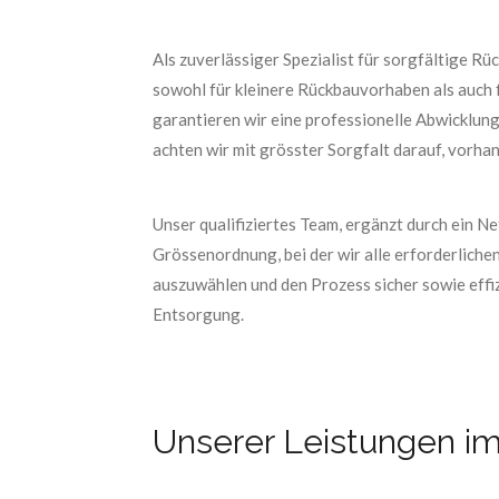
Als zuverlässiger Spezialist für sorgfältige 
sowohl für kleinere Rückbauvorhaben als auch 
garantieren wir eine professionelle Abwicklung
achten wir mit grösster Sorgfalt darauf, vorha
Unser qualifiziertes Team, ergänzt durch ein 
Grössenordnung, bei der wir alle erforderliche
auszuwählen und den Prozess sicher sowie effiz
Entsorgung.
Unserer Leistungen i