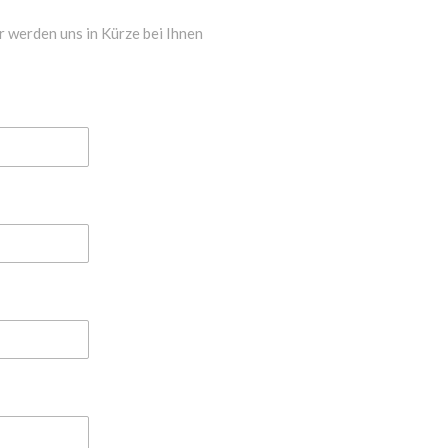
r werden uns in Kürze bei Ihnen