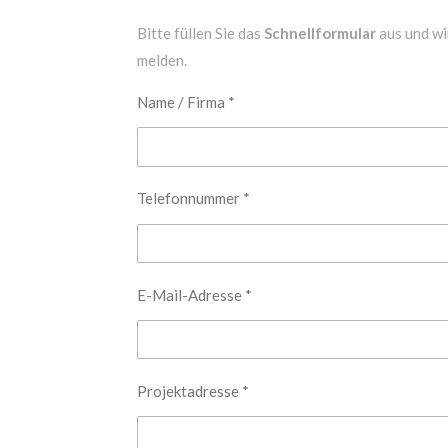
Bitte füllen Sie das
Schnellformular
aus und wi
melden.
Name / Firma *
Telefonnummer *
E-Mail-Adresse *
Projektadresse *