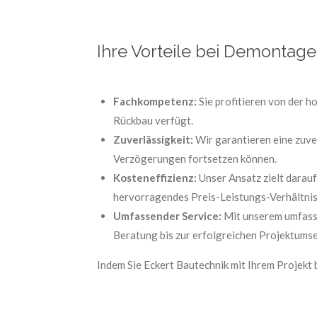
Ihre Vorteile bei Demontag
Fachkompetenz:
Sie profitieren von der 
Rückbau verfügt.
Zuverlässigkeit:
Wir garantieren eine zuve
Verzögerungen fortsetzen können.
Kosteneffizienz:
Unser Ansatz zielt darauf
hervorragendes Preis-Leistungs-Verhältnis
Umfassender Service:
Mit unserem umfasse
Beratung bis zur erfolgreichen Projektums
Indem Sie Eckert Bautechnik mit Ihrem Projekt 