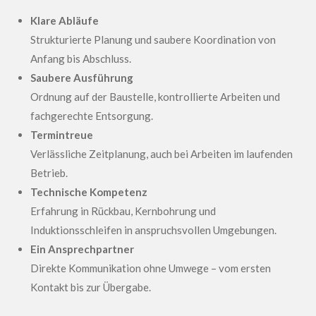
Klare Abläufe
Strukturierte Planung und saubere Koordination von
Anfang bis Abschluss.
Saubere Ausführung
Ordnung auf der Baustelle, kontrollierte Arbeiten und
fachgerechte Entsorgung.
Termintreue
Verlässliche Zeitplanung, auch bei Arbeiten im laufenden
Betrieb.
Technische Kompetenz
Erfahrung in Rückbau, Kernbohrung und
Induktionsschleifen in anspruchsvollen Umgebungen.
Ein Ansprechpartner
Direkte Kommunikation ohne Umwege – vom ersten
Kontakt bis zur Übergabe.