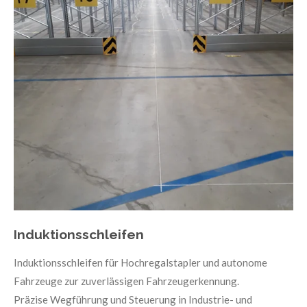
Induktionsschleifen
Induktionsschleifen für Hochregalstapler und autonome
Fahrzeuge zur zuverlässigen Fahrzeugerkennung.
Präzise Wegführung und Steuerung in Industrie- und