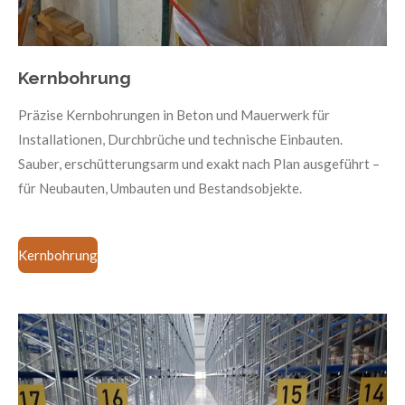
Kernbohrung
Präzise Kernbohrungen in Beton und Mauerwerk für
Installationen, Durchbrüche und technische Einbauten.
Sauber, erschütterungsarm und exakt nach Plan ausgeführt –
für Neubauten, Umbauten und Bestandsobjekte.
Kernbohrung