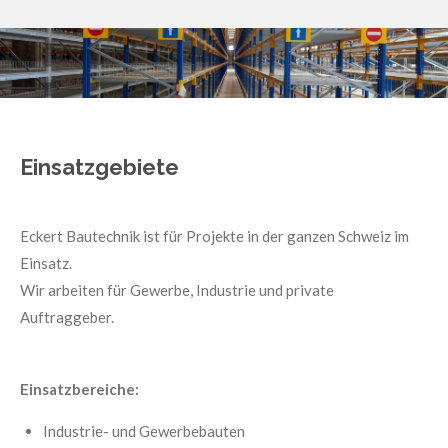
Einsatzgebiete
Eckert Bautechnik ist für Projekte in der ganzen Schweiz im
Einsatz.
Wir arbeiten für Gewerbe, Industrie und private
Auftraggeber.
Einsatzbereiche:
Industrie- und Gewerbebauten