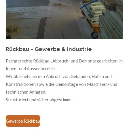
Rückbau - Gewerbe & Industrie
Fachgerechte Rückbau-, Abbruch- und Demontagearbeiten im
Innen- und Aussenbereich.
Wir übernehmen den Abbruch von Gebäuden, Hallen und
Konstruktionen sowie die Demontage von Maschinen- und
technischen Anlagen.
Strukturiert und sicher abgestimmt.
Gewerbe Rückbau