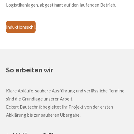
Logistikanlagen, abgestimmt auf den laufenden Betrieb.
Induktionsschl.
So arbeiten wir
Klare Abläufe, saubere Ausführung und verlässliche Termine
sind die Grundlage unserer Arbeit.
Eckert Bautechnik begleitet Ihr Projekt von der ersten
Abklärung bis zur sauberen Übergabe.