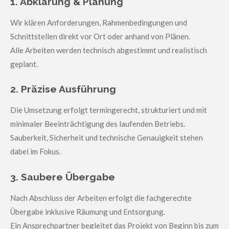
1. Abklärung & Planung
Wir klären Anforderungen, Rahmenbedingungen und
Schnittstellen direkt vor Ort oder anhand von Plänen.
Alle Arbeiten werden technisch abgestimmt und realistisch
geplant.
2. Präzise Ausführung
Die Umsetzung erfolgt termingerecht, strukturiert und mit
minimaler Beeinträchtigung des laufenden Betriebs.
Sauberkeit, Sicherheit und technische Genauigkeit stehen
dabei im Fokus.
3. Saubere Übergabe
Nach Abschluss der Arbeiten erfolgt die fachgerechte
Übergabe inklusive Räumung und Entsorgung.
Ein Ansprechpartner begleitet das Projekt von Beginn bis zum