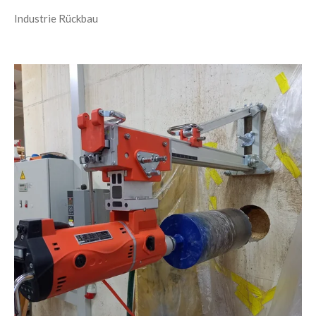
Industrie Rückbau