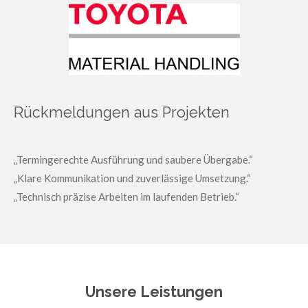
Rückmeldungen aus Projekten
„Termingerechte Ausführung und saubere Übergabe.“
„Klare Kommunikation und zuverlässige Umsetzung.“
„Technisch präzise Arbeiten im laufenden Betrieb.“
Unsere Leistungen