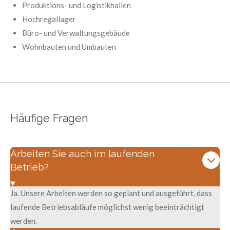
Produktions- und Logistikhallen
Hochregallager
Büro- und Verwaltungsgebäude
Wohnbauten und Umbauten
Häufige Fragen
Arbeiten Sie auch im laufenden
Betrieb?
Ja. Unsere Arbeiten werden so geplant und ausgeführt, dass
laufende Betriebsabläufe möglichst wenig beeinträchtigt
werden.