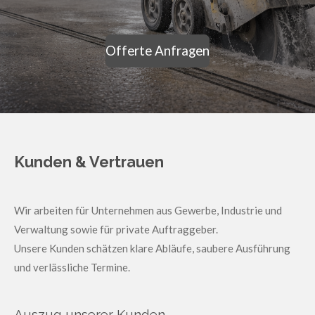
Offerte Anfragen
Kunden & Vertrauen
Wir arbeiten für Unternehmen aus Gewerbe, Industrie und
Verwaltung sowie für private Auftraggeber.
Unsere Kunden schätzen klare Abläufe, saubere Ausführung
und verlässliche Termine.
Auszug unserer Kunden