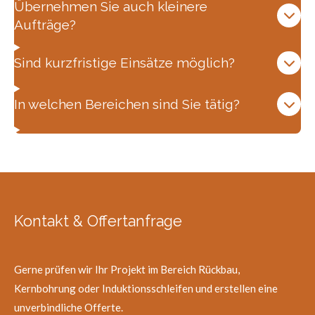
Übernehmen Sie auch kleinere
Aufträge?
Sind kurzfristige Einsätze möglich?
In welchen Bereichen sind Sie tätig?
Kontakt & Offertanfrage
Gerne prüfen wir Ihr Projekt im Bereich Rückbau,
Kernbohrung oder Induktionsschleifen und erstellen eine
unverbindliche Offerte.