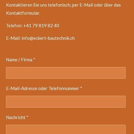
Kontaktieren Sie uns telefonisch, per E-Mail oder über das
Kontaktformular.
Telefon: +41 79 819 82 40
E-Mail: info@eckert-bautechnik.ch
Name / Firma *
E-Mail-Adresse oder Telefonnummer *
Nachricht *