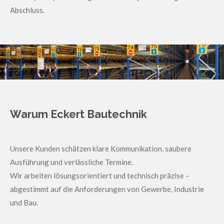
Abschluss.
Warum Eckert Bautechnik
Unsere Kunden schätzen klare Kommunikation, saubere
Ausführung und verlässliche Termine.
Wir arbeiten lösungsorientiert und technisch präzise –
abgestimmt auf die Anforderungen von Gewerbe, Industrie
und Bau.