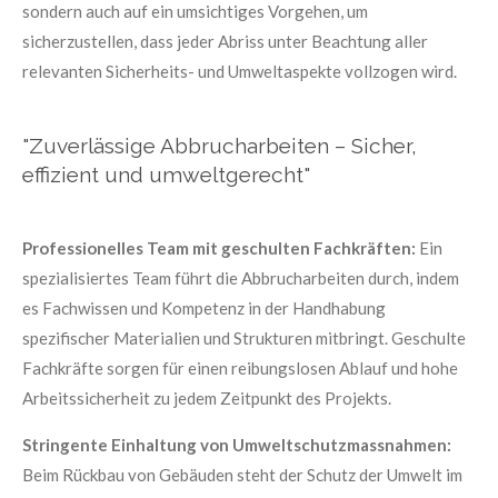
sondern auch auf ein umsichtiges Vorgehen, um
sicherzustellen, dass jeder Abriss unter Beachtung aller
relevanten Sicherheits- und Umweltaspekte vollzogen wird.
"Zuverlässige Abbrucharbeiten – Sicher,
effizient und umweltgerecht"
Professionelles Team mit geschulten Fachkräften:
Ein
spezialisiertes Team führt die Abbrucharbeiten durch, indem
es Fachwissen und Kompetenz in der Handhabung
spezifischer Materialien und Strukturen mitbringt. Geschulte
Fachkräfte sorgen für einen reibungslosen Ablauf und hohe
Arbeitssicherheit zu jedem Zeitpunkt des Projekts.
Stringente Einhaltung von Umweltschutzmassnahmen:
Beim Rückbau von Gebäuden steht der Schutz der Umwelt im