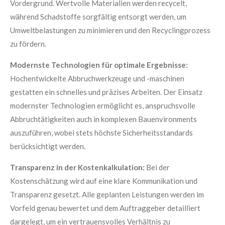
Vordergrund. Wertvolle Materialien werden recycelt,
während Schadstoffe sorgfältig entsorgt werden, um
Umweltbelastungen zu minimieren und den Recyclingprozess
zu fördern.
Modernste Technologien für optimale Ergebnisse:
Hochentwickelte Abbruchwerkzeuge und -maschinen
gestatten ein schnelles und präzises Arbeiten. Der Einsatz
modernster Technologien ermöglicht es, anspruchsvolle
Abbruchtätigkeiten auch in komplexen Bauenvironments
auszuführen, wobei stets höchste Sicherheitsstandards
berücksichtigt werden.
Transparenz in der Kostenkalkulation:
Bei der
Kostenschätzung wird auf eine klare Kommunikation und
Transparenz gesetzt. Alle geplanten Leistungen werden im
Vorfeld genau bewertet und dem Auftraggeber detailliert
dargelegt, um ein vertrauensvolles Verhältnis zu