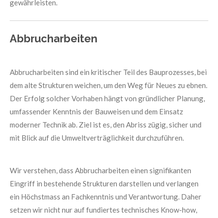
gewährleisten.
Abbrucharbeiten
Abbrucharbeiten sind ein kritischer Teil des Bauprozesses, bei
dem alte Strukturen weichen, um den Weg für Neues zu ebnen.
Der Erfolg solcher Vorhaben hängt von gründlicher Planung,
umfassender Kenntnis der Bauweisen und dem Einsatz
moderner Technik ab. Ziel ist es, den Abriss zügig, sicher und
mit Blick auf die Umweltverträglichkeit durchzuführen.
Wir verstehen, dass Abbrucharbeiten einen signifikanten
Eingriff in bestehende Strukturen darstellen und verlangen
ein Höchstmass an Fachkenntnis und Verantwortung. Daher
setzen wir nicht nur auf fundiertes technisches Know-how,