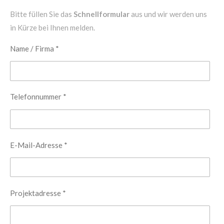
Bitte füllen Sie das
Schnellformular
aus und wir werden uns
in Kürze bei Ihnen melden.
Name / Firma *
Telefonnummer *
E-Mail-Adresse *
Projektadresse *