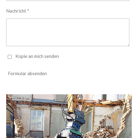
Nachricht *
Kopie an mich senden
Formular absenden