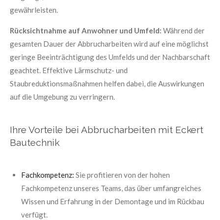
gewährleisten.
Rücksichtnahme auf Anwohner und Umfeld:
Während der
gesamten Dauer der Abbrucharbeiten wird auf eine möglichst
geringe Beeinträchtigung des Umfelds und der Nachbarschaft
geachtet. Effektive Lärmschutz- und
Staubreduktionsmaßnahmen helfen dabei, die Auswirkungen
auf die Umgebung zu verringern.
Ihre Vorteile bei Abbrucharbeiten mit Eckert
Bautechnik
Fachkompetenz:
Sie profitieren von der hohen
Fachkompetenz unseres Teams, das über umfangreiches
Wissen und Erfahrung in der Demontage und im Rückbau
verfügt.