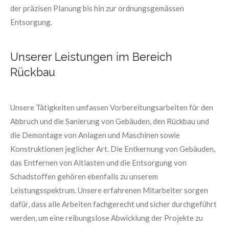
der präzisen Planung bis hin zur ordnungsgemässen
Entsorgung.
Unserer Leistungen im Bereich
Rückbau
Unsere Tätigkeiten umfassen Vorbereitungsarbeiten für den
Abbruch und die Sanierung von Gebäuden, den Rückbau und
die Demontage von Anlagen und Maschinen sowie
Konstruktionen jeglicher Art. Die Entkernung von Gebäuden,
das Entfernen von Altlasten und die Entsorgung von
Schadstoffen gehören ebenfalls zu unserem
Leistungsspektrum. Unsere erfahrenen Mitarbeiter sorgen
dafür, dass alle Arbeiten fachgerecht und sicher durchgeführt
werden, um eine reibungslose Abwicklung der Projekte zu