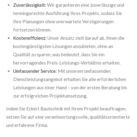
Zuverlässigkeit:
Wir garantieren eine zuverlässige und
termingerechte Ausführung Ihres Projekts, sodass Sie
Ihre Planungen ohne unerwartete Verzögerungen
fortsetzen können.
Kosteneffizienz:
Unser Ansatz zielt darauf ab, Ihnen die
kostengünstigsten Lösungen anzubieten, ohne an
Qualität zu sparen, was bedeutet, dass Sie ein
hervorragendes Preis-Leistungs-Verhältnis erhalten.
Umfassender Service:
Mit unserem umfassenden
Dienstleistungsangebot erhalten Sie alle erforderlichen
Leistungen aus einer Hand – von der ersten Beratung bis
zur erfolgreichen Projektumsetzung.
Indem Sie Eckert Bautechnik mit Ihrem Projekt beauftragen,
setzen Sie auf eine verantwortungsvolle, qualitätsorientierte
und erfahrene Firma.