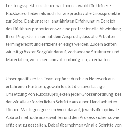
Leistungsspektrum stehen wir Ihnen sowohl für kleinere
Rückbauvorhaben als auch für anspruchsvolle Grossprojekte
zur Seite. Dank unserer langjährigen Erfahrung im Bereich
des Rückbaus garantieren wir eine professionelle Abwicklung
Ihrer Projekte, immer mit dem Anspruch, dass alle Arbeiten
termingerecht und effizient erledigt werden. Zudem achten
wir mit grösster Sorgfalt darauf, vorhandene Strukturen und
Materialien, wo immer sinnvoll und möglich, zu erhalten.
Unser qualifiziertes Team, ergänzt durch ein Netzwerk aus
erfahrenen Partnern, gewährleistet die zuverlässige
Umsetzung von Rückbauprojekten jeder Grössenordnung, bei
der wir alle erforderlichen Schritte aus einer Hand anbieten
können. Wir legen grossen Wert darauf, jeweils die optimale
Abbruchmethode auszuwählen und den Prozess sicher sowie
effizient zu gestalten. Dabei übernehmen wir alle Schritte von