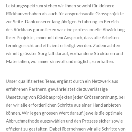
Leistungsspektrum stehen wir Ihnen sowohl für kleinere
Rückbauvorhaben als auch für anspruchsvolle Grossprojekte
zur Seite. Dank unserer langjährigen Erfahrung im Bereich
des Rückbaus garantieren wir eine professionelle Abwicklung
Ihrer Projekte, immer mit dem Anspruch, dass alle Arbeiten
termingerecht und effizient erledigt werden. Zudem achten
wir mit grösster Sorgfalt darauf, vorhandene Strukturen und
Materialien, wo immer sinnvoll und möglich, zu erhalten.
Unser qualifiziertes Team, ergänzt durch ein Netzwerk aus
erfahrenen Partnern, gewährleistet die zuverlässige
Umsetzung von Rückbauprojekten jeder Grössenordnung, bei
der wir alle erforderlichen Schritte aus einer Hand anbieten
können. Wir legen grossen Wert darauf, jeweils die optimale
Abbruchmethode auszuwählen und den Prozess sicher sowie
effizient zu gestalten. Dabei übernehmen wir alle Schritte von