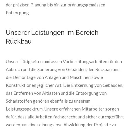
der präzisen Planung bis hin zur ordnungsgemässen
Entsorgung.
Unserer Leistungen im Bereich
Rückbau
Unsere Tätigkeiten umfassen Vorbereitungsarbeiten für den
Abbruch und die Sanierung von Gebäuden, den Rückbau und
die Demontage von Anlagen und Maschinen sowie
Konstruktionen jeglicher Art. Die Entkernung von Gebäuden,
das Entfernen von Altlasten und die Entsorgung von
Schadstoffen gehören ebenfalls zu unserem
Leistungsspektrum. Unsere erfahrenen Mitarbeiter sorgen
dafür, dass alle Arbeiten fachgerecht und sicher durchgeführt
werden, um eine reibungslose Abwicklung der Projekte zu