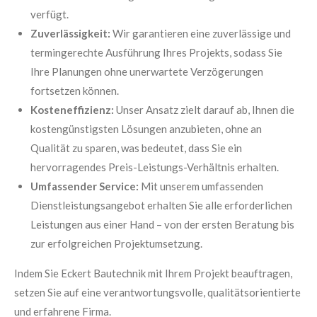
verfügt.
Zuverlässigkeit:
Wir garantieren eine zuverlässige und
termingerechte Ausführung Ihres Projekts, sodass Sie
Ihre Planungen ohne unerwartete Verzögerungen
fortsetzen können.
Kosteneffizienz:
Unser Ansatz zielt darauf ab, Ihnen die
kostengünstigsten Lösungen anzubieten, ohne an
Qualität zu sparen, was bedeutet, dass Sie ein
hervorragendes Preis-Leistungs-Verhältnis erhalten.
Umfassender Service:
Mit unserem umfassenden
Dienstleistungsangebot erhalten Sie alle erforderlichen
Leistungen aus einer Hand – von der ersten Beratung bis
zur erfolgreichen Projektumsetzung.
Indem Sie Eckert Bautechnik mit Ihrem Projekt beauftragen,
setzen Sie auf eine verantwortungsvolle, qualitätsorientierte
und erfahrene Firma.