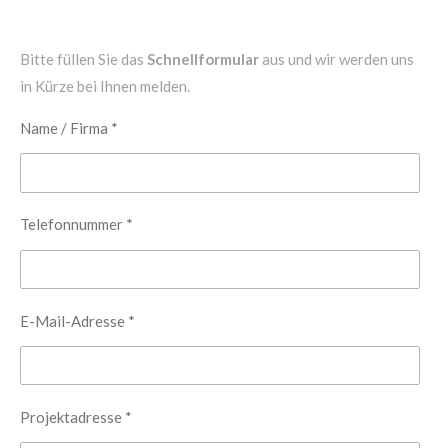
Bitte füllen Sie das
Schnellformular
aus und wir werden uns
in Kürze bei Ihnen melden.
Name / Firma *
Telefonnummer *
E-Mail-Adresse *
Projektadresse *