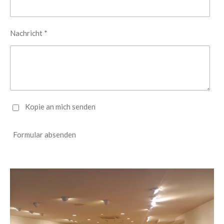
Nachricht *
Kopie an mich senden
Formular absenden