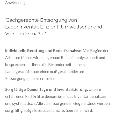
Abwicklung.
"Sachgerechte Entsorgung von
Ladeninventar: Effizient, Umweltschonend,
Vorschriftsmäßig"
Individuelle Beratung und Bedarfsanalyse:
Vor Beginn der
Arbeiten führen wir eine genaue Bedarfsanalyse durch und
besprechen mit Ihnen die Besonderheiten Ihres
Ladengeschäfts, um einen maßgeschneiderten
Entsorgungsplan zu erstellen.
Sorgfältige Demontage und Inventarisierung:
Unsere
erfahrenen Fachkräfte demontieren das Inventar behutsam
und systematisch. Alle zu entsorgenden Gegenstände werden
sorgfältig aufgelistet, damit nichts übersehen wird.