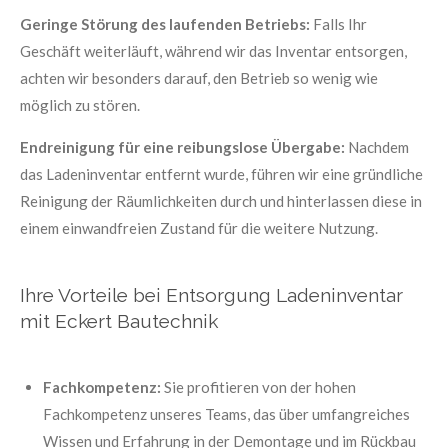
Geringe Störung des laufenden Betriebs:
Falls Ihr
Geschäft weiterläuft, während wir das Inventar entsorgen,
achten wir besonders darauf, den Betrieb so wenig wie
möglich zu stören.
Endreinigung für eine reibungslose Übergabe:
Nachdem
das Ladeninventar entfernt wurde, führen wir eine gründliche
Reinigung der Räumlichkeiten durch und hinterlassen diese in
einem einwandfreien Zustand für die weitere Nutzung.
Ihre Vorteile bei Entsorgung Ladeninventar
mit Eckert Bautechnik
Fachkompetenz:
Sie profitieren von der hohen
Fachkompetenz unseres Teams, das über umfangreiches
Wissen und Erfahrung in der Demontage und im Rückbau