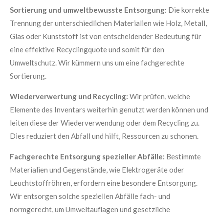
Sortierung und umweltbewusste Entsorgung:
Die korrekte
Trennung der unterschiedlichen Materialien wie Holz, Metall,
Glas oder Kunststoff ist von entscheidender Bedeutung für
eine effektive Recyclingquote und somit für den
Umweltschutz. Wir kümmern uns um eine fachgerechte
Sortierung.
Wiederverwertung und Recycling:
Wir prüfen, welche
Elemente des Inventars weiterhin genutzt werden können und
leiten diese der Wiederverwendung oder dem Recycling zu.
Dies reduziert den Abfall und hilft, Ressourcen zu schonen.
Fachgerechte Entsorgung spezieller Abfälle:
Bestimmte
Materialien und Gegenstände, wie Elektrogeräte oder
Leuchtstoffröhren, erfordern eine besondere Entsorgung.
Wir entsorgen solche speziellen Abfälle fach- und
normgerecht, um Umweltauflagen und gesetzliche