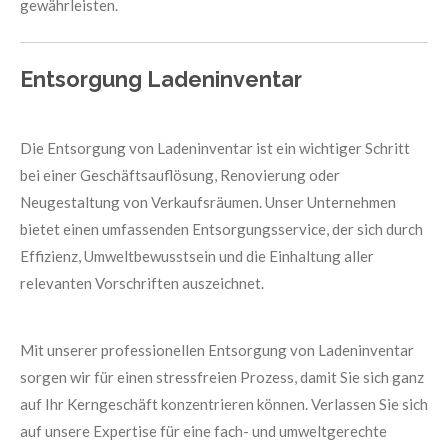
gewährleisten.
Entsorgung Ladeninventar
Die Entsorgung von Ladeninventar ist ein wichtiger Schritt
bei einer Geschäftsauflösung, Renovierung oder
Neugestaltung von Verkaufsräumen. Unser Unternehmen
bietet einen umfassenden Entsorgungsservice, der sich durch
Effizienz, Umweltbewusstsein und die Einhaltung aller
relevanten Vorschriften auszeichnet.
Mit unserer professionellen Entsorgung von Ladeninventar
sorgen wir für einen stressfreien Prozess, damit Sie sich ganz
auf Ihr Kerngeschäft konzentrieren können. Verlassen Sie sich
auf unsere Expertise für eine fach- und umweltgerechte