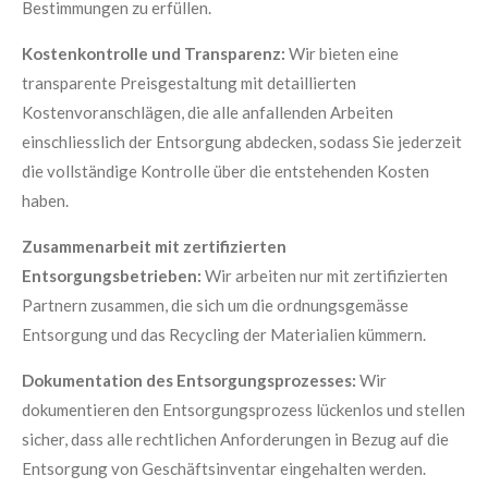
Bestimmungen zu erfüllen.
Kostenkontrolle und Transparenz:
Wir bieten eine
transparente Preisgestaltung mit detaillierten
Kostenvoranschlägen, die alle anfallenden Arbeiten
einschliesslich der Entsorgung abdecken, sodass Sie jederzeit
die vollständige Kontrolle über die entstehenden Kosten
haben.
Zusammenarbeit mit zertifizierten
Entsorgungsbetrieben:
Wir arbeiten nur mit zertifizierten
Partnern zusammen, die sich um die ordnungsgemässe
Entsorgung und das Recycling der Materialien kümmern.
Dokumentation des Entsorgungsprozesses:
Wir
dokumentieren den Entsorgungsprozess lückenlos und stellen
sicher, dass alle rechtlichen Anforderungen in Bezug auf die
Entsorgung von Geschäftsinventar eingehalten werden.