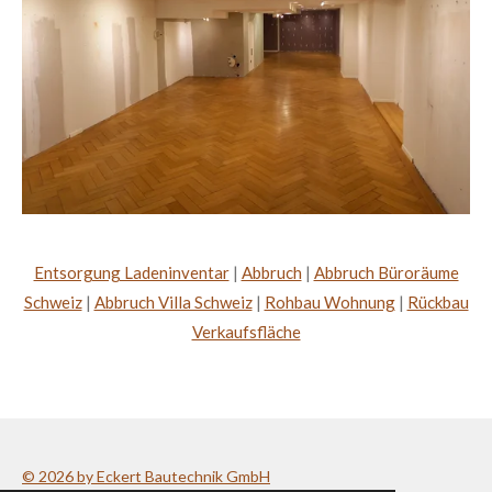
Entsorgung Ladeninventar
|
Abbruch
|
Abbruch Büroräume
Schweiz
|
Abbruch Villa Schweiz
|
Rohbau Wohnung
|
Rückbau
Verkaufsfläche
© 2026 by Eckert Bautechnik GmbH