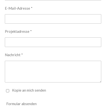
E-Mail-Adresse *
Projektadresse *
Nachricht *
Kopie an mich senden
Formular absenden