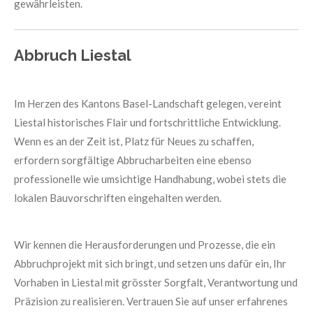
gewährleisten.
Abbruch Liestal
Im Herzen des Kantons Basel-Landschaft gelegen, vereint
Liestal historisches Flair und fortschrittliche Entwicklung.
Wenn es an der Zeit ist, Platz für Neues zu schaffen,
erfordern sorgfältige Abbrucharbeiten eine ebenso
professionelle wie umsichtige Handhabung, wobei stets die
lokalen Bauvorschriften eingehalten werden.
Wir kennen die Herausforderungen und Prozesse, die ein
Abbruchprojekt mit sich bringt, und setzen uns dafür ein, Ihr
Vorhaben in Liestal mit grösster Sorgfalt, Verantwortung und
Präzision zu realisieren. Vertrauen Sie auf unser erfahrenes