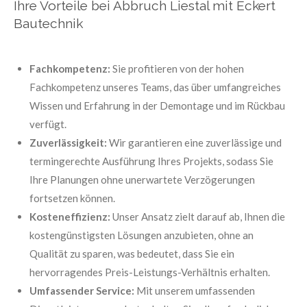
Ihre Vorteile bei Abbruch Liestal mit Eckert
Bautechnik
Fachkompetenz:
Sie profitieren von der hohen
Fachkompetenz unseres Teams, das über umfangreiches
Wissen und Erfahrung in der Demontage und im Rückbau
verfügt.
Zuverlässigkeit:
Wir garantieren eine zuverlässige und
termingerechte Ausführung Ihres Projekts, sodass Sie
Ihre Planungen ohne unerwartete Verzögerungen
fortsetzen können.
Kosteneffizienz:
Unser Ansatz zielt darauf ab, Ihnen die
kostengünstigsten Lösungen anzubieten, ohne an
Qualität zu sparen, was bedeutet, dass Sie ein
hervorragendes Preis-Leistungs-Verhältnis erhalten.
Umfassender Service:
Mit unserem umfassenden