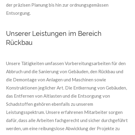
der präzisen Planung bis hin zur ordnungsgemässen
Entsorgung.
Unserer Leistungen im Bereich
Rückbau
Unsere Tätigkeiten umfassen Vorbereitungsarbeiten für den
Abbruch und die Sanierung von Gebäuden, den Rückbau und
die Demontage von Anlagen und Maschinen sowie
Konstruktionen jeglicher Art. Die Entkernung von Gebäuden,
das Entfernen von Altlasten und die Entsorgung von
Schadstoffen gehören ebenfalls zu unserem
Leistungsspektrum. Unsere erfahrenen Mitarbeiter sorgen
dafür, dass alle Arbeiten fachgerecht und sicher durchgeführt
werden, um eine reibungslose Abwicklung der Projekte zu