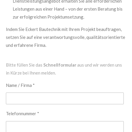
Dienstleistungsangebot erhalten Sie alle erforderlichen
Leistungen aus einer Hand – von der ersten Beratung bis
zur erfolgreichen Projektumsetzung.
Indem Sie Eckert Bautechnik mit Ihrem Projekt beauftragen,
setzen Sie auf eine verantwortungsvolle, qualitätsorientierte
und erfahrene Firma.
Bitte füllen Sie das
Schnellformular
aus und wir werden uns
in Kürze bei Ihnen melden.
Name / Firma *
Telefonnummer *