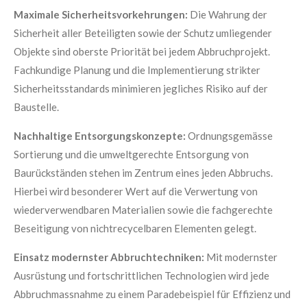
Maximale Sicherheitsvorkehrungen:
Die Wahrung der
Sicherheit aller Beteiligten sowie der Schutz umliegender
Objekte sind oberste Priorität bei jedem Abbruchprojekt.
Fachkundige Planung und die Implementierung strikter
Sicherheitsstandards minimieren jegliches Risiko auf der
Baustelle.
Nachhaltige Entsorgungskonzepte:
Ordnungsgemässe
Sortierung und die umweltgerechte Entsorgung von
Baurückständen stehen im Zentrum eines jeden Abbruchs.
Hierbei wird besonderer Wert auf die Verwertung von
wiederverwendbaren Materialien sowie die fachgerechte
Beseitigung von nichtrecycelbaren Elementen gelegt.
Einsatz modernster Abbruchtechniken:
Mit modernster
Ausrüstung und fortschrittlichen Technologien wird jede
Abbruchmassnahme zu einem Paradebeispiel für Effizienz und