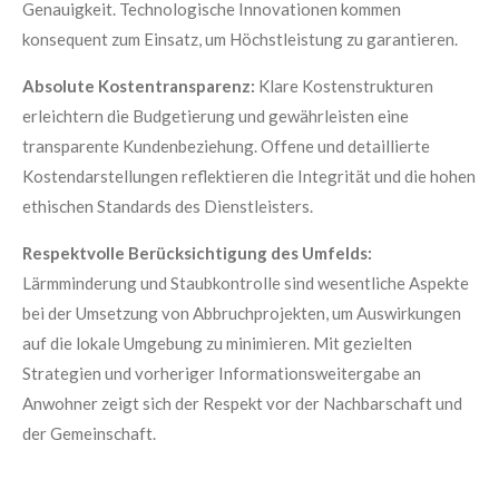
Genauigkeit. Technologische Innovationen kommen
konsequent zum Einsatz, um Höchstleistung zu garantieren.
Absolute Kostentransparenz:
Klare Kostenstrukturen
erleichtern die Budgetierung und gewährleisten eine
transparente Kundenbeziehung. Offene und detaillierte
Kostendarstellungen reflektieren die Integrität und die hohen
ethischen Standards des Dienstleisters.
Respektvolle Berücksichtigung des Umfelds:
Lärmminderung und Staubkontrolle sind wesentliche Aspekte
bei der Umsetzung von Abbruchprojekten, um Auswirkungen
auf die lokale Umgebung zu minimieren. Mit gezielten
Strategien und vorheriger Informationsweitergabe an
Anwohner zeigt sich der Respekt vor der Nachbarschaft und
der Gemeinschaft.