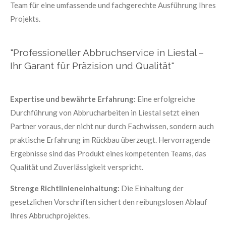
Team für eine umfassende und fachgerechte Ausführung Ihres
Projekts.
"Professioneller Abbruchservice in Liestal –
Ihr Garant für Präzision und Qualität"
Expertise und bewährte Erfahrung:
Eine erfolgreiche
Durchführung von Abbrucharbeiten in Liestal setzt einen
Partner voraus, der nicht nur durch Fachwissen, sondern auch
praktische Erfahrung im Rückbau überzeugt. Hervorragende
Ergebnisse sind das Produkt eines kompetenten Teams, das
Qualität und Zuverlässigkeit verspricht.
Strenge Richtlinieneinhaltung:
Die Einhaltung der
gesetzlichen Vorschriften sichert den reibungslosen Ablauf
Ihres Abbruchprojektes.