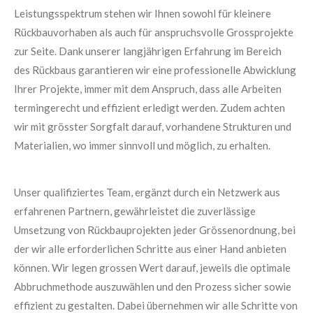
Leistungsspektrum stehen wir Ihnen sowohl für kleinere
Rückbauvorhaben als auch für anspruchsvolle Grossprojekte
zur Seite. Dank unserer langjährigen Erfahrung im Bereich
des Rückbaus garantieren wir eine professionelle Abwicklung
Ihrer Projekte, immer mit dem Anspruch, dass alle Arbeiten
termingerecht und effizient erledigt werden. Zudem achten
wir mit grösster Sorgfalt darauf, vorhandene Strukturen und
Materialien, wo immer sinnvoll und möglich, zu erhalten.
Unser qualifiziertes Team, ergänzt durch ein Netzwerk aus
erfahrenen Partnern, gewährleistet die zuverlässige
Umsetzung von Rückbauprojekten jeder Grössenordnung, bei
der wir alle erforderlichen Schritte aus einer Hand anbieten
können. Wir legen grossen Wert darauf, jeweils die optimale
Abbruchmethode auszuwählen und den Prozess sicher sowie
effizient zu gestalten. Dabei übernehmen wir alle Schritte von