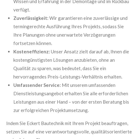
Wissen und Erfahrung in der Demontage und im Rückbau
verfügt.
Zuverlässigkeit:
Wir garantieren eine zuverlässige und
termingerechte Ausführung Ihres Projekts, sodass Sie
Ihre Planungen ohne unerwartete Verzögerungen
fortsetzen können.
Kosteneffizienz:
Unser Ansatz zielt darauf ab, Ihnen die
kostengünstigsten Lösungen anzubieten, ohne an
Qualität zu sparen, was bedeutet, dass Sie ein
hervorragendes Preis-Leistungs-Verhältnis erhalten.
Umfassender Service:
Mit unserem umfassenden
Dienstleistungsangebot erhalten Sie alle erforderlichen
Leistungen aus einer Hand – von der ersten Beratung bis
zur erfolgreichen Projektumsetzung.
Indem Sie Eckert Bautechnik mit Ihrem Projekt beauftragen,
setzen Sie auf eine verantwortungsvolle, qualitätsorientierte