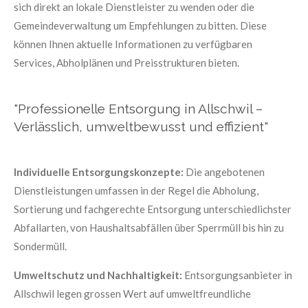
sich direkt an lokale Dienstleister zu wenden oder die
Gemeindeverwaltung um Empfehlungen zu bitten. Diese
können Ihnen aktuelle Informationen zu verfügbaren
Services, Abholplänen und Preisstrukturen bieten.
"Professionelle Entsorgung in Allschwil –
Verlässlich, umweltbewusst und effizient"
Individuelle Entsorgungskonzepte:
Die angebotenen
Dienstleistungen umfassen in der Regel die Abholung,
Sortierung und fachgerechte Entsorgung unterschiedlichster
Abfallarten, von Haushaltsabfällen über Sperrmüll bis hin zu
Sondermüll.
Umweltschutz und Nachhaltigkeit:
Entsorgungsanbieter in
Allschwil legen grossen Wert auf umweltfreundliche