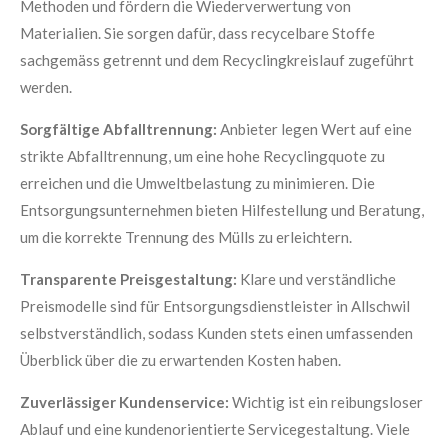
Methoden und fördern die Wiederverwertung von
Materialien. Sie sorgen dafür, dass recycelbare Stoffe
sachgemäss getrennt und dem Recyclingkreislauf zugeführt
werden.
Sorgfältige Abfalltrennung:
Anbieter legen Wert auf eine
strikte Abfalltrennung, um eine hohe Recyclingquote zu
erreichen und die Umweltbelastung zu minimieren. Die
Entsorgungsunternehmen bieten Hilfestellung und Beratung,
um die korrekte Trennung des Mülls zu erleichtern.
Transparente Preisgestaltung:
Klare und verständliche
Preismodelle sind für Entsorgungsdienstleister in Allschwil
selbstverständlich, sodass Kunden stets einen umfassenden
Überblick über die zu erwartenden Kosten haben.
Zuverlässiger Kundenservice:
Wichtig ist ein reibungsloser
Ablauf und eine kundenorientierte Servicegestaltung. Viele