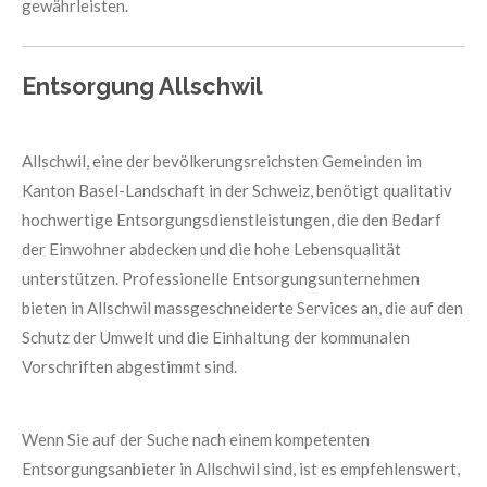
gewährleisten.
Entsorgung Allschwil
Allschwil, eine der bevölkerungsreichsten Gemeinden im
Kanton Basel-Landschaft in der Schweiz, benötigt qualitativ
hochwertige Entsorgungsdienstleistungen, die den Bedarf
der Einwohner abdecken und die hohe Lebensqualität
unterstützen. Professionelle Entsorgungsunternehmen
bieten in Allschwil massgeschneiderte Services an, die auf den
Schutz der Umwelt und die Einhaltung der kommunalen
Vorschriften abgestimmt sind.
Wenn Sie auf der Suche nach einem kompetenten
Entsorgungsanbieter in Allschwil sind, ist es empfehlenswert,