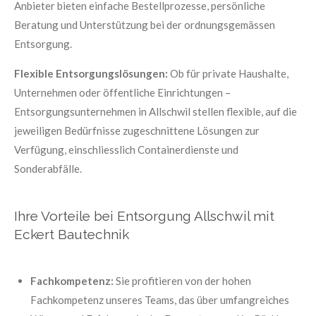
Anbieter bieten einfache Bestellprozesse, persönliche
Beratung und Unterstützung bei der ordnungsgemässen
Entsorgung.
Flexible Entsorgungslösungen:
Ob für private Haushalte,
Unternehmen oder öffentliche Einrichtungen –
Entsorgungsunternehmen in Allschwil stellen flexible, auf die
jeweiligen Bedürfnisse zugeschnittene Lösungen zur
Verfügung, einschliesslich Containerdienste und
Sonderabfälle.
Ihre Vorteile bei Entsorgung Allschwil mit
Eckert Bautechnik
Fachkompetenz:
Sie profitieren von der hohen
Fachkompetenz unseres Teams, das über umfangreiches