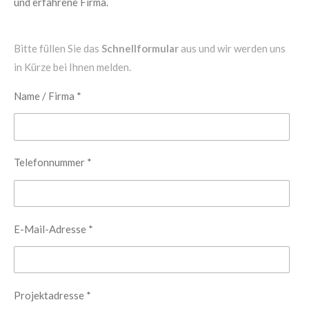
und erfahrene Firma.
Bitte füllen Sie das
Schnellformular
aus und wir werden uns
in Kürze bei Ihnen melden.
Name / Firma *
Telefonnummer *
E-Mail-Adresse *
Projektadresse *