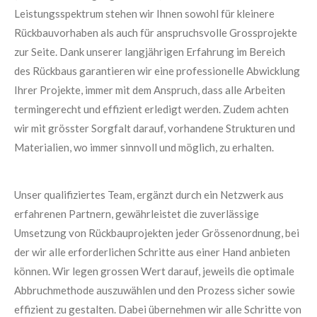
Leistungsspektrum stehen wir Ihnen sowohl für kleinere
Rückbauvorhaben als auch für anspruchsvolle Grossprojekte
zur Seite. Dank unserer langjährigen Erfahrung im Bereich
des Rückbaus garantieren wir eine professionelle Abwicklung
Ihrer Projekte, immer mit dem Anspruch, dass alle Arbeiten
termingerecht und effizient erledigt werden. Zudem achten
wir mit grösster Sorgfalt darauf, vorhandene Strukturen und
Materialien, wo immer sinnvoll und möglich, zu erhalten.
Unser qualifiziertes Team, ergänzt durch ein Netzwerk aus
erfahrenen Partnern, gewährleistet die zuverlässige
Umsetzung von Rückbauprojekten jeder Grössenordnung, bei
der wir alle erforderlichen Schritte aus einer Hand anbieten
können. Wir legen grossen Wert darauf, jeweils die optimale
Abbruchmethode auszuwählen und den Prozess sicher sowie
effizient zu gestalten. Dabei übernehmen wir alle Schritte von