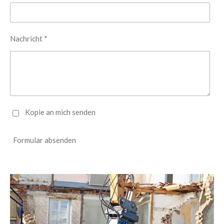
Nachricht *
Kopie an mich senden
Formular absenden