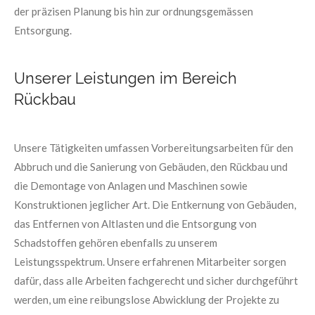
der präzisen Planung bis hin zur ordnungsgemässen
Entsorgung.
Unserer Leistungen im Bereich
Rückbau
Unsere Tätigkeiten umfassen Vorbereitungsarbeiten für den
Abbruch und die Sanierung von Gebäuden, den Rückbau und
die Demontage von Anlagen und Maschinen sowie
Konstruktionen jeglicher Art. Die Entkernung von Gebäuden,
das Entfernen von Altlasten und die Entsorgung von
Schadstoffen gehören ebenfalls zu unserem
Leistungsspektrum. Unsere erfahrenen Mitarbeiter sorgen
dafür, dass alle Arbeiten fachgerecht und sicher durchgeführt
werden, um eine reibungslose Abwicklung der Projekte zu