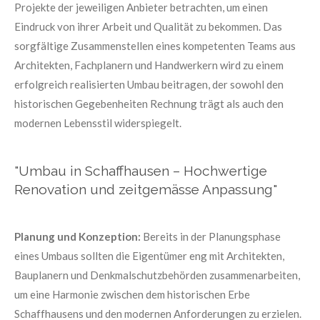
Projekte der jeweiligen Anbieter betrachten, um einen
Eindruck von ihrer Arbeit und Qualität zu bekommen. Das
sorgfältige Zusammenstellen eines kompetenten Teams aus
Architekten, Fachplanern und Handwerkern wird zu einem
erfolgreich realisierten Umbau beitragen, der sowohl den
historischen Gegebenheiten Rechnung trägt als auch den
modernen Lebensstil widerspiegelt.
"Umbau in Schaffhausen – Hochwertige
Renovation und zeitgemässe Anpassung"
Planung und Konzeption:
Bereits in der Planungsphase
eines Umbaus sollten die Eigentümer eng mit Architekten,
Bauplanern und Denkmalschutzbehörden zusammenarbeiten,
um eine Harmonie zwischen dem historischen Erbe
Schaffhausens und den modernen Anforderungen zu erzielen.