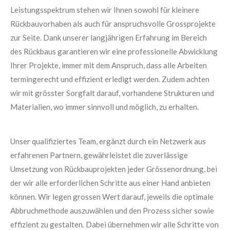
Leistungsspektrum stehen wir Ihnen sowohl für kleinere
Rückbauvorhaben als auch für anspruchsvolle Grossprojekte
zur Seite. Dank unserer langjährigen Erfahrung im Bereich
des Rückbaus garantieren wir eine professionelle Abwicklung
Ihrer Projekte, immer mit dem Anspruch, dass alle Arbeiten
termingerecht und effizient erledigt werden. Zudem achten
wir mit grösster Sorgfalt darauf, vorhandene Strukturen und
Materialien, wo immer sinnvoll und möglich, zu erhalten.
Unser qualifiziertes Team, ergänzt durch ein Netzwerk aus
erfahrenen Partnern, gewährleistet die zuverlässige
Umsetzung von Rückbauprojekten jeder Grössenordnung, bei
der wir alle erforderlichen Schritte aus einer Hand anbieten
können. Wir legen grossen Wert darauf, jeweils die optimale
Abbruchmethode auszuwählen und den Prozess sicher sowie
effizient zu gestalten. Dabei übernehmen wir alle Schritte von