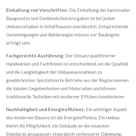
Einhaltung von Vorschriften:
Die Einhaltung der kantonalen
Baugesetze und Denkmalschutzvorgaben ist bei jedem
Umbauvorhaben in Schaffhausen unerlässlich. Entsprechende
Genehmigungen und Abklärungen müssen vor Baubeginn
erfolgt sein.
Fachgerechte Ausführung:
Der Einsatz qualifizierter
Handwerker und Fachfirmen ist entscheidend, um die Qualität
und die Langlebigkeit der Umbaumassnahmen zu
gewährleisten. Spezialisierte Betriebe aus der Region kennen
die lokalen Gegebenheiten und Materialien und können
traditionelle Techniken mit moderner Effizienz kombinieren.
Nachhaltigkeit und Energieeffizienz:
Ein wichtiger Aspekt
des modernen Bauens ist die Energieeffizienz. Ein Umbau
bietet die Möglichkeit, ein Gebäude an die neuesten
Standards anzupassen, etwa durch verbesserte Dämmung,