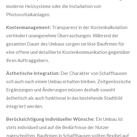
moderne Heizsysteme oder die Installation von
Photovoltaikanlagen.
Kostenmanagement:
Transparenz in der Kostenkalkulation
verhindert unangenehme Überraschungen. Während der
gesamten Dauer des Umbaus sorgen seriöse Baufirmen für
eine offene und detaillierte Kostenkommunikation gegenüber
ihren Auftraggebern.
Ästhetische Integration:
Der Charakter von Schaffhausen
soll auch nach einem Umbau erhalten bleiben. Zeitgenössische
Ergänzungen und Änderungen müssen deshalb sowohl
ästhetisch als auch funktional in das bestehende Stadtbild
integriert werden.
Berücksichtigung individueller Wünsche:
Ein Umbau ist
stets individuell und auf die Bedürfnisse der Nutzer
zugeschnitten. Baufirmen in Schaffhausen sollten flexibel auf