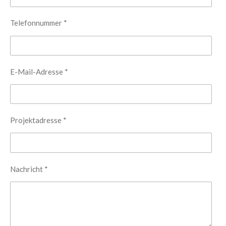
Telefonnummer *
E-Mail-Adresse *
Projektadresse *
Nachricht *