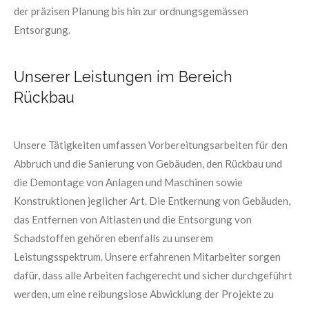
der präzisen Planung bis hin zur ordnungsgemässen
Entsorgung.
Unserer Leistungen im Bereich
Rückbau
Unsere Tätigkeiten umfassen Vorbereitungsarbeiten für den
Abbruch und die Sanierung von Gebäuden, den Rückbau und
die Demontage von Anlagen und Maschinen sowie
Konstruktionen jeglicher Art. Die Entkernung von Gebäuden,
das Entfernen von Altlasten und die Entsorgung von
Schadstoffen gehören ebenfalls zu unserem
Leistungsspektrum. Unsere erfahrenen Mitarbeiter sorgen
dafür, dass alle Arbeiten fachgerecht und sicher durchgeführt
werden, um eine reibungslose Abwicklung der Projekte zu