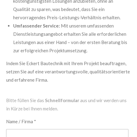
kostengünstigsten Lösungen anzubieten, ohne an
Qualität zu sparen, was bedeutet, dass Sie ein
hervorragendes Preis-Leistungs-Verhältnis erhalten.
Umfassender Service:
Mit unserem umfassenden
Dienstleistungsangebot erhalten Sie alle erforderlichen
Leistungen aus einer Hand – von der ersten Beratung bis
zur erfolgreichen Projektumsetzung.
Indem Sie Eckert Bautechnik mit Ihrem Projekt beauftragen,
setzen Sie auf eine verantwortungsvolle, qualitätsorientierte
und erfahrene Firma.
Bitte füllen Sie das
Schnellformular
aus und wir werden uns
in Kürze bei Ihnen melden.
Name / Firma *