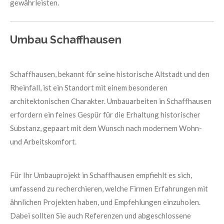
gewährleisten.
Umbau Schaffhausen
Schaffhausen, bekannt für seine historische Altstadt und den
Rheinfall, ist ein Standort mit einem besonderen
architektonischen Charakter. Umbauarbeiten in Schaffhausen
erfordern ein feines Gespür für die Erhaltung historischer
Substanz, gepaart mit dem Wunsch nach modernem Wohn-
und Arbeitskomfort.
Für Ihr Umbauprojekt in Schaffhausen empfiehlt es sich,
umfassend zu recherchieren, welche Firmen Erfahrungen mit
ähnlichen Projekten haben, und Empfehlungen einzuholen.
Dabei sollten Sie auch Referenzen und abgeschlossene