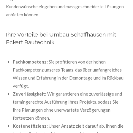
Kundenwünsche eingehen und massgeschneiderte Lösungen
anbieten können.
Ihre Vorteile bei Umbau Schaffhausen mit
Eckert Bautechnik
Fachkompetenz:
Sie profitieren von der hohen
Fachkompetenz unseres Teams, das über umfangreiches
Wissen und Erfahrung in der Demontage und im Rückbau
verfügt.
Zuverlässigkeit:
Wir garantieren eine zuverlässige und
termingerechte Ausführung Ihres Projekts, sodass Sie
Ihre Planungen ohne unerwartete Verzögerungen
fortsetzen können.
Kosteneffizienz:
Unser Ansatz zielt darauf ab, Ihnen die