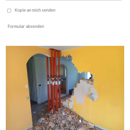
Kopie an mich senden
Formular absenden