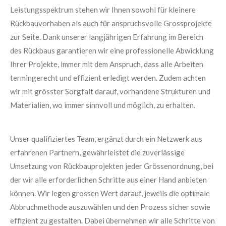
Leistungsspektrum stehen wir Ihnen sowohl für kleinere
Rückbauvorhaben als auch für anspruchsvolle Grossprojekte
zur Seite. Dank unserer langjährigen Erfahrung im Bereich
des Rückbaus garantieren wir eine professionelle Abwicklung
Ihrer Projekte, immer mit dem Anspruch, dass alle Arbeiten
termingerecht und effizient erledigt werden. Zudem achten
wir mit grösster Sorgfalt darauf, vorhandene Strukturen und
Materialien, wo immer sinnvoll und möglich, zu erhalten.
Unser qualifiziertes Team, ergänzt durch ein Netzwerk aus
erfahrenen Partnern, gewährleistet die zuverlässige
Umsetzung von Rückbauprojekten jeder Grössenordnung, bei
der wir alle erforderlichen Schritte aus einer Hand anbieten
können. Wir legen grossen Wert darauf, jeweils die optimale
Abbruchmethode auszuwählen und den Prozess sicher sowie
effizient zu gestalten. Dabei übernehmen wir alle Schritte von