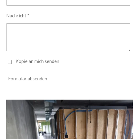
Nachricht *
Kopie an mich senden
Formular absenden