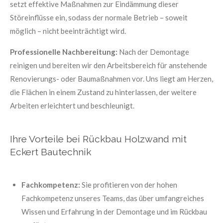
setzt effektive Maßnahmen zur Eindämmung dieser
Störeinflüsse ein, sodass der normale Betrieb – soweit
möglich – nicht beeinträchtigt wird.
Professionelle Nachbereitung:
Nach der Demontage
reinigen und bereiten wir den Arbeitsbereich für anstehende
Renovierungs- oder Baumaßnahmen vor. Uns liegt am Herzen,
die Flächen in einem Zustand zu hinterlassen, der weitere
Arbeiten erleichtert und beschleunigt.
Ihre Vorteile bei Rückbau Holzwand mit
Eckert Bautechnik
Fachkompetenz:
Sie profitieren von der hohen
Fachkompetenz unseres Teams, das über umfangreiches
Wissen und Erfahrung in der Demontage und im Rückbau