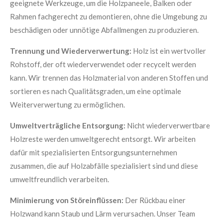
geeignete Werkzeuge, um die Holzpaneele, Balken oder
Rahmen fachgerecht zu demontieren, ohne die Umgebung zu
beschädigen oder unnötige Abfallmengen zu produzieren.
Trennung und Wiederverwertung:
Holz ist ein wertvoller
Rohstoff, der oft wiederverwendet oder recycelt werden
kann. Wir trennen das Holzmaterial von anderen Stoffen und
sortieren es nach Qualitätsgraden, um eine optimale
Weiterverwertung zu ermöglichen.
Umweltverträgliche Entsorgung:
Nicht wiederverwertbare
Holzreste werden umweltgerecht entsorgt. Wir arbeiten
dafür mit spezialisierten Entsorgungsunternehmen
zusammen, die auf Holzabfälle spezialisiert sind und diese
umweltfreundlich verarbeiten.
Minimierung von Störeinflüssen:
Der Rückbau einer
Holzwand kann Staub und Lärm verursachen. Unser Team