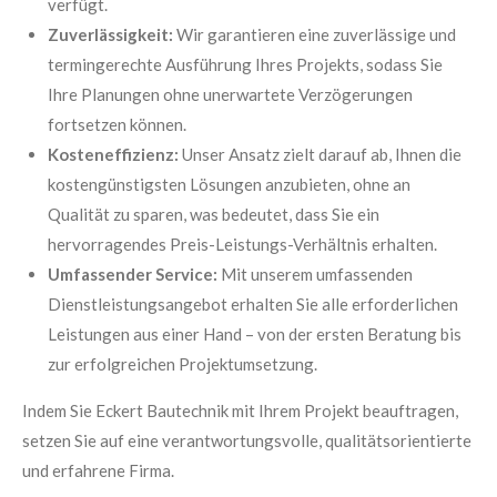
verfügt.
Zuverlässigkeit:
Wir garantieren eine zuverlässige und
termingerechte Ausführung Ihres Projekts, sodass Sie
Ihre Planungen ohne unerwartete Verzögerungen
fortsetzen können.
Kosteneffizienz:
Unser Ansatz zielt darauf ab, Ihnen die
kostengünstigsten Lösungen anzubieten, ohne an
Qualität zu sparen, was bedeutet, dass Sie ein
hervorragendes Preis-Leistungs-Verhältnis erhalten.
Umfassender Service:
Mit unserem umfassenden
Dienstleistungsangebot erhalten Sie alle erforderlichen
Leistungen aus einer Hand – von der ersten Beratung bis
zur erfolgreichen Projektumsetzung.
Indem Sie Eckert Bautechnik mit Ihrem Projekt beauftragen,
setzen Sie auf eine verantwortungsvolle, qualitätsorientierte
und erfahrene Firma.