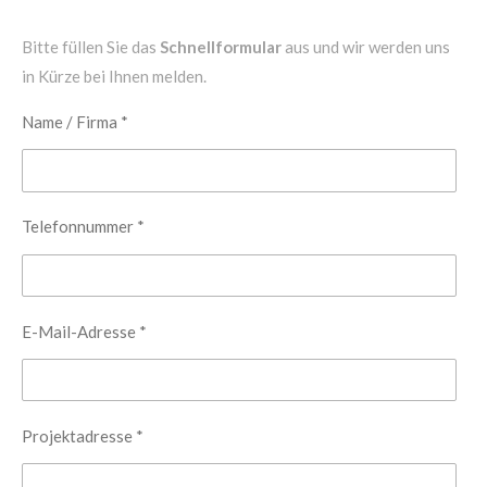
Bitte füllen Sie das
Schnellformular
aus und wir werden uns
in Kürze bei Ihnen melden.
Name / Firma *
Telefonnummer *
E-Mail-Adresse *
Projektadresse *