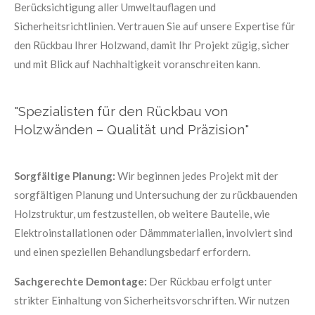
Berücksichtigung aller Umweltauflagen und
Sicherheitsrichtlinien. Vertrauen Sie auf unsere Expertise für
den Rückbau Ihrer Holzwand, damit Ihr Projekt zügig, sicher
und mit Blick auf Nachhaltigkeit voranschreiten kann.
"Spezialisten für den Rückbau von
Holzwänden – Qualität und Präzision"
Sorgfältige Planung:
Wir beginnen jedes Projekt mit der
sorgfältigen Planung und Untersuchung der zu rückbauenden
Holzstruktur, um festzustellen, ob weitere Bauteile, wie
Elektroinstallationen oder Dämmmaterialien, involviert sind
und einen speziellen Behandlungsbedarf erfordern.
Sachgerechte Demontage:
Der Rückbau erfolgt unter
strikter Einhaltung von Sicherheitsvorschriften. Wir nutzen