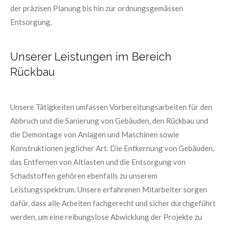
der präzisen Planung bis hin zur ordnungsgemässen
Entsorgung.
Unserer Leistungen im Bereich
Rückbau
Unsere Tätigkeiten umfassen Vorbereitungsarbeiten für den
Abbruch und die Sanierung von Gebäuden, den Rückbau und
die Demontage von Anlagen und Maschinen sowie
Konstruktionen jeglicher Art. Die Entkernung von Gebäuden,
das Entfernen von Altlasten und die Entsorgung von
Schadstoffen gehören ebenfalls zu unserem
Leistungsspektrum. Unsere erfahrenen Mitarbeiter sorgen
dafür, dass alle Arbeiten fachgerecht und sicher durchgeführt
werden, um eine reibungslose Abwicklung der Projekte zu