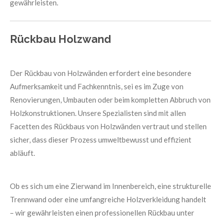
gewährleisten.
Rückbau Holzwand
Der Rückbau von Holzwänden erfordert eine besondere
Aufmerksamkeit und Fachkenntnis, sei es im Zuge von
Renovierungen, Umbauten oder beim kompletten Abbruch von
Holzkonstruktionen. Unsere Spezialisten sind mit allen
Facetten des Rückbaus von Holzwänden vertraut und stellen
sicher, dass dieser Prozess umweltbewusst und effizient
abläuft.
Ob es sich um eine Zierwand im Innenbereich, eine strukturelle
Trennwand oder eine umfangreiche Holzverkleidung handelt
– wir gewährleisten einen professionellen Rückbau unter