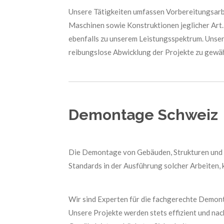
Unsere Tätigkeiten umfassen Vorbereitungsarb
Maschinen sowie Konstruktionen jeglicher Art
ebenfalls zu unserem Leistungsspektrum. Unser
reibungslose Abwicklung der Projekte zu gewäh
Demontage Schweiz
Die Demontage von Gebäuden, Strukturen und A
Standards in der Ausführung solcher Arbeiten, 
Wir sind Experten für die fachgerechte Demon
Unsere Projekte werden stets effizient und nac