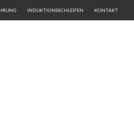
HRUNG
INDUKTIONSSCHLEIFEN
KONTAKT