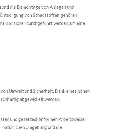
au und die Demontage von Anlagen und
ie Entsorgung von Schadstoffen gehören
ht und sicher durchgeführt werden, um eine
 von Umwelt und Sicherheit. Dank eines hohen
nachhaltig abgewickelt werden.
ssten und gesetzeskonformen Arbeitsweise.
er natürlichen Umgebung und die