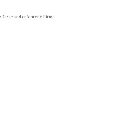
ntierte und erfahrene Firma.