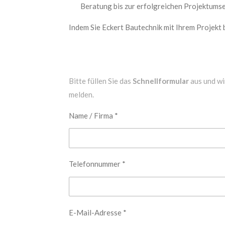
Beratung bis zur erfolgreichen Projektums
Indem Sie Eckert Bautechnik mit Ihrem Projekt 
Bitte füllen Sie das
Schnellformular
aus und wi
melden.
Name / Firma *
Telefonnummer *
E-Mail-Adresse *