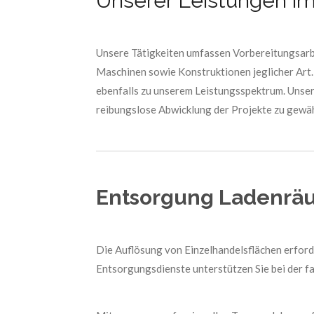
Unserer Leistungen i
Unsere Tätigkeiten umfassen Vorbereitungsarb
Maschinen sowie Konstruktionen jeglicher Art
ebenfalls zu unserem Leistungsspektrum. Unser
reibungslose Abwicklung der Projekte zu gewäh
Entsorgung Ladenräu
Die Auflösung von Einzelhandelsflächen erford
Entsorgungsdienste unterstützen Sie bei der 