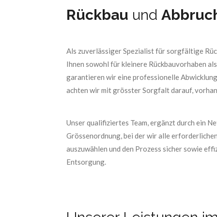
Rückbau
und
Abbruc
Als zuverlässiger Spezialist für sorgfältige 
Ihnen sowohl für kleinere Rückbauvorhaben als
garantieren wir eine professionelle Abwicklung
achten wir mit grösster Sorgfalt darauf, vorha
Unser qualifiziertes Team, ergänzt durch ein 
Grössenordnung, bei der wir alle erforderliche
auszuwählen und den Prozess sicher sowie effiz
Entsorgung.