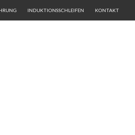
HRUNG
INDUKTIONSSCHLEIFEN
KONTAKT