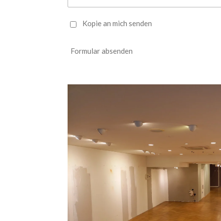
Kopie an mich senden
Formular absenden