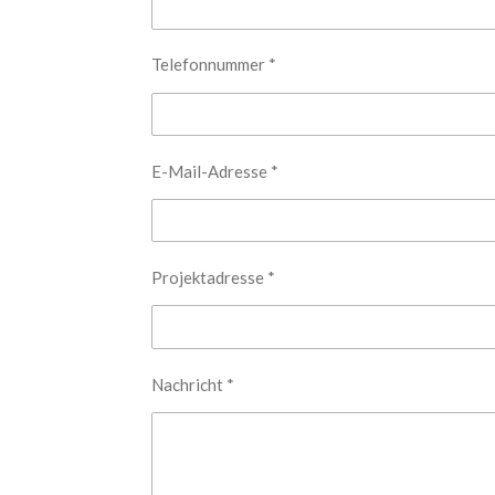
Telefonnummer *
E-Mail-Adresse *
Projektadresse *
Nachricht *