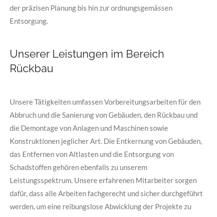
der präzisen Planung bis hin zur ordnungsgemässen
Entsorgung.
Unserer Leistungen im Bereich
Rückbau
Unsere Tätigkeiten umfassen Vorbereitungsarbeiten für den
Abbruch und die Sanierung von Gebäuden, den Rückbau und
die Demontage von Anlagen und Maschinen sowie
Konstruktionen jeglicher Art. Die Entkernung von Gebäuden,
das Entfernen von Altlasten und die Entsorgung von
Schadstoffen gehören ebenfalls zu unserem
Leistungsspektrum. Unsere erfahrenen Mitarbeiter sorgen
dafür, dass alle Arbeiten fachgerecht und sicher durchgeführt
werden, um eine reibungslose Abwicklung der Projekte zu