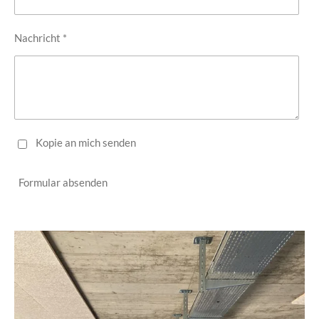
Nachricht *
Kopie an mich senden
Formular absenden