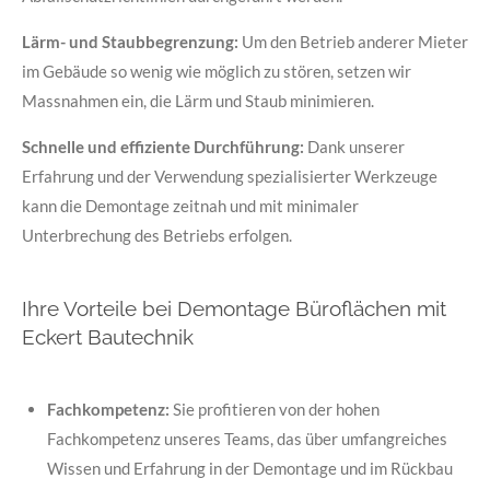
Lärm- und Staubbegrenzung:
Um den Betrieb anderer Mieter
im Gebäude so wenig wie möglich zu stören, setzen wir
Massnahmen ein, die Lärm und Staub minimieren.
Schnelle und effiziente Durchführung:
Dank unserer
Erfahrung und der Verwendung spezialisierter Werkzeuge
kann die Demontage zeitnah und mit minimaler
Unterbrechung des Betriebs erfolgen.
Ihre Vorteile bei Demontage Büroflächen mit
Eckert Bautechnik
Fachkompetenz:
Sie profitieren von der hohen
Fachkompetenz unseres Teams, das über umfangreiches
Wissen und Erfahrung in der Demontage und im Rückbau