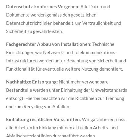
Datenschutz-konformes Vorgehen:
Alle Daten und
Dokumente werden gemäss den gesetzlichen
Datenschutzrichtlinien behandelt, um Vertraulichkeit und
Sicherheit zu gewährleisten.
Fachgerechter Abbau von Installationen:
Technische
Einrichtungen wie Netzwerk- und Telekommunikations-
Infrastrukturen werden unter Beachtung von Sicherheit und
Funktionalität für eventuelle weitere Nutzung demontiert.
Nachhaltige Entsorgung:
Nicht mehr verwendbare
Bestandteile werden unter Einhaltung der Umweltstandards
entsorgt. Hierbei beachten wir die Richtlinien zur Trennung
und zum Recycling von Abfällen.
Einhaltung rechtlicher Vorschriften:
Wir garantieren, dass
alle Arbeiten im Einklang mit den aktuellen Arbeits- und
Abfallschutzrichtlinien durchgeführt werden.