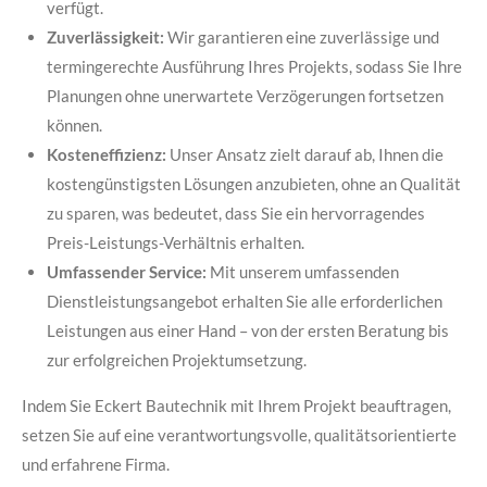
verfügt.
Zuverlässigkeit:
Wir garantieren eine zuverlässige und
termingerechte Ausführung Ihres Projekts, sodass Sie Ihre
Planungen ohne unerwartete Verzögerungen fortsetzen
können.
Kosteneffizienz:
Unser Ansatz zielt darauf ab, Ihnen die
kostengünstigsten Lösungen anzubieten, ohne an Qualität
zu sparen, was bedeutet, dass Sie ein hervorragendes
Preis-Leistungs-Verhältnis erhalten.
Umfassender Service:
Mit unserem umfassenden
Dienstleistungsangebot erhalten Sie alle erforderlichen
Leistungen aus einer Hand – von der ersten Beratung bis
zur erfolgreichen Projektumsetzung.
Indem Sie Eckert Bautechnik mit Ihrem Projekt beauftragen,
setzen Sie auf eine verantwortungsvolle, qualitätsorientierte
und erfahrene Firma.