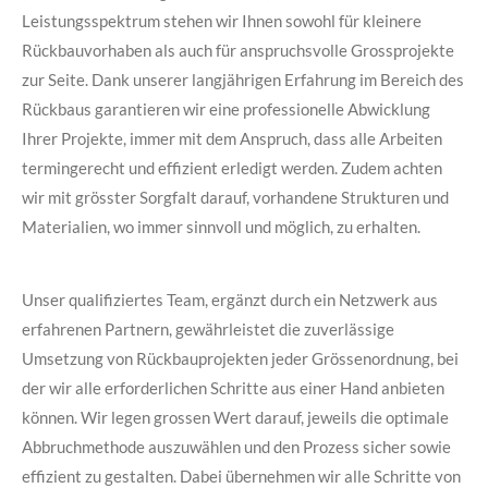
Leistungsspektrum stehen wir Ihnen sowohl für kleinere
Rückbauvorhaben als auch für anspruchsvolle Grossprojekte
zur Seite. Dank unserer langjährigen Erfahrung im Bereich des
Rückbaus garantieren wir eine professionelle Abwicklung
Ihrer Projekte, immer mit dem Anspruch, dass alle Arbeiten
termingerecht und effizient erledigt werden. Zudem achten
wir mit grösster Sorgfalt darauf, vorhandene Strukturen und
Materialien, wo immer sinnvoll und möglich, zu erhalten.
Unser qualifiziertes Team, ergänzt durch ein Netzwerk aus
erfahrenen Partnern, gewährleistet die zuverlässige
Umsetzung von Rückbauprojekten jeder Grössenordnung, bei
der wir alle erforderlichen Schritte aus einer Hand anbieten
können. Wir legen grossen Wert darauf, jeweils die optimale
Abbruchmethode auszuwählen und den Prozess sicher sowie
effizient zu gestalten. Dabei übernehmen wir alle Schritte von