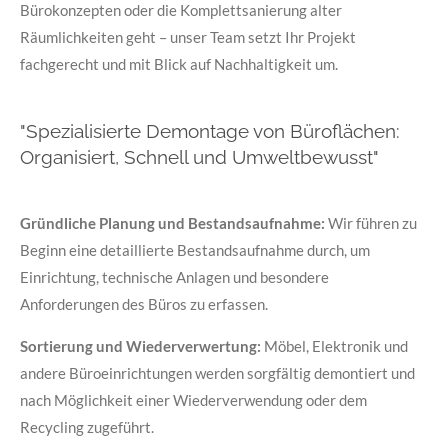
Bürokonzepten oder die Komplettsanierung alter
Räumlichkeiten geht – unser Team setzt Ihr Projekt
fachgerecht und mit Blick auf Nachhaltigkeit um.
"Spezialisierte Demontage von Büroflächen:
Organisiert, Schnell und Umweltbewusst"
Gründliche Planung und Bestandsaufnahme:
Wir führen zu
Beginn eine detaillierte Bestandsaufnahme durch, um
Einrichtung, technische Anlagen und besondere
Anforderungen des Büros zu erfassen.
Sortierung und Wiederverwertung:
Möbel, Elektronik und
andere Büroeinrichtungen werden sorgfältig demontiert und
nach Möglichkeit einer Wiederverwendung oder dem
Recycling zugeführt.