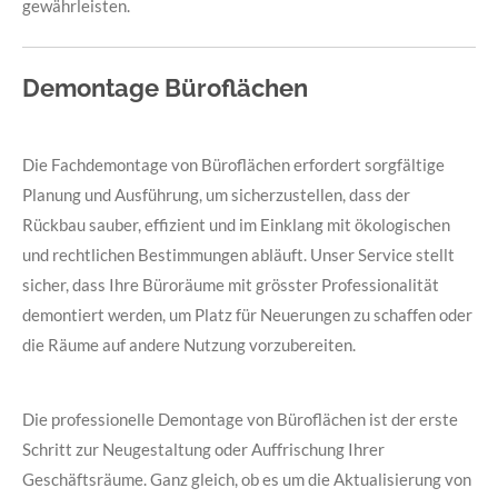
gewährleisten.
Demontage Büroflächen
Die Fachdemontage von Büroflächen erfordert sorgfältige
Planung und Ausführung, um sicherzustellen, dass der
Rückbau sauber, effizient und im Einklang mit ökologischen
und rechtlichen Bestimmungen abläuft. Unser Service stellt
sicher, dass Ihre Büroräume mit grösster Professionalität
demontiert werden, um Platz für Neuerungen zu schaffen oder
die Räume auf andere Nutzung vorzubereiten.
Die professionelle Demontage von Büroflächen ist der erste
Schritt zur Neugestaltung oder Auffrischung Ihrer
Geschäftsräume. Ganz gleich, ob es um die Aktualisierung von