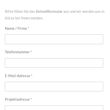
Bitte füllen Sie das
Schnellformular
aus und wir werden uns in
Kürze bei Ihnen melden.
Name / Firma *
Telefonnummer *
E-Mail-Adresse *
Projektadresse *