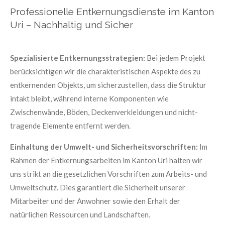
Professionelle Entkernungsdienste im Kanton
Uri – Nachhaltig und Sicher
Spezialisierte Entkernungsstrategien:
Bei jedem Projekt
berücksichtigen wir die charakteristischen Aspekte des zu
entkernenden Objekts, um sicherzustellen, dass die Struktur
intakt bleibt, während interne Komponenten wie
Zwischenwände, Böden, Deckenverkleidungen und nicht-
tragende Elemente entfernt werden.
Einhaltung der Umwelt- und Sicherheitsvorschriften:
Im
Rahmen der Entkernungsarbeiten im Kanton Uri halten wir
uns strikt an die gesetzlichen Vorschriften zum Arbeits- und
Umweltschutz. Dies garantiert die Sicherheit unserer
Mitarbeiter und der Anwohner sowie den Erhalt der
natürlichen Ressourcen und Landschaften.