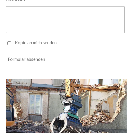
Kopie an mich senden
Formular absenden