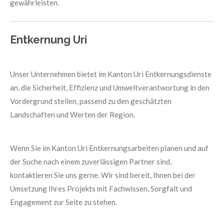
gewährleisten.
Entkernung Uri
Unser Unternehmen bietet im Kanton Uri Entkernungsdienste
an, die Sicherheit, Effizienz und Umweltverantwortung in den
Vordergrund stellen, passend zu den geschätzten
Landschaften und Werten der Region.
Wenn Sie im Kanton Uri Entkernungsarbeiten planen und auf
der Suche nach einem zuverlässigen Partner sind,
kontaktieren Sie uns gerne. Wir sind bereit, Ihnen bei der
Umsetzung Ihres Projekts mit Fachwissen, Sorgfalt und
Engagement zur Seite zu stehen.