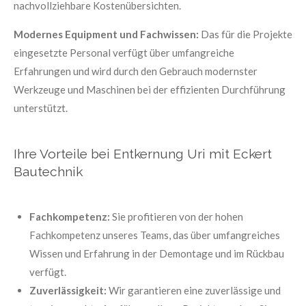
nachvollziehbare Kostenübersichten.
Modernes Equipment und Fachwissen:
Das für die Projekte
eingesetzte Personal verfügt über umfangreiche
Erfahrungen und wird durch den Gebrauch modernster
Werkzeuge und Maschinen bei der effizienten Durchführung
unterstützt.
Ihre Vorteile bei Entkernung Uri mit Eckert
Bautechnik
Fachkompetenz:
Sie profitieren von der hohen
Fachkompetenz unseres Teams, das über umfangreiches
Wissen und Erfahrung in der Demontage und im Rückbau
verfügt.
Zuverlässigkeit:
Wir garantieren eine zuverlässige und