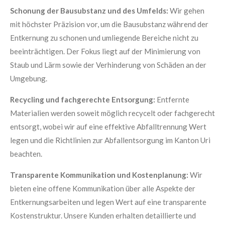
Schonung der Bausubstanz und des Umfelds:
Wir gehen
mit höchster Präzision vor, um die Bausubstanz während der
Entkernung zu schonen und umliegende Bereiche nicht zu
beeinträchtigen. Der Fokus liegt auf der Minimierung von
Staub und Lärm sowie der Verhinderung von Schäden an der
Umgebung.
Recycling und fachgerechte Entsorgung:
Entfernte
Materialien werden soweit möglich recycelt oder fachgerecht
entsorgt, wobei wir auf eine effektive Abfalltrennung Wert
legen und die Richtlinien zur Abfallentsorgung im Kanton Uri
beachten.
Transparente Kommunikation und Kostenplanung:
Wir
bieten eine offene Kommunikation über alle Aspekte der
Entkernungsarbeiten und legen Wert auf eine transparente
Kostenstruktur. Unsere Kunden erhalten detaillierte und