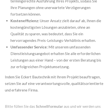
termingerechte Ausführung Ihres Projekts, sodass Sie
Ihre Planungen ohne unerwartete Verzögerungen
fortsetzen können.
Kosteneffizienz:
Unser Ansatz zielt darauf ab, Ihnen die
kostengünstigsten Lösungen anzubieten, ohne an
Qualität zu sparen, was bedeutet, dass Sie ein
hervorragendes Preis-Leistungs-Verhältnis erhalten.
Umfassender Service:
Mit unserem umfassenden
Dienstleistungsangebot erhalten Sie alle erforderlichen
Leistungen aus einer Hand – von der ersten Beratung bis
zur erfolgreichen Projektumsetzung.
Indem Sie Eckert Bautechnik mit Ihrem Projekt beauftragen,
setzen Sie auf eine verantwortungsvolle, qualitätsorientierte
und erfahrene Firma.
Bitte füllen Sie das
Schnellformular
aus und wir werden uns