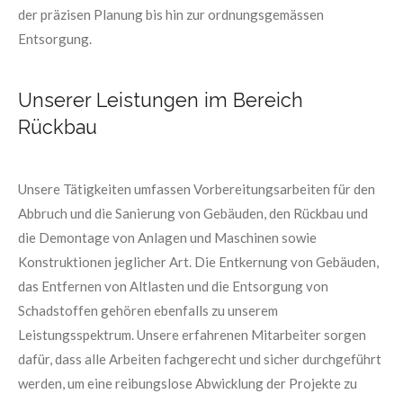
der präzisen Planung bis hin zur ordnungsgemässen
Entsorgung.
Unserer Leistungen im Bereich
Rückbau
Unsere Tätigkeiten umfassen Vorbereitungsarbeiten für den
Abbruch und die Sanierung von Gebäuden, den Rückbau und
die Demontage von Anlagen und Maschinen sowie
Konstruktionen jeglicher Art. Die Entkernung von Gebäuden,
das Entfernen von Altlasten und die Entsorgung von
Schadstoffen gehören ebenfalls zu unserem
Leistungsspektrum. Unsere erfahrenen Mitarbeiter sorgen
dafür, dass alle Arbeiten fachgerecht und sicher durchgeführt
werden, um eine reibungslose Abwicklung der Projekte zu