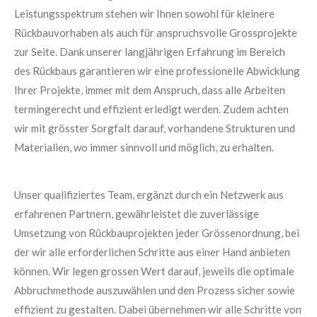
Leistungsspektrum stehen wir Ihnen sowohl für kleinere
Rückbauvorhaben als auch für anspruchsvolle Grossprojekte
zur Seite. Dank unserer langjährigen Erfahrung im Bereich
des Rückbaus garantieren wir eine professionelle Abwicklung
Ihrer Projekte, immer mit dem Anspruch, dass alle Arbeiten
termingerecht und effizient erledigt werden. Zudem achten
wir mit grösster Sorgfalt darauf, vorhandene Strukturen und
Materialien, wo immer sinnvoll und möglich, zu erhalten.
Unser qualifiziertes Team, ergänzt durch ein Netzwerk aus
erfahrenen Partnern, gewährleistet die zuverlässige
Umsetzung von Rückbauprojekten jeder Grössenordnung, bei
der wir alle erforderlichen Schritte aus einer Hand anbieten
können. Wir legen grossen Wert darauf, jeweils die optimale
Abbruchmethode auszuwählen und den Prozess sicher sowie
effizient zu gestalten. Dabei übernehmen wir alle Schritte von