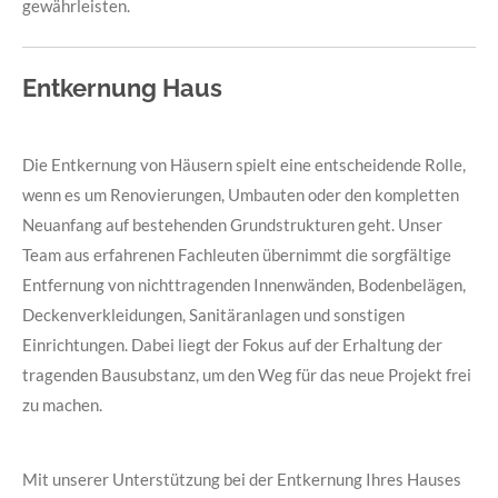
gewährleisten.
Entkernung Haus
Die Entkernung von Häusern spielt eine entscheidende Rolle,
wenn es um Renovierungen, Umbauten oder den kompletten
Neuanfang auf bestehenden Grundstrukturen geht. Unser
Team aus erfahrenen Fachleuten übernimmt die sorgfältige
Entfernung von nichttragenden Innenwänden, Bodenbelägen,
Deckenverkleidungen, Sanitäranlagen und sonstigen
Einrichtungen. Dabei liegt der Fokus auf der Erhaltung der
tragenden Bausubstanz, um den Weg für das neue Projekt frei
zu machen.
Mit unserer Unterstützung bei der Entkernung Ihres Hauses