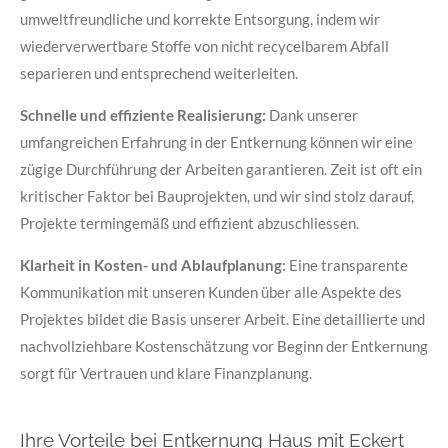
umweltfreundliche und korrekte Entsorgung, indem wir
wiederverwertbare Stoffe von nicht recycelbarem Abfall
separieren und entsprechend weiterleiten.
Schnelle und effiziente Realisierung:
Dank unserer
umfangreichen Erfahrung in der Entkernung können wir eine
zügige Durchführung der Arbeiten garantieren. Zeit ist oft ein
kritischer Faktor bei Bauprojekten, und wir sind stolz darauf,
Projekte termingemäß und effizient abzuschliessen.
Klarheit in Kosten- und Ablaufplanung:
Eine transparente
Kommunikation mit unseren Kunden über alle Aspekte des
Projektes bildet die Basis unserer Arbeit. Eine detaillierte und
nachvollziehbare Kostenschätzung vor Beginn der Entkernung
sorgt für Vertrauen und klare Finanzplanung.
Ihre Vorteile bei Entkernung Haus mit Eckert