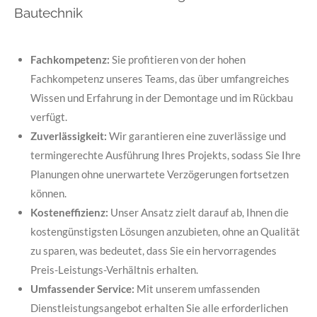
Bautechnik
Fachkompetenz:
Sie profitieren von der hohen
Fachkompetenz unseres Teams, das über umfangreiches
Wissen und Erfahrung in der Demontage und im Rückbau
verfügt.
Zuverlässigkeit:
Wir garantieren eine zuverlässige und
termingerechte Ausführung Ihres Projekts, sodass Sie Ihre
Planungen ohne unerwartete Verzögerungen fortsetzen
können.
Kosteneffizienz:
Unser Ansatz zielt darauf ab, Ihnen die
kostengünstigsten Lösungen anzubieten, ohne an Qualität
zu sparen, was bedeutet, dass Sie ein hervorragendes
Preis-Leistungs-Verhältnis erhalten.
Umfassender Service:
Mit unserem umfassenden
Dienstleistungsangebot erhalten Sie alle erforderlichen