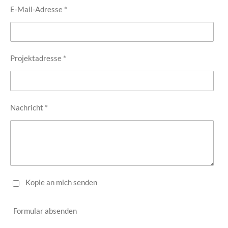
E-Mail-Adresse *
Projektadresse *
Nachricht *
Kopie an mich senden
Formular absenden