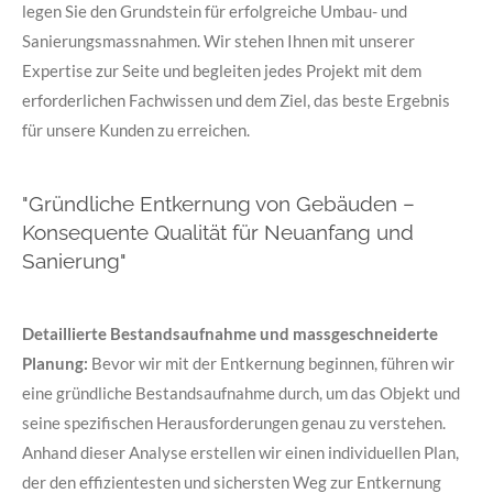
legen Sie den Grundstein für erfolgreiche Umbau- und
Sanierungsmassnahmen. Wir stehen Ihnen mit unserer
Expertise zur Seite und begleiten jedes Projekt mit dem
erforderlichen Fachwissen und dem Ziel, das beste Ergebnis
für unsere Kunden zu erreichen.
"Gründliche Entkernung von Gebäuden –
Konsequente Qualität für Neuanfang und
Sanierung"
Detaillierte Bestandsaufnahme und massgeschneiderte
Planung:
Bevor wir mit der Entkernung beginnen, führen wir
eine gründliche Bestandsaufnahme durch, um das Objekt und
seine spezifischen Herausforderungen genau zu verstehen.
Anhand dieser Analyse erstellen wir einen individuellen Plan,
der den effizientesten und sichersten Weg zur Entkernung