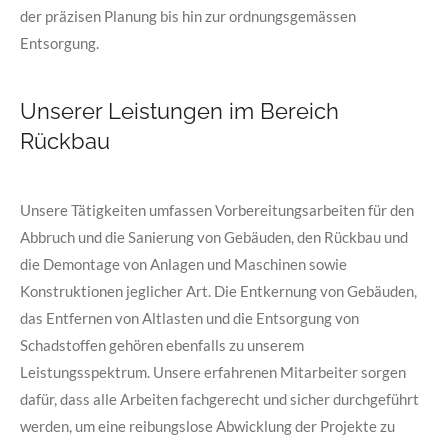
der präzisen Planung bis hin zur ordnungsgemässen
Entsorgung.
Unserer Leistungen im Bereich
Rückbau
Unsere Tätigkeiten umfassen Vorbereitungsarbeiten für den
Abbruch und die Sanierung von Gebäuden, den Rückbau und
die Demontage von Anlagen und Maschinen sowie
Konstruktionen jeglicher Art. Die Entkernung von Gebäuden,
das Entfernen von Altlasten und die Entsorgung von
Schadstoffen gehören ebenfalls zu unserem
Leistungsspektrum. Unsere erfahrenen Mitarbeiter sorgen
dafür, dass alle Arbeiten fachgerecht und sicher durchgeführt
werden, um eine reibungslose Abwicklung der Projekte zu