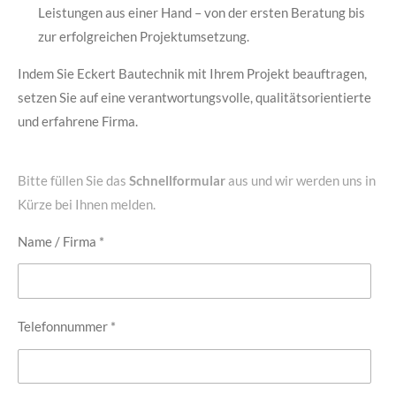
Leistungen aus einer Hand – von der ersten Beratung bis
zur erfolgreichen Projektumsetzung.
Indem Sie Eckert Bautechnik mit Ihrem Projekt beauftragen,
setzen Sie auf eine verantwortungsvolle, qualitätsorientierte
und erfahrene Firma.
Bitte füllen Sie das
Schnellformular
aus und wir werden uns in
Kürze bei Ihnen melden.
Name / Firma *
Telefonnummer *