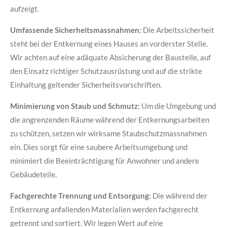
aufzeigt.
Umfassende Sicherheitsmassnahmen:
Die Arbeitssicherheit
steht bei der Entkernung eines Hauses an vorderster Stelle.
Wir achten auf eine adäquate Absicherung der Baustelle, auf
den Einsatz richtiger Schutzausrüstung und auf die strikte
Einhaltung geltender Sicherheitsvorschriften.
Minimierung von Staub und Schmutz:
Um die Umgebung und
die angrenzenden Räume während der Entkernungsarbeiten
zu schützen, setzen wir wirksame Staubschutzmassnahmen
ein. Dies sorgt für eine saubere Arbeitsumgebung und
minimiert die Beeinträchtigung für Anwohner und andere
Gebäudeteile.
Fachgerechte Trennung und Entsorgung:
Die während der
Entkernung anfallenden Materialien werden fachgerecht
getrennt und sortiert. Wir legen Wert auf eine