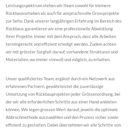
Leistungsspektrum stehen wir Ihnen sowohl für kleinere
Rückbauvorhaben als auch für anspruchsvolle Grossprojekte
zur Seite. Dank unserer langjährigen Erfahrung im Bereich des
Rückbaus garantieren wir eine professionelle Abwicklung
Ihrer Projekte, immer mit dem Anspruch, dass alle Arbeiten
termingerecht und effizient erledigt werden. Zudem achten
wir mit grösster Sorgfalt darauf, vorhandene Strukturen und
Materialien, wo immer sinnvoll und möglich, zu erhalten.
Unser qualifiziertes Team, ergänzt durch ein Netzwerk aus
erfahrenen Partnern, gewährleistet die zuverlässige
Umsetzung von Rückbauprojekten jeder Grössenordnung, bei
der wir alle erforderlichen Schritte aus einer Hand anbieten
können. Wir legen grossen Wert darauf, jeweils die optimale
Abbruchmethode auszuwählen und den Prozess sicher sowie
effizient zu gestalten. Dabei übernehmen wir alle Schritte von