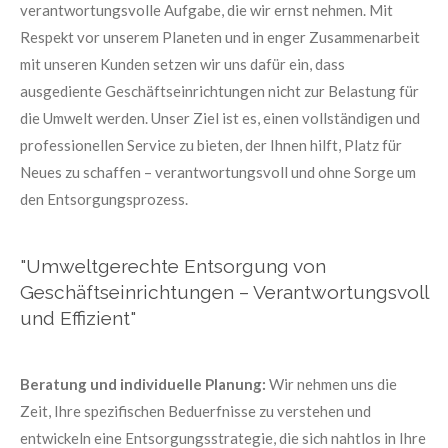
verantwortungsvolle Aufgabe, die wir ernst nehmen. Mit
Respekt vor unserem Planeten und in enger Zusammenarbeit
mit unseren Kunden setzen wir uns dafür ein, dass
ausgediente Geschäftseinrichtungen nicht zur Belastung für
die Umwelt werden. Unser Ziel ist es, einen vollständigen und
professionellen Service zu bieten, der Ihnen hilft, Platz für
Neues zu schaffen – verantwortungsvoll und ohne Sorge um
den Entsorgungsprozess.
"Umweltgerechte Entsorgung von
Geschäftseinrichtungen – Verantwortungsvoll
und Effizient"
Beratung und individuelle Planung:
Wir nehmen uns die
Zeit, Ihre spezifischen Beduerfnisse zu verstehen und
entwickeln eine Entsorgungsstrategie, die sich nahtlos in Ihre