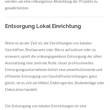
werden, um eine reibungslose Abwicklung der Projekte zu
gewährleisten.
Entsorgung Lokal Einrichtung
Wenn es an der Zeit ist, die Einrichtungen von lokalen
Geschäften, Restaurants oder Büros aufzulösen oder zu
erneuern, spielt die ordnungsgemässe Entsorgung der alten
Ausstattung eine zentrale Rolle. Unser professionelles
Entsorgungsunternehmen bietet eine umweltschonende und
effiziente Entsorgung von Geschäftseinrichtungen, ganz
gleich, ob es sich um Möbel, Elektrogeräte, Bodenbeläge oder
Dekoration handelt.
Die Entsorgung von lokalen Einrichtungen ist eine