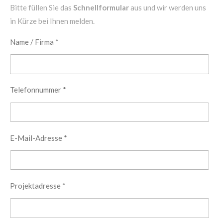
Bitte füllen Sie das
Schnellformular
aus und wir werden uns
in Kürze bei Ihnen melden.
Name / Firma *
Telefonnummer *
E-Mail-Adresse *
Projektadresse *