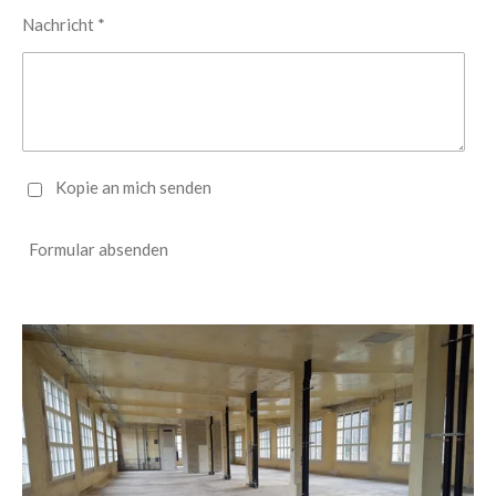
Nachricht *
Kopie an mich senden
Formular absenden