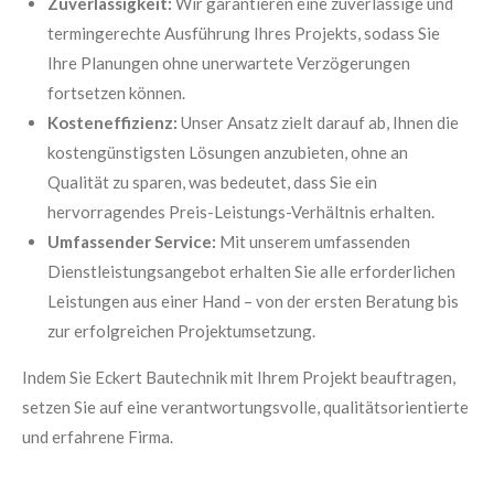
Zuverlässigkeit:
Wir garantieren eine zuverlässige und
termingerechte Ausführung Ihres Projekts, sodass Sie
Ihre Planungen ohne unerwartete Verzögerungen
fortsetzen können.
Kosteneffizienz:
Unser Ansatz zielt darauf ab, Ihnen die
kostengünstigsten Lösungen anzubieten, ohne an
Qualität zu sparen, was bedeutet, dass Sie ein
hervorragendes Preis-Leistungs-Verhältnis erhalten.
Umfassender Service:
Mit unserem umfassenden
Dienstleistungsangebot erhalten Sie alle erforderlichen
Leistungen aus einer Hand – von der ersten Beratung bis
zur erfolgreichen Projektumsetzung.
Indem Sie Eckert Bautechnik mit Ihrem Projekt beauftragen,
setzen Sie auf eine verantwortungsvolle, qualitätsorientierte
und erfahrene Firma.