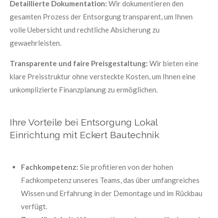
Detaillierte Dokumentation:
Wir dokumentieren den
gesamten Prozess der Entsorgung transparent, um Ihnen
volle Uebersicht und rechtliche Absicherung zu
gewaehrleisten.
Transparente und faire Preisgestaltung:
Wir bieten eine
klare Preisstruktur ohne versteckte Kosten, um Ihnen eine
unkomplizierte Finanzplanung zu ermöglichen.
Ihre Vorteile bei Entsorgung Lokal
Einrichtung mit Eckert Bautechnik
Fachkompetenz:
Sie profitieren von der hohen
Fachkompetenz unseres Teams, das über umfangreiches
Wissen und Erfahrung in der Demontage und im Rückbau
verfügt.