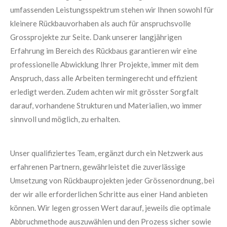
umfassenden Leistungsspektrum stehen wir Ihnen sowohl für
kleinere Rückbauvorhaben als auch für anspruchsvolle
Grossprojekte zur Seite. Dank unserer langjährigen
Erfahrung im Bereich des Rückbaus garantieren wir eine
professionelle Abwicklung Ihrer Projekte, immer mit dem
Anspruch, dass alle Arbeiten termingerecht und effizient
erledigt werden. Zudem achten wir mit grösster Sorgfalt
darauf, vorhandene Strukturen und Materialien, wo immer
sinnvoll und möglich, zu erhalten.
Unser qualifiziertes Team, ergänzt durch ein Netzwerk aus
erfahrenen Partnern, gewährleistet die zuverlässige
Umsetzung von Rückbauprojekten jeder Grössenordnung, bei
der wir alle erforderlichen Schritte aus einer Hand anbieten
können. Wir legen grossen Wert darauf, jeweils die optimale
Abbruchmethode auszuwählen und den Prozess sicher sowie