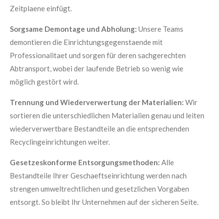
Zeitplaene einfügt.
Sorgsame Demontage und Abholung:
Unsere Teams
demontieren die Einrichtungsgegenstaende mit
Professionalitaet und sorgen für deren sachgerechten
Abtransport, wobei der laufende Betrieb so wenig wie
möglich gestört wird.
Trennung und Wiederverwertung der Materialien:
Wir
sortieren die unterschiedlichen Materialien genau und leiten
wiederverwertbare Bestandteile an die entsprechenden
Recyclingeinrichtungen weiter.
Gesetzeskonforme Entsorgungsmethoden:
Alle
Bestandteile Ihrer Geschaeftseinrichtung werden nach
strengen umweltrechtlichen und gesetzlichen Vorgaben
entsorgt. So bleibt Ihr Unternehmen auf der sicheren Seite.