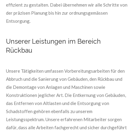
effizient zu gestalten. Dabei übernehmen wir alle Schritte von
der präzisen Planung bis hin zur ordnungsgemässen
Entsorgung.
Unserer Leistungen im Bereich
Rückbau
Unsere Tätigkeiten umfassen Vorbereitungsarbeiten für den
Abbruch und die Sanierung von Gebäuden, den Rückbau und
die Demontage von Anlagen und Maschinen sowie
Konstruktionen jeglicher Art. Die Entkernung von Gebäuden,
das Entfernen von Altlasten und die Entsorgung von
Schadstoffen gehören ebenfalls zu unserem
Leistungsspektrum. Unsere erfahrenen Mitarbeiter sorgen
dafür, dass alle Arbeiten fachgerecht und sicher durchgeführt