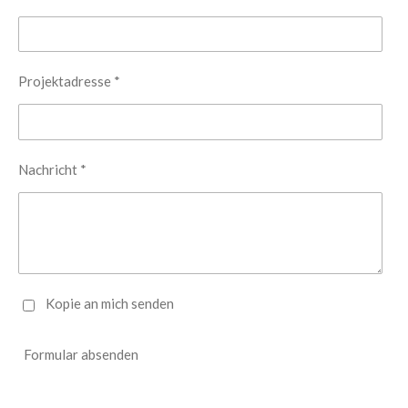
Projektadresse *
Nachricht *
Kopie an mich senden
Formular absenden