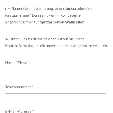
👉 Planen Sie eine Sanierung, einen Umbau oder eine
Restaurierung? Dann sind wir Ihr kompetenter
Ansprechpartner für
Spitzarbeiten Wallisellen
.
📞 Rufen Sie uns direkt an oder nutzen Sie unser
Kontaktformular, um ein unverbindliches Angebot zu erhalten.
Name / Firma *
Telefonnummer *
E-Mail-Adresse *