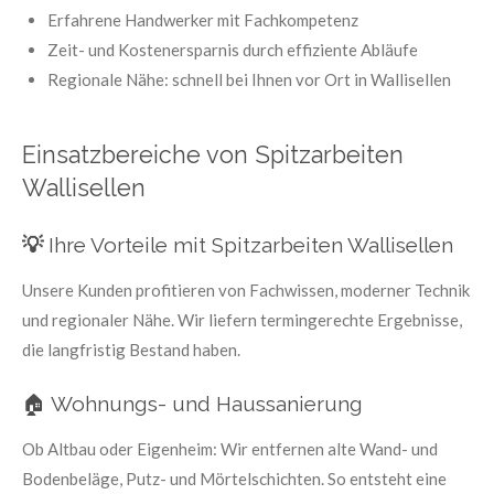
Erfahrene Handwerker mit Fachkompetenz
Zeit- und Kostenersparnis durch effiziente Abläufe
Regionale Nähe: schnell bei Ihnen vor Ort in Wallisellen
Einsatzbereiche von Spitzarbeiten
Wallisellen
💡
Ihre Vorteile mit Spitzarbeiten Wallisellen
Unsere Kunden profitieren von Fachwissen, moderner Technik
und regionaler Nähe. Wir liefern termingerechte Ergebnisse,
die langfristig Bestand haben.
🏠 Wohnungs- und Haussanierung
Ob Altbau oder Eigenheim: Wir entfernen alte Wand- und
Bodenbeläge, Putz- und Mörtelschichten. So entsteht eine