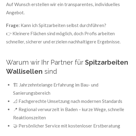
Auf Wunsch erstellen wir ein transparentes, individuelles
Angebot.
Frage:
Kann ich Spitzarbeiten selbst durchführen?
👉 Kleinere Flächen sind möglich, doch Profis arbeiten
schneller, sicherer und erzielen nachhaltigere Ergebnisse.
Warum wir Ihr Partner für
Spitzarbeiten
Wallisellen
sind
🏗️ Jahrzehntelange Erfahrung im Bau- und
Sanierungsbereich
📐 Fachgerechte Umsetzung nach modernen Standards
📍 Regional verwurzelt in Baden – kurze Wege, schnelle
Reaktionszeiten
🤝 Persönlicher Service mit kostenloser Erstberatung