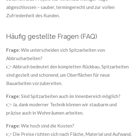
abgeschlossen – sauber, termingerecht und zur vollen
Zufriedenheit des Kunden.
Häufig gestellte Fragen (FAQ)
Frage:
Wie unterscheiden sich Spitzarbeiten von
Abbrucharbeiten?
👉 Abbruch bedeutet den kompletten Rückbau, Spitzarbeiten
sind gezielt und schonend, um Oberflächen für neue
Bauarbeiten vorzubereiten.
Frage:
Sind Spitzarbeiten auch im Innenbereich möglich?
👉 Ja, dank moderner Technik können wir staubarm und
präzise auch in Wohnräumen arbeiten.
Frage:
Wie hoch sind die Kosten?
👉 Die Preise richten sich nach Fläche, Material und Aufwand.