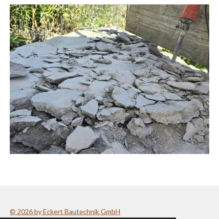
© 2026 by Eckert Bautechnik GmbH