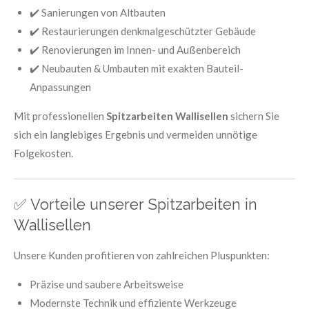
✔️ Sanierungen von Altbauten
✔️ Restaurierungen denkmalgeschützter Gebäude
✔️ Renovierungen im Innen- und Außenbereich
✔️ Neubauten & Umbauten mit exakten Bauteil-
Anpassungen
Mit professionellen
Spitzarbeiten Wallisellen
sichern Sie
sich ein langlebiges Ergebnis und vermeiden unnötige
Folgekosten.
✅ Vorteile unserer Spitzarbeiten in
Wallisellen
Unsere Kunden profitieren von zahlreichen Pluspunkten:
Präzise und saubere Arbeitsweise
Modernste Technik und effiziente Werkzeuge