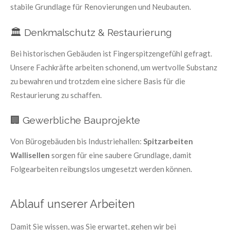
stabile Grundlage für Renovierungen und Neubauten.
🏛️ Denkmalschutz & Restaurierung
Bei historischen Gebäuden ist Fingerspitzengefühl gefragt.
Unsere Fachkräfte arbeiten schonend, um wertvolle Substanz
zu bewahren und trotzdem eine sichere Basis für die
Restaurierung zu schaffen.
🏢 Gewerbliche Bauprojekte
Von Bürogebäuden bis Industriehallen:
Spitzarbeiten
Wallisellen
sorgen für eine saubere Grundlage, damit
Folgearbeiten reibungslos umgesetzt werden können.
Ablauf unserer Arbeiten
Damit Sie wissen, was Sie erwartet, gehen wir bei