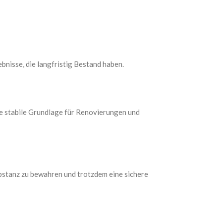
nisse, die langfristig Bestand haben.
e stabile Grundlage für Renovierungen und
bstanz zu bewahren und trotzdem eine sichere