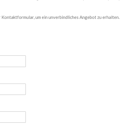
er Kontaktformular, um ein unverbindliches Angebot zu erhalten.