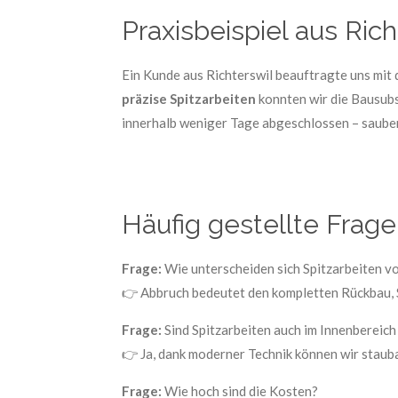
Praxisbeispiel aus Rich
Ein Kunde aus Richterswil beauftragte uns mit 
präzise Spitzarbeiten
konnten wir die Bausubs
innerhalb weniger Tage abgeschlossen – sauber
Häufig gestellte Frage
Frage:
Wie unterscheiden sich Spitzarbeiten v
👉 Abbruch bedeutet den kompletten Rückbau, S
Frage:
Sind Spitzarbeiten auch im Innenbereich
👉 Ja, dank moderner Technik können wir staub
Frage:
Wie hoch sind die Kosten?