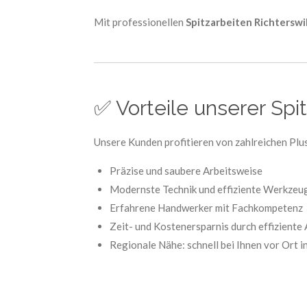
Mit professionellen
Spitzarbeiten Richterswi
✅ Vorteile unserer Spit
Unsere Kunden profitieren von zahlreichen Plu
Präzise und saubere Arbeitsweise
Modernste Technik und effiziente Werkzeu
Erfahrene Handwerker mit Fachkompetenz
Zeit- und Kostenersparnis durch effiziente
Regionale Nähe: schnell bei Ihnen vor Ort i