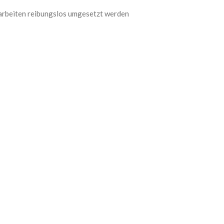
arbeiten reibungslos umgesetzt werden