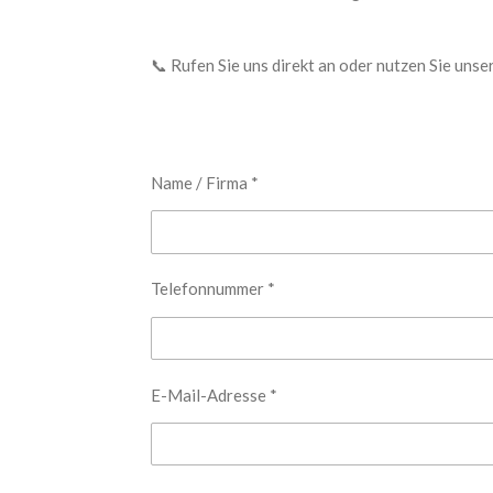
📞 Rufen Sie uns direkt an oder nutzen Sie uns
Name / Firma *
Telefonnummer *
E-Mail-Adresse *