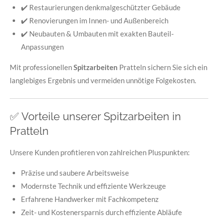
✔️ Restaurierungen denkmalgeschützter Gebäude
✔️ Renovierungen im Innen- und Außenbereich
✔️ Neubauten & Umbauten mit exakten Bauteil-
Anpassungen
Mit professionellen
Spitzarbeiten
Pratteln sichern Sie sich ein
langlebiges Ergebnis und vermeiden unnötige Folgekosten.
✅ Vorteile unserer Spitzarbeiten in
Pratteln
Unsere Kunden profitieren von zahlreichen Pluspunkten:
Präzise und saubere Arbeitsweise
Modernste Technik und effiziente Werkzeuge
Erfahrene Handwerker mit Fachkompetenz
Zeit- und Kostenersparnis durch effiziente Abläufe