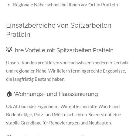
Regionale Nähe: schnell bei Ihnen vor Ort in Pratteln
Einsatzbereiche von Spitzarbeiten
Pratteln
💡
Ihre Vorteile mit Spitzarbeiten Pratteln
Unsere Kunden profitieren von Fachwissen, moderner Technik
und regionaler Nähe. Wir liefern termingerechte Ergebnisse,
die langfristig Bestand haben.
🏠 Wohnungs- und Haussanierung
Ob Altbau oder Eigenheim: Wir entfernen alte Wand- und
Bodenbeläge, Putz- und Mörtelschichten. So entsteht eine
stabile Grundlage für Renovierungen und Neubauten.