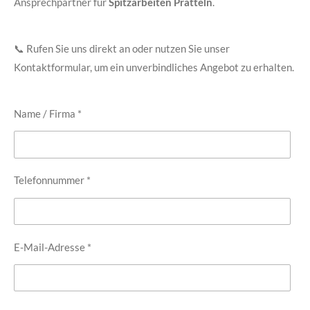
Ansprechpartner für
Spitzarbeiten Pratteln
.
📞 Rufen Sie uns direkt an oder nutzen Sie unser
Kontaktformular, um ein unverbindliches Angebot zu erhalten.
Name / Firma *
Telefonnummer *
E-Mail-Adresse *