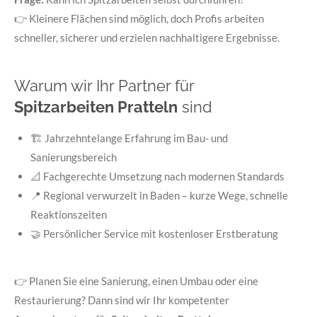
👉 Kleinere Flächen sind möglich, doch Profis arbeiten
schneller, sicherer und erzielen nachhaltigere Ergebnisse.
Warum wir Ihr Partner für
Spitzarbeiten Pratteln
sind
🏗️ Jahrzehntelange Erfahrung im Bau- und
Sanierungsbereich
📐 Fachgerechte Umsetzung nach modernen Standards
📍 Regional verwurzelt in Baden – kurze Wege, schnelle
Reaktionszeiten
🤝 Persönlicher Service mit kostenloser Erstberatung
👉 Planen Sie eine Sanierung, einen Umbau oder eine
Restaurierung? Dann sind wir Ihr kompetenter