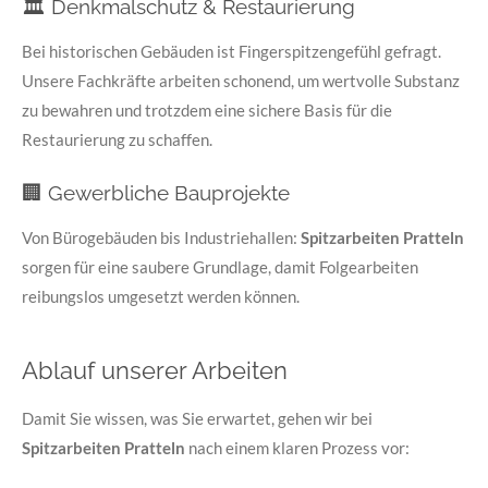
🏛️ Denkmalschutz & Restaurierung
Bei historischen Gebäuden ist Fingerspitzengefühl gefragt.
Unsere Fachkräfte arbeiten schonend, um wertvolle Substanz
zu bewahren und trotzdem eine sichere Basis für die
Restaurierung zu schaffen.
🏢 Gewerbliche Bauprojekte
Von Bürogebäuden bis Industriehallen:
Spitzarbeiten Pratteln
sorgen für eine saubere Grundlage, damit Folgearbeiten
reibungslos umgesetzt werden können.
Ablauf unserer Arbeiten
Damit Sie wissen, was Sie erwartet, gehen wir bei
Spitzarbeiten Pratteln
nach einem klaren Prozess vor: