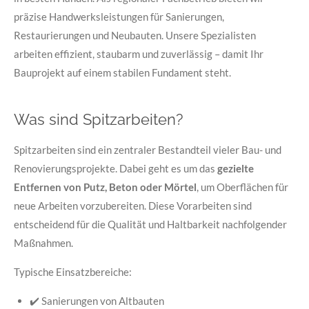
präzise Handwerksleistungen für Sanierungen,
Restaurierungen und Neubauten. Unsere Spezialisten
arbeiten effizient, staubarm und zuverlässig – damit Ihr
Bauprojekt auf einem stabilen Fundament steht.
Was sind Spitzarbeiten?
Spitzarbeiten sind ein zentraler Bestandteil vieler Bau- und
Renovierungsprojekte. Dabei geht es um das
gezielte
Entfernen von Putz, Beton oder Mörtel
, um Oberflächen für
neue Arbeiten vorzubereiten. Diese Vorarbeiten sind
entscheidend für die Qualität und Haltbarkeit nachfolgender
Maßnahmen.
Typische Einsatzbereiche:
✔️ Sanierungen von Altbauten