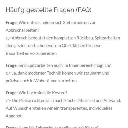
Häufig gestellte Fragen (FAQ)
Frage:
Wie unterscheiden sich Spitzarbeiten von
Abbrucharbeiten?
👉 Abbruch bedeutet den kompletten Rückbau, Spitzarbeiten
sind gezielt und schonend, um Oberflächen für neue
Bauarbeiten vorzubereiten.
Frage:
Sind Spitzarbeiten auch im Innenbereich möglich?
👉 Ja, dank moderner Technik können wir staubarm und
präzise auch in Wohnräumen arbeiten.
Frage:
Wie hoch sind die Kosten?
👉 Die Preise richten sich nach Fläche, Material und Aufwand.
Auf Wunsch erstellen wir ein transparentes, individuelles
Angebot.
Frage:
Kann ich Spitzarbeiten selbst durchführen?