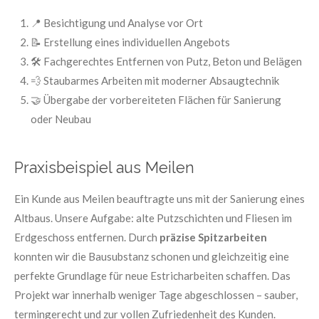
📍 Besichtigung und Analyse vor Ort
📝 Erstellung eines individuellen Angebots
🛠️ Fachgerechtes Entfernen von Putz, Beton und Belägen
💨 Staubarmes Arbeiten mit moderner Absaugtechnik
🤝 Übergabe der vorbereiteten Flächen für Sanierung
oder Neubau
Praxisbeispiel aus Meilen
Ein Kunde aus Meilen beauftragte uns mit der Sanierung eines
Altbaus. Unsere Aufgabe: alte Putzschichten und Fliesen im
Erdgeschoss entfernen. Durch
präzise Spitzarbeiten
konnten wir die Bausubstanz schonen und gleichzeitig eine
perfekte Grundlage für neue Estricharbeiten schaffen. Das
Projekt war innerhalb weniger Tage abgeschlossen – sauber,
termingerecht und zur vollen Zufriedenheit des Kunden.