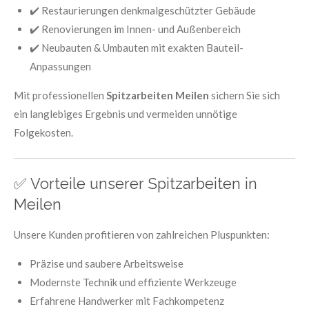
✔️ Restaurierungen denkmalgeschützter Gebäude
✔️ Renovierungen im Innen- und Außenbereich
✔️ Neubauten & Umbauten mit exakten Bauteil-
Anpassungen
Mit professionellen
Spitzarbeiten Meilen
sichern Sie sich
ein langlebiges Ergebnis und vermeiden unnötige
Folgekosten.
✅ Vorteile unserer Spitzarbeiten in
Meilen
Unsere Kunden profitieren von zahlreichen Pluspunkten:
Präzise und saubere Arbeitsweise
Modernste Technik und effiziente Werkzeuge
Erfahrene Handwerker mit Fachkompetenz