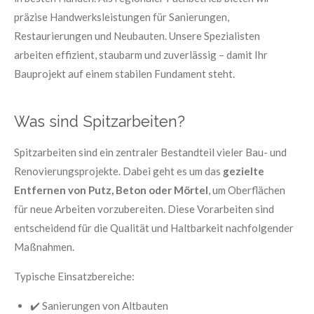
präzise Handwerksleistungen für Sanierungen,
Restaurierungen und Neubauten. Unsere Spezialisten
arbeiten effizient, staubarm und zuverlässig – damit Ihr
Bauprojekt auf einem stabilen Fundament steht.
Was sind Spitzarbeiten?
Spitzarbeiten sind ein zentraler Bestandteil vieler Bau- und
Renovierungsprojekte. Dabei geht es um das
gezielte
Entfernen von Putz, Beton oder Mörtel
, um Oberflächen
für neue Arbeiten vorzubereiten. Diese Vorarbeiten sind
entscheidend für die Qualität und Haltbarkeit nachfolgender
Maßnahmen.
Typische Einsatzbereiche:
✔️ Sanierungen von Altbauten