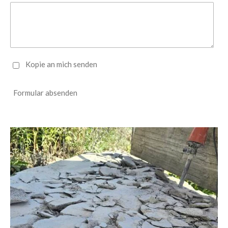
Kopie an mich senden
Formular absenden