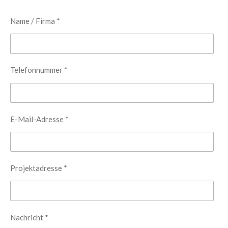
Name / Firma *
Telefonnummer *
E-Mail-Adresse *
Projektadresse *
Nachricht *