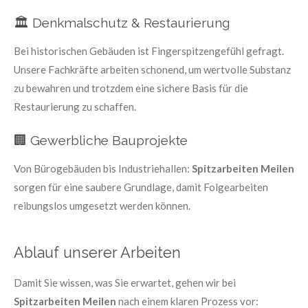
🏛️ Denkmalschutz & Restaurierung
Bei historischen Gebäuden ist Fingerspitzengefühl gefragt.
Unsere Fachkräfte arbeiten schonend, um wertvolle Substanz
zu bewahren und trotzdem eine sichere Basis für die
Restaurierung zu schaffen.
🏢 Gewerbliche Bauprojekte
Von Bürogebäuden bis Industriehallen:
Spitzarbeiten Meilen
sorgen für eine saubere Grundlage, damit Folgearbeiten
reibungslos umgesetzt werden können.
Ablauf unserer Arbeiten
Damit Sie wissen, was Sie erwartet, gehen wir bei
Spitzarbeiten Meilen
nach einem klaren Prozess vor: