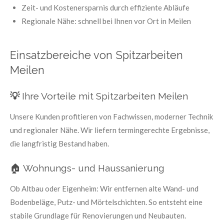
Zeit- und Kostenersparnis durch effiziente Abläufe
Regionale Nähe: schnell bei Ihnen vor Ort in Meilen
Einsatzbereiche von Spitzarbeiten
Meilen
💡
Ihre Vorteile mit Spitzarbeiten Meilen
Unsere Kunden profitieren von Fachwissen, moderner Technik
und regionaler Nähe. Wir liefern termingerechte Ergebnisse,
die langfristig Bestand haben.
🏠 Wohnungs- und Haussanierung
Ob Altbau oder Eigenheim: Wir entfernen alte Wand- und
Bodenbeläge, Putz- und Mörtelschichten. So entsteht eine
stabile Grundlage für Renovierungen und Neubauten.