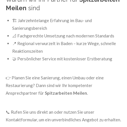
Meilen
sind
🏗️ Jahrzehntelange Erfahrung im Bau- und
Sanierungsbereich
📐 Fachgerechte Umsetzung nach modernen Standards
📍 Regional verwurzelt in Baden – kurze Wege, schnelle
Reaktionszeiten
🤝 Persönlicher Service mit kostenloser Erstberatung
👉 Planen Sie eine Sanierung, einen Umbau oder eine
Restaurierung? Dann sind wir Ihr kompetenter
Ansprechpartner für
Spitzarbeiten Meilen
.
📞 Rufen Sie uns direkt an oder nutzen Sie unser
Kontaktformular, um ein unverbindliches Angebot zu erhalten.