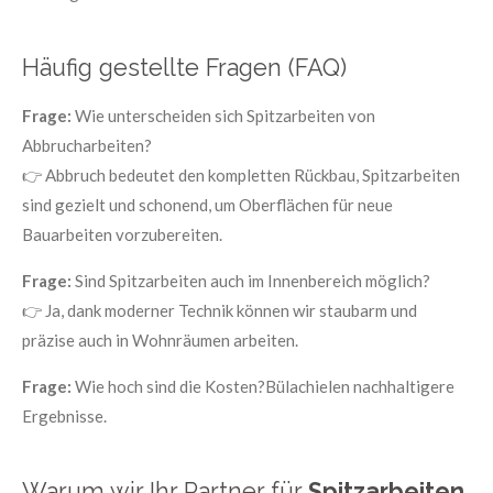
Häufig gestellte Fragen (FAQ)
Frage:
Wie unterscheiden sich Spitzarbeiten von
Abbrucharbeiten?
👉 Abbruch bedeutet den kompletten Rückbau, Spitzarbeiten
sind gezielt und schonend, um Oberflächen für neue
Bauarbeiten vorzubereiten.
Frage:
Sind Spitzarbeiten auch im Innenbereich möglich?
👉 Ja, dank moderner Technik können wir staubarm und
präzise auch in Wohnräumen arbeiten.
Frage:
Wie hoch sind die Kosten?Bülachielen nachhaltigere
Ergebnisse.
Warum wir Ihr Partner für
Spitzarbeiten