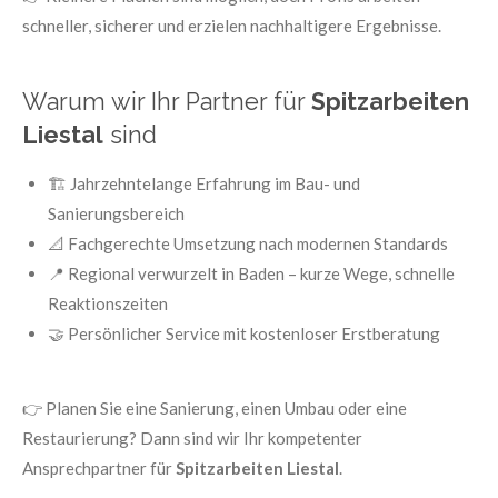
schneller, sicherer und erzielen nachhaltigere Ergebnisse.
Warum wir Ihr Partner für
Spitzarbeiten
Liestal
sind
🏗️ Jahrzehntelange Erfahrung im Bau- und
Sanierungsbereich
📐 Fachgerechte Umsetzung nach modernen Standards
📍 Regional verwurzelt in Baden – kurze Wege, schnelle
Reaktionszeiten
🤝 Persönlicher Service mit kostenloser Erstberatung
👉 Planen Sie eine Sanierung, einen Umbau oder eine
Restaurierung? Dann sind wir Ihr kompetenter
Ansprechpartner für
Spitzarbeiten Liestal
.