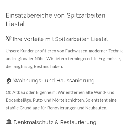
Einsatzbereiche von Spitzarbeiten
Liestal
💡
Ihre Vorteile mit Spitzarbeiten Liestal
Unsere Kunden profitieren von Fachwissen, moderner Technik
und regionaler Nähe. Wir liefern termingerechte Ergebnisse,
die langfristig Bestand haben.
🏠 Wohnungs- und Haussanierung
Ob Altbau oder Eigenheim: Wir entfernen alte Wand- und
Bodenbeläge, Putz- und Mörtelschichten. So entsteht eine
stabile Grundlage für Renovierungen und Neubauten.
🏛️ Denkmalschutz & Restaurierung