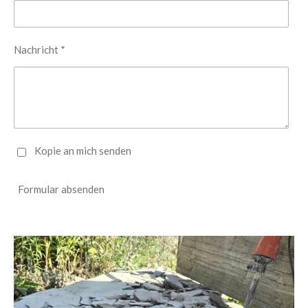
Nachricht *
Kopie an mich senden
Formular absenden