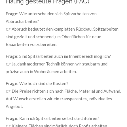
Häufig gestellte Fragen (FAQ)
Frage:
Wie unterscheiden sich Spitzarbeiten von
Abbrucharbeiten?
👉 Abbruch bedeutet den kompletten Rückbau, Spitzarbeiten
sind gezielt und schonend, um Oberflächen für neue
Bauarbeiten vorzubereiten.
Frage:
Sind Spitzarbeiten auch im Innenbereich möglich?
👉 Ja, dank moderner Technik können wir staubarm und
präzise auch in Wohnräumen arbeiten.
Frage:
Wie hoch sind die Kosten?
👉 Die Preise richten sich nach Fläche, Material und Aufwand.
Auf Wunsch erstellen wir ein transparentes, individuelles
Angebot.
Frage:
Kann ich Spitzarbeiten selbst durchführen?
👉 Kleinere Flächen sind möglich, doch Profis arbeiten