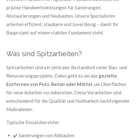
präzise Handwerksleistungen für Sanierungen,
Restaurierungen und Neubauten. Unsere Spezialisten
arbeiten effizient, staubarm und zuverlässig – damit Ihr
Bauprojekt auf einem stabilen Fundament steht.
Was sind Spitzarbeiten?
Spitzarbeiten sind ein zentraler Bestandteil vieler Bau- und
Renovierungsprojekte. Dabei geht es um das
gezielte
Entfernen von Putz, Beton oder Mörtel
, um Oberflächen
für neue Arbeiten vorzubereiten. Diese Vorarbeiten sind
entscheidend für die Qualität und Haltbarkeit nachfolgender
Maßnahmen.
Typische Einsatzbereiche:
✔️ Sanierungen von Altbauten