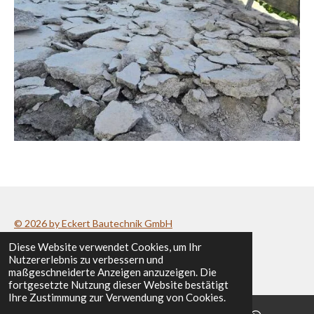
© 2026 by Eckert Bautechnik GmbH
Diese Website verwendet Cookies, um Ihr
Datenschutzerklärung
/
Impressum
Nutzererlebnis zu verbessern und
maßgeschneiderte Anzeigen anzuzeigen. Die
fortgesetzte Nutzung dieser Website bestätigt
Ihre Zustimmung zur Verwendung von Cookies.