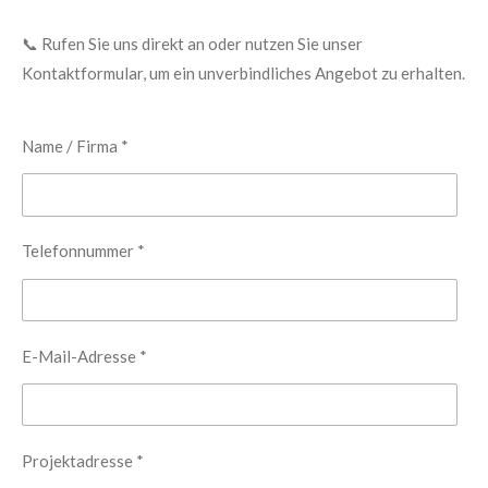
📞 Rufen Sie uns direkt an oder nutzen Sie unser
Kontaktformular, um ein unverbindliches Angebot zu erhalten.
Name / Firma *
Telefonnummer *
E-Mail-Adresse *
Projektadresse *