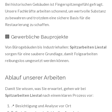
Bei historischen Gebäuden ist Fingerspitzengefühl gefragt.
Unsere Fachkräfte arbeiten schonend, um wertvolle Substanz
zu bewahren und trotzdem eine sichere Basis für die
Restaurierung zu schaffen.
🏢 Gewerbliche Bauprojekte
Von Bürogebäuden bis Industriehallen:
Spitzarbeiten Liestal
sorgen für eine saubere Grundlage, damit Folgearbeiten
reibungslos umgesetzt werden können.
Ablauf unserer Arbeiten
Damit Sie wissen, was Sie erwartet, gehen wir bei
Spitzarbeiten Liestal
nach einem klaren Prozess vor:
📍 Besichtigung und Analyse vor Ort