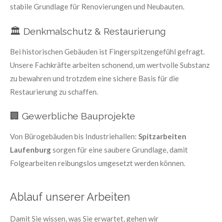
stabile Grundlage für Renovierungen und Neubauten.
🏛️ Denkmalschutz & Restaurierung
Bei historischen Gebäuden ist Fingerspitzengefühl gefragt.
Unsere Fachkräfte arbeiten schonend, um wertvolle Substanz
zu bewahren und trotzdem eine sichere Basis für die
Restaurierung zu schaffen.
🏢 Gewerbliche Bauprojekte
Von Bürogebäuden bis Industriehallen:
Spitzarbeiten
Laufenburg
sorgen für eine saubere Grundlage, damit
Folgearbeiten reibungslos umgesetzt werden können.
Ablauf unserer Arbeiten
Damit Sie wissen, was Sie erwartet, gehen wir