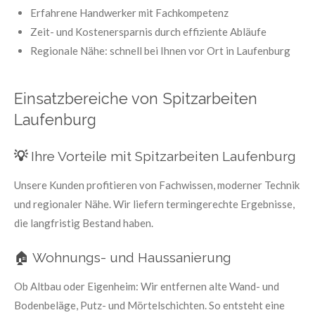
Erfahrene Handwerker mit Fachkompetenz
Zeit- und Kostenersparnis durch effiziente Abläufe
Regionale Nähe: schnell bei Ihnen vor Ort in Laufenburg
Einsatzbereiche von Spitzarbeiten
Laufenburg
💡
Ihre Vorteile mit Spitzarbeiten Laufenburg
Unsere Kunden profitieren von Fachwissen, moderner Technik
und regionaler Nähe. Wir liefern termingerechte Ergebnisse,
die langfristig Bestand haben.
🏠 Wohnungs- und Haussanierung
Ob Altbau oder Eigenheim: Wir entfernen alte Wand- und
Bodenbeläge, Putz- und Mörtelschichten. So entsteht eine