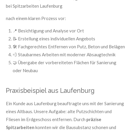
bei Spitzarbeiten Laufenburg
nach einem klaren Prozess vor:
📍 Besichtigung und Analyse vor Ort
📝 Erstellung eines individuellen Angebots
🛠️ Fachgerechtes Entfernen von Putz, Beton und Belägen
💨 Staubarmes Arbeiten mit moderner Absaugtechnik
🤝 Übergabe der vorbereiteten Flächen für Sanierung
oder Neubau
Praxisbeispiel aus Laufenburg
Ein Kunde aus Laufenburg beauftragte uns mit der Sanierung
eines Altbaus. Unsere Aufgabe: alte Putzschichten und
Fliesen im Erdgeschoss entfernen. Durch
präzise
Spitzarbeiten
konnten wir die Bausubstanz schonen und