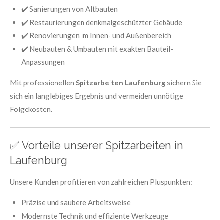
✔️ Sanierungen von Altbauten
✔️ Restaurierungen denkmalgeschützter Gebäude
✔️ Renovierungen im Innen- und Außenbereich
✔️ Neubauten & Umbauten mit exakten Bauteil-
Anpassungen
Mit professionellen
Spitzarbeiten Laufenburg
sichern Sie
sich ein langlebiges Ergebnis und vermeiden unnötige
Folgekosten.
✅ Vorteile unserer Spitzarbeiten in
Laufenburg
Unsere Kunden profitieren von zahlreichen Pluspunkten:
Präzise und saubere Arbeitsweise
Modernste Technik und effiziente Werkzeuge