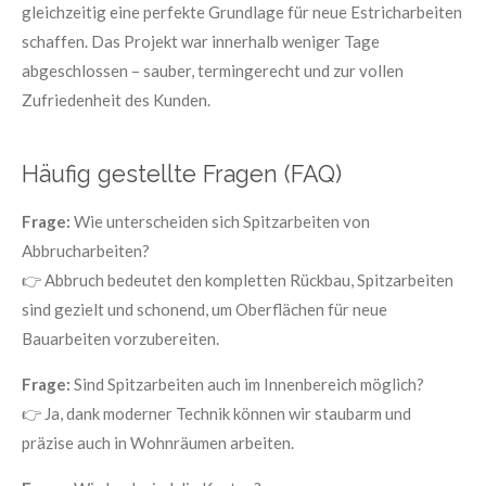
gleichzeitig eine perfekte Grundlage für neue Estricharbeiten
schaffen. Das Projekt war innerhalb weniger Tage
abgeschlossen – sauber, termingerecht und zur vollen
Zufriedenheit des Kunden.
Häufig gestellte Fragen (FAQ)
Frage:
Wie unterscheiden sich Spitzarbeiten von
Abbrucharbeiten?
👉 Abbruch bedeutet den kompletten Rückbau, Spitzarbeiten
sind gezielt und schonend, um Oberflächen für neue
Bauarbeiten vorzubereiten.
Frage:
Sind Spitzarbeiten auch im Innenbereich möglich?
👉 Ja, dank moderner Technik können wir staubarm und
präzise auch in Wohnräumen arbeiten.