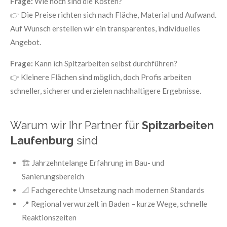
Frage:
Wie hoch sind die Kosten?
👉 Die Preise richten sich nach Fläche, Material und Aufwand.
Auf Wunsch erstellen wir ein transparentes, individuelles
Angebot.
Frage:
Kann ich Spitzarbeiten selbst durchführen?
👉 Kleinere Flächen sind möglich, doch Profis arbeiten
schneller, sicherer und erzielen nachhaltigere Ergebnisse.
Warum wir Ihr Partner für
Spitzarbeiten
Laufenburg
sind
🏗️ Jahrzehntelange Erfahrung im Bau- und
Sanierungsbereich
📐 Fachgerechte Umsetzung nach modernen Standards
📍 Regional verwurzelt in Baden – kurze Wege, schnelle
Reaktionszeiten