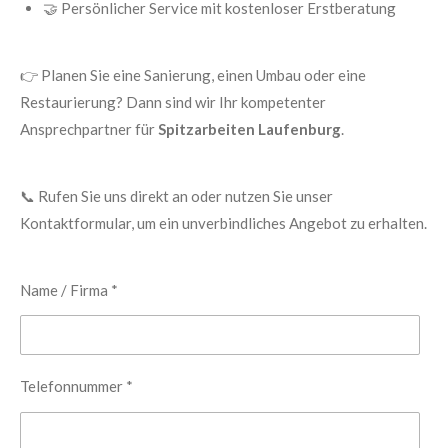
🤝 Persönlicher Service mit kostenloser Erstberatung
👉 Planen Sie eine Sanierung, einen Umbau oder eine
Restaurierung? Dann sind wir Ihr kompetenter
Ansprechpartner für
Spitzarbeiten Laufenburg
.
📞 Rufen Sie uns direkt an oder nutzen Sie unser
Kontaktformular, um ein unverbindliches Angebot zu erhalten.
Name / Firma *
Telefonnummer *