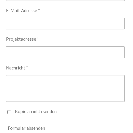
E-Mail-Adresse *
Projektadresse *
Nachricht *
Kopie an mich senden
Formular absenden