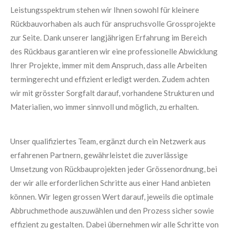
Leistungsspektrum stehen wir Ihnen sowohl für kleinere
Rückbauvorhaben als auch für anspruchsvolle Grossprojekte
zur Seite. Dank unserer langjährigen Erfahrung im Bereich
des Rückbaus garantieren wir eine professionelle Abwicklung
Ihrer Projekte, immer mit dem Anspruch, dass alle Arbeiten
termingerecht und effizient erledigt werden. Zudem achten
wir mit grösster Sorgfalt darauf, vorhandene Strukturen und
Materialien, wo immer sinnvoll und möglich, zu erhalten.
Unser qualifiziertes Team, ergänzt durch ein Netzwerk aus
erfahrenen Partnern, gewährleistet die zuverlässige
Umsetzung von Rückbauprojekten jeder Grössenordnung, bei
der wir alle erforderlichen Schritte aus einer Hand anbieten
können. Wir legen grossen Wert darauf, jeweils die optimale
Abbruchmethode auszuwählen und den Prozess sicher sowie
effizient zu gestalten. Dabei übernehmen wir alle Schritte von