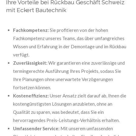
Ihre Vorteile bei Rückbau Geschäft Schweiz
mit Eckert Bautechnik
Fachkompetenz:
Sie profitieren von der hohen
Fachkompetenz unseres Teams, das über umfangreiches
Wissen und Erfahrung in der Demontage und im Rückbau
verfügt.
Zuverlässigkeit:
Wir garantieren eine zuverlässige und
termingerechte Ausführung Ihres Projekts, sodass Sie
Ihre Planungen ohne unerwartete Verzögerungen
fortsetzen können.
Kosteneffizienz:
Unser Ansatz zielt darauf ab, Ihnen die
kostengünstigsten Lösungen anzubieten, ohne an
Qualität zu sparen, was bedeutet, dass Sie ein
hervorragendes Preis-Leistungs-Verhältnis erhalten.
Umfassender Service:
Mit unserem umfassenden