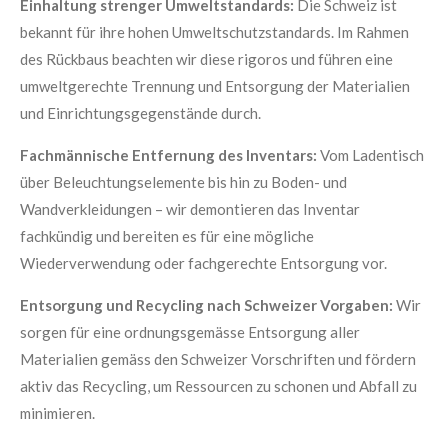
Einhaltung strenger Umweltstandards:
Die Schweiz ist
bekannt für ihre hohen Umweltschutzstandards. Im Rahmen
des Rückbaus beachten wir diese rigoros und führen eine
umweltgerechte Trennung und Entsorgung der Materialien
und Einrichtungsgegenstände durch.
Fachmännische Entfernung des Inventars:
Vom Ladentisch
über Beleuchtungselemente bis hin zu Boden- und
Wandverkleidungen – wir demontieren das Inventar
fachkündig und bereiten es für eine mögliche
Wiederverwendung oder fachgerechte Entsorgung vor.
Entsorgung und Recycling nach Schweizer Vorgaben:
Wir
sorgen für eine ordnungsgemässe Entsorgung aller
Materialien gemäss den Schweizer Vorschriften und fördern
aktiv das Recycling, um Ressourcen zu schonen und Abfall zu
minimieren.