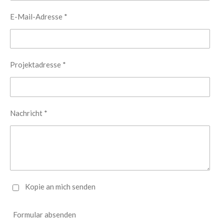
E-Mail-Adresse *
Projektadresse *
Nachricht *
Kopie an mich senden
Formular absenden