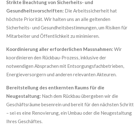
Strikte Beachtung von Sicherheits- und
Gesundheitsvorschriften:
Die Arbeitssicherheit hat
höchste Priorität. Wir halten uns an alle geltenden
Sicherheits- und Gesundheitsbestimmungen, um Risiken für
Mitarbeiter und Öffentlichkeit zu minimieren.
Koordinierung aller erforderlichen Massnahmen:
Wir
koordinieren den Rückbau-Prozess, inklusive der
notwendigen Absprachen mit Entsorgungsfachbetrieben,
Energieversorgern und anderen relevanten Akteuren.
Bereitstellung des entkernten Raums für die
Neugestaltung:
Nach dem Rückbau übergeben wir die
Geschäftsräume besenrein und bereit für den nächsten Schritt
– sei es eine Renovierung, ein Umbau oder die Neugestaltung
Ihres Geschäftes.