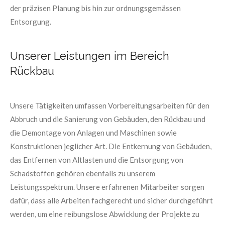
der präzisen Planung bis hin zur ordnungsgemässen
Entsorgung.
Unserer Leistungen im Bereich
Rückbau
Unsere Tätigkeiten umfassen Vorbereitungsarbeiten für den
Abbruch und die Sanierung von Gebäuden, den Rückbau und
die Demontage von Anlagen und Maschinen sowie
Konstruktionen jeglicher Art. Die Entkernung von Gebäuden,
das Entfernen von Altlasten und die Entsorgung von
Schadstoffen gehören ebenfalls zu unserem
Leistungsspektrum. Unsere erfahrenen Mitarbeiter sorgen
dafür, dass alle Arbeiten fachgerecht und sicher durchgeführt
werden, um eine reibungslose Abwicklung der Projekte zu