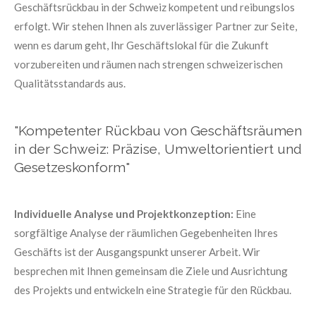
Geschäftsrückbau in der Schweiz kompetent und reibungslos
erfolgt. Wir stehen Ihnen als zuverlässiger Partner zur Seite,
wenn es darum geht, Ihr Geschäftslokal für die Zukunft
vorzubereiten und räumen nach strengen schweizerischen
Qualitätsstandards aus.
"Kompetenter Rückbau von Geschäftsräumen
in der Schweiz: Präzise, Umweltorientiert und
Gesetzeskonform"
Individuelle Analyse und Projektkonzeption:
Eine
sorgfältige Analyse der räumlichen Gegebenheiten Ihres
Geschäfts ist der Ausgangspunkt unserer Arbeit. Wir
besprechen mit Ihnen gemeinsam die Ziele und Ausrichtung
des Projekts und entwickeln eine Strategie für den Rückbau.