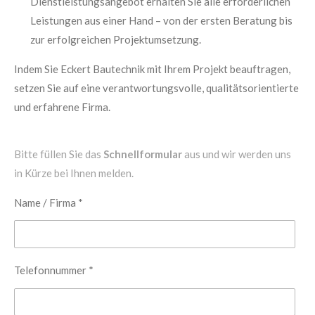
Dienstleistungsangebot erhalten Sie alle erforderlichen
Leistungen aus einer Hand – von der ersten Beratung bis
zur erfolgreichen Projektumsetzung.
Indem Sie Eckert Bautechnik mit Ihrem Projekt beauftragen,
setzen Sie auf eine verantwortungsvolle, qualitätsorientierte
und erfahrene Firma.
Bitte füllen Sie das
Schnellformular
aus und wir werden uns
in Kürze bei Ihnen melden.
Name / Firma *
Telefonnummer *