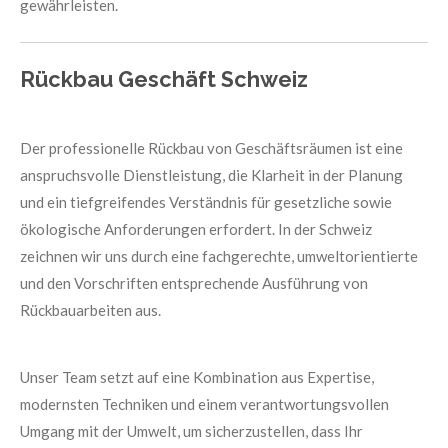
gewährleisten.
Rückbau Geschäft Schweiz
Der professionelle Rückbau von Geschäftsräumen ist eine
anspruchsvolle Dienstleistung, die Klarheit in der Planung
und ein tiefgreifendes Verständnis für gesetzliche sowie
ökologische Anforderungen erfordert. In der Schweiz
zeichnen wir uns durch eine fachgerechte, umweltorientierte
und den Vorschriften entsprechende Ausführung von
Rückbauarbeiten aus.
Unser Team setzt auf eine Kombination aus Expertise,
modernsten Techniken und einem verantwortungsvollen
Umgang mit der Umwelt, um sicherzustellen, dass Ihr