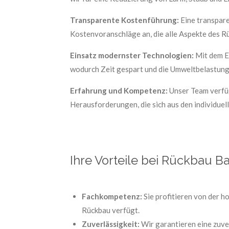
Transparente Kostenführung:
Eine transpare
Kostenvoranschläge an, die alle Aspekte des R
Einsatz modernster Technologien:
Mit dem Ei
wodurch Zeit gespart und die Umweltbelastung 
Erfahrung und Kompetenz:
Unser Team verfüg
Herausforderungen, die sich aus den individue
Ihre Vorteile bei Rückbau B
Fachkompetenz:
Sie profitieren von der 
Rückbau verfügt.
Zuverlässigkeit:
Wir garantieren eine zuve