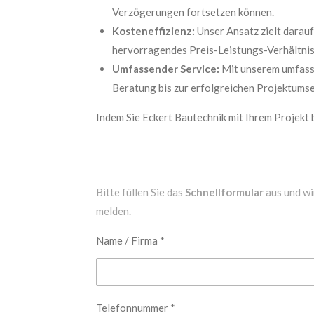
Verzögerungen fortsetzen können.
Kosteneffizienz:
Unser Ansatz zielt darauf
hervorragendes Preis-Leistungs-Verhältnis
Umfassender Service:
Mit unserem umfasse
Beratung bis zur erfolgreichen Projektums
Indem Sie Eckert Bautechnik mit Ihrem Projekt 
Bitte füllen Sie das
Schnellformular
aus und wi
melden.
Name / Firma *
Telefonnummer *