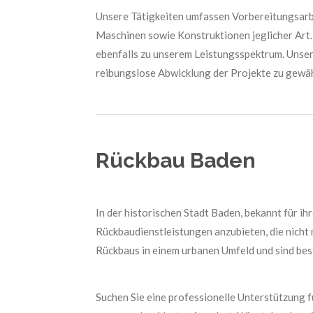
Unsere Tätigkeiten umfassen Vorbereitungsarb
Maschinen sowie Konstruktionen jeglicher Art
ebenfalls zu unserem Leistungsspektrum. Unser
reibungslose Abwicklung der Projekte zu gewäh
Rückbau Baden
In der historischen Stadt Baden, bekannt für i
Rückbaudienstleistungen anzubieten, die nicht
Rückbaus in einem urbanen Umfeld und sind best
Suchen Sie eine professionelle Unterstützung f