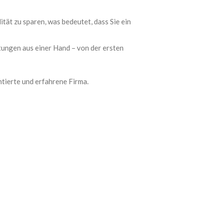
tät zu sparen, was bedeutet, dass Sie ein
ungen aus einer Hand – von der ersten
ntierte und erfahrene Firma.