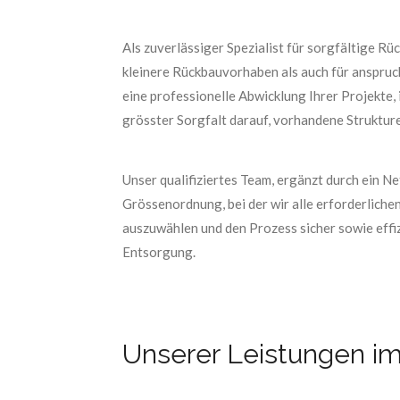
Als zuverlässiger Spezialist für sorgfältige 
kleinere Rückbauvorhaben als auch für anspruc
eine professionelle Abwicklung Ihrer Projekte,
grösster Sorgfalt darauf, vorhandene Strukture
Unser qualifiziertes Team, ergänzt durch ein 
Grössenordnung, bei der wir alle erforderliche
auszuwählen und den Prozess sicher sowie effiz
Entsorgung.
Unserer Leistungen i