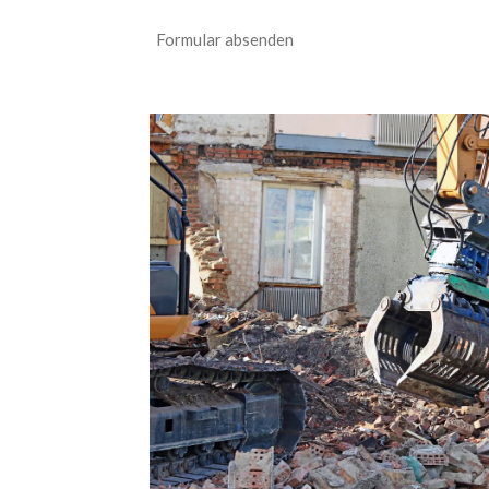
Formular absenden