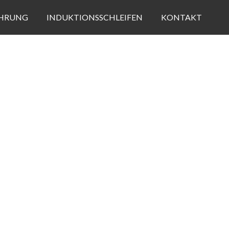
HRUNG
INDUKTIONSSCHLEIFEN
KONTAKT