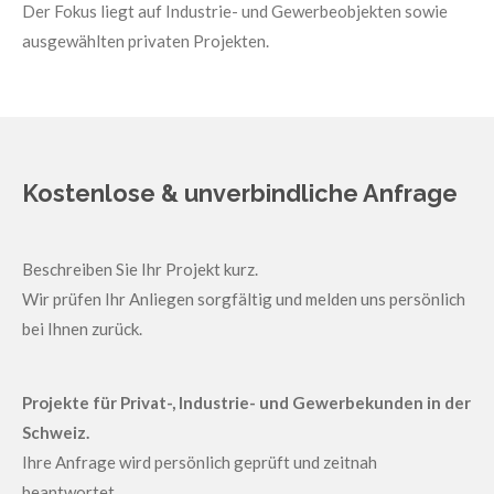
Der Fokus liegt auf Industrie- und Gewerbeobjekten sowie
ausgewählten privaten Projekten.
Kostenlose & unverbindliche Anfrage
Beschreiben Sie Ihr Projekt kurz.
Wir prüfen Ihr Anliegen sorgfältig und melden uns persönlich
bei Ihnen zurück.
Projekte für Privat-, Industrie- und Gewerbekunden in der
Schweiz.
Ihre Anfrage wird persönlich geprüft und zeitnah
beantwortet.