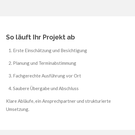
So läuft Ihr Projekt ab
Erste Einschätzung und Besichtigung
Planung und Terminabstimmung
Fachgerechte Ausführung vor Ort
Saubere Übergabe und Abschluss
Klare Abläufe, ein Ansprechpartner und strukturierte
Umsetzung.