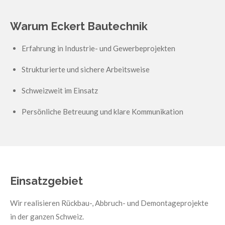
Warum Eckert Bautechnik
Erfahrung in Industrie- und Gewerbeprojekten
Strukturierte und sichere Arbeitsweise
Schweizweit im Einsatz
Persönliche Betreuung und klare Kommunikation
Einsatzgebiet
Wir realisieren Rückbau-, Abbruch- und Demontageprojekte
in der ganzen Schweiz.