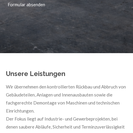
Formular absenden
Unsere Leistungen
Wir übernehmen den kontrollierten Rückbau und Abbruch von
Gebäudeteilen, Anlagen und Innenausbauten sowie die
fachgerechte Demontage von Maschinen und technischen
Einrichtungen.
Der Fokus liegt auf Industrie- und Gewerbeprojekten, bei
denen saubere Abläufe, Sicherheit und Terminzuverlässigkeit