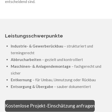
entscheidend sind.
Leistungsschwerpunkte
Industrie- & Gewerberückbau
– strukturiert und
termingerecht
Abbrucharbeiten
– gezielt und kontrolliert
Maschinen- & Anlagendemontage
– fachgerecht und
sicher
Entkernung
– für Umbau, Umnutzung oder Rückbau
Entsorgung & Übergabe
– sauber dokumentiert
Kostenlose Projekt-Einschätzung anfragen