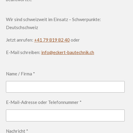
Wir sind schweizweit im Einsatz – Schwerpunkte:
Deutschschweiz
Jetzt anrufen:
+41 79 819 82 40
oder
E-Mail schreiben:
info@eckert-bautechnik.ch
Name / Firma *
E-Mail-Adresse oder Telefonnummer *
Nachricht *