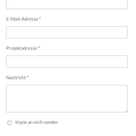
E-Mail-Adresse *
Projektadresse *
Nachricht *
Kopie an mich senden