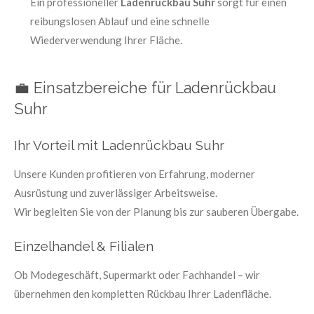
Ein professioneller
Ladenrückbau Suhr
sorgt für einen
reibungslosen Ablauf und eine schnelle
Wiederverwendung Ihrer Fläche.
💼 Einsatzbereiche für Ladenrückbau
Suhr
Ihr Vorteil mit Ladenrückbau Suhr
Unsere Kunden profitieren von Erfahrung, moderner
Ausrüstung und zuverlässiger Arbeitsweise.
Wir begleiten Sie von der Planung bis zur sauberen Übergabe.
Einzelhandel & Filialen
Ob Modegeschäft, Supermarkt oder Fachhandel – wir
übernehmen den kompletten Rückbau Ihrer Ladenfläche.