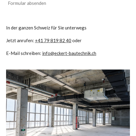
Formular absenden
In der ganzen Schweiz für Sie unterwegs
Jetzt anrufen:
+41 79 819 82 40
oder
E-Mail schreiben:
info@eckert-bautechnik.ch