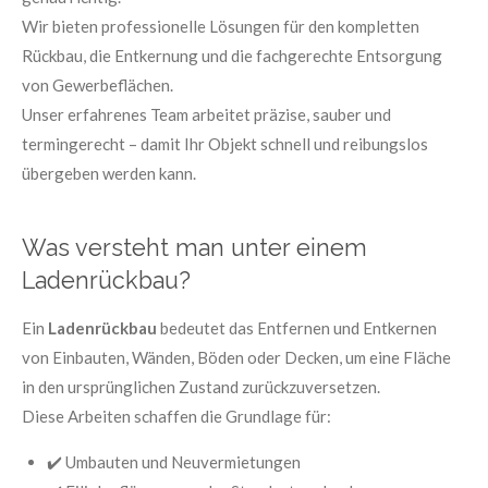
Wir bieten professionelle Lösungen für den kompletten
Rückbau, die Entkernung und die fachgerechte Entsorgung
von Gewerbeflächen.
Unser erfahrenes Team arbeitet präzise, sauber und
termingerecht – damit Ihr Objekt schnell und reibungslos
übergeben werden kann.
Was versteht man unter einem
Ladenrückbau?
Ein
Ladenrückbau
bedeutet das Entfernen und Entkernen
von Einbauten, Wänden, Böden oder Decken, um eine Fläche
in den ursprünglichen Zustand zurückzuversetzen.
Diese Arbeiten schaffen die Grundlage für:
✔️ Umbauten und Neuvermietungen