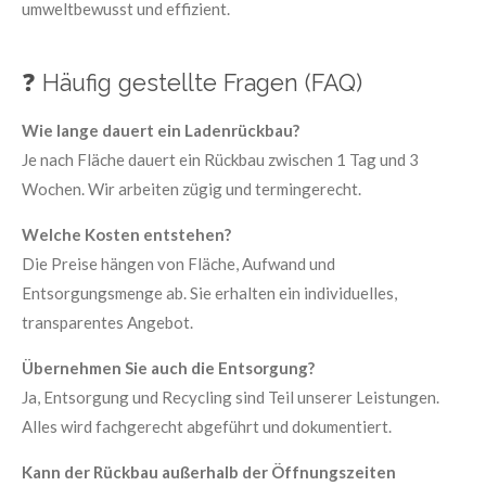
umweltbewusst und effizient.
❓ Häufig gestellte Fragen (FAQ)
Wie lange dauert ein Ladenrückbau?
Je nach Fläche dauert ein Rückbau zwischen 1 Tag und 3
Wochen. Wir arbeiten zügig und termingerecht.
Welche Kosten entstehen?
Die Preise hängen von Fläche, Aufwand und
Entsorgungsmenge ab. Sie erhalten ein individuelles,
transparentes Angebot.
Übernehmen Sie auch die Entsorgung?
Ja, Entsorgung und Recycling sind Teil unserer Leistungen.
Alles wird fachgerecht abgeführt und dokumentiert.
Kann der Rückbau außerhalb der Öffnungszeiten