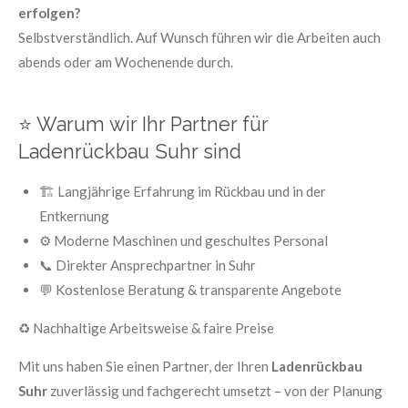
erfolgen?
Selbstverständlich. Auf Wunsch führen wir die Arbeiten auch
abends oder am Wochenende durch.
⭐ Warum wir Ihr Partner für
Ladenrückbau Suhr sind
🏗️ Langjährige Erfahrung im Rückbau und in der
Entkernung
⚙️ Moderne Maschinen und geschultes Personal
📞 Direkter Ansprechpartner in Suhr
💬 Kostenlose Beratung & transparente Angebote
♻️ Nachhaltige Arbeitsweise & faire Preise
Mit uns haben Sie einen Partner, der Ihren
Ladenrückbau
Suhr
zuverlässig und fachgerecht umsetzt – von der Planung