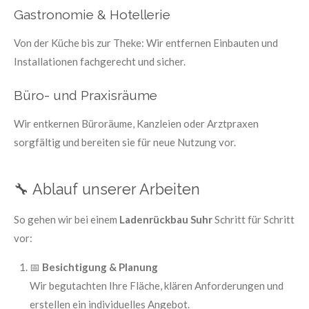
Gastronomie & Hotellerie
Von der Küche bis zur Theke: Wir entfernen Einbauten und
Installationen fachgerecht und sicher.
Büro- und Praxisräume
Wir entkernen Büroräume, Kanzleien oder Arztpraxen
sorgfältig und bereiten sie für neue Nutzung vor.
🔧 Ablauf unserer Arbeiten
So gehen wir bei einem
Ladenrückbau Suhr
Schritt für Schritt
vor:
📅
Besichtigung & Planung
Wir begutachten Ihre Fläche, klären Anforderungen und
erstellen ein individuelles Angebot.