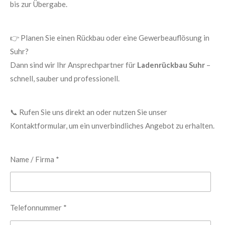
bis zur Übergabe.
👉 Planen Sie einen Rückbau oder eine Gewerbeauflösung in
Suhr?
Dann sind wir Ihr Ansprechpartner für
Ladenrückbau Suhr
–
schnell, sauber und professionell.
📞 Rufen Sie uns direkt an oder nutzen Sie unser
Kontaktformular, um ein unverbindliches Angebot zu erhalten.
Name / Firma *
Telefonnummer *