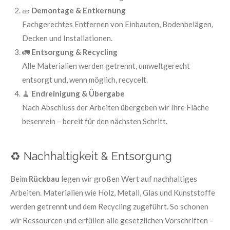
🧱
Demontage & Entkernung
Fachgerechtes Entfernen von Einbauten, Bodenbelägen,
Decken und Installationen.
🚛
Entsorgung & Recycling
Alle Materialien werden getrennt, umweltgerecht
entsorgt und, wenn möglich, recycelt.
🧹
Endreinigung & Übergabe
Nach Abschluss der Arbeiten übergeben wir Ihre Fläche
besenrein – bereit für den nächsten Schritt.
♻️ Nachhaltigkeit & Entsorgung
Beim
Rückbau
legen wir großen Wert auf nachhaltiges
Arbeiten. Materialien wie Holz, Metall, Glas und Kunststoffe
werden getrennt und dem Recycling zugeführt. So schonen
wir Ressourcen und erfüllen alle gesetzlichen Vorschriften –