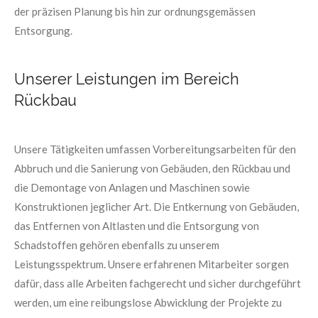
der präzisen Planung bis hin zur ordnungsgemässen
Entsorgung.
Unserer Leistungen im Bereich
Rückbau
Unsere Tätigkeiten umfassen Vorbereitungsarbeiten für den
Abbruch und die Sanierung von Gebäuden, den Rückbau und
die Demontage von Anlagen und Maschinen sowie
Konstruktionen jeglicher Art. Die Entkernung von Gebäuden,
das Entfernen von Altlasten und die Entsorgung von
Schadstoffen gehören ebenfalls zu unserem
Leistungsspektrum. Unsere erfahrenen Mitarbeiter sorgen
dafür, dass alle Arbeiten fachgerecht und sicher durchgeführt
werden, um eine reibungslose Abwicklung der Projekte zu