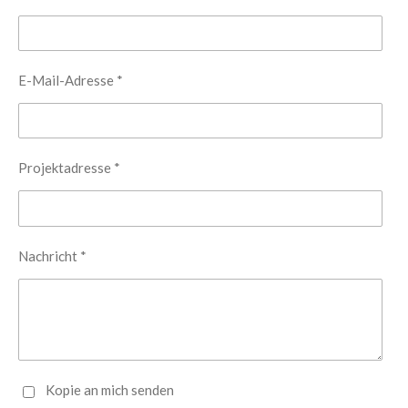
E-Mail-Adresse *
Projektadresse *
Nachricht *
Kopie an mich senden