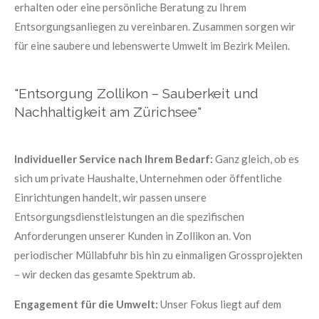
erhalten oder eine persönliche Beratung zu Ihrem
Entsorgungsanliegen zu vereinbaren. Zusammen sorgen wir
für eine saubere und lebenswerte Umwelt im Bezirk Meilen.
"Entsorgung Zollikon – Sauberkeit und
Nachhaltigkeit am Zürichsee"
Individueller Service nach Ihrem Bedarf:
Ganz gleich, ob es
sich um private Haushalte, Unternehmen oder öffentliche
Einrichtungen handelt, wir passen unsere
Entsorgungsdienstleistungen an die spezifischen
Anforderungen unserer Kunden in Zollikon an. Von
periodischer Müllabfuhr bis hin zu einmaligen Grossprojekten
– wir decken das gesamte Spektrum ab.
Engagement für die Umwelt:
Unser Fokus liegt auf dem