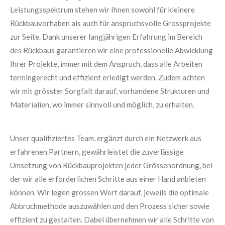
Leistungsspektrum stehen wir Ihnen sowohl für kleinere
Rückbauvorhaben als auch für anspruchsvolle Grossprojekte
zur Seite. Dank unserer langjährigen Erfahrung im Bereich
des Rückbaus garantieren wir eine professionelle Abwicklung
Ihrer Projekte, immer mit dem Anspruch, dass alle Arbeiten
termingerecht und effizient erledigt werden. Zudem achten
wir mit grösster Sorgfalt darauf, vorhandene Strukturen und
Materialien, wo immer sinnvoll und möglich, zu erhalten.
Unser qualifiziertes Team, ergänzt durch ein Netzwerk aus
erfahrenen Partnern, gewährleistet die zuverlässige
Umsetzung von Rückbauprojekten jeder Grössenordnung, bei
der wir alle erforderlichen Schritte aus einer Hand anbieten
können. Wir legen grossen Wert darauf, jeweils die optimale
Abbruchmethode auszuwählen und den Prozess sicher sowie
effizient zu gestalten. Dabei übernehmen wir alle Schritte von