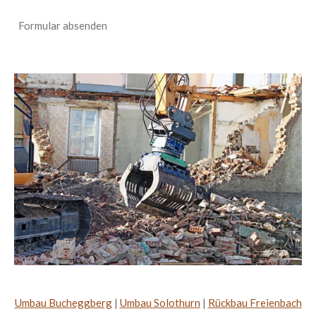
Formular absenden
Umbau Bucheggberg
|
Umbau Solothurn
|
Rückbau Freienbach