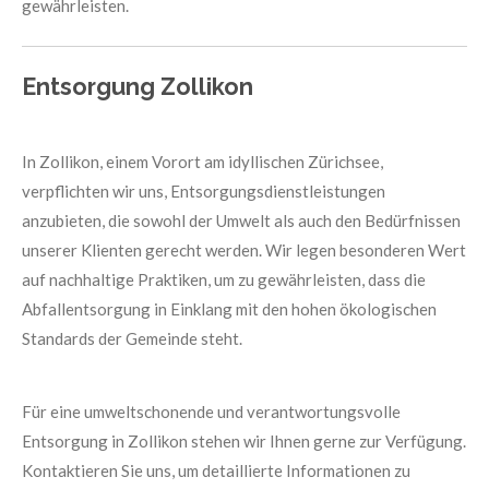
gewährleisten.
Entsorgung Zollikon
In Zollikon, einem Vorort am idyllischen Zürichsee,
verpflichten wir uns, Entsorgungsdienstleistungen
anzubieten, die sowohl der Umwelt als auch den Bedürfnissen
unserer Klienten gerecht werden. Wir legen besonderen Wert
auf nachhaltige Praktiken, um zu gewährleisten, dass die
Abfallentsorgung in Einklang mit den hohen ökologischen
Standards der Gemeinde steht.
Für eine umweltschonende und verantwortungsvolle
Entsorgung in Zollikon stehen wir Ihnen gerne zur Verfügung.
Kontaktieren Sie uns, um detaillierte Informationen zu