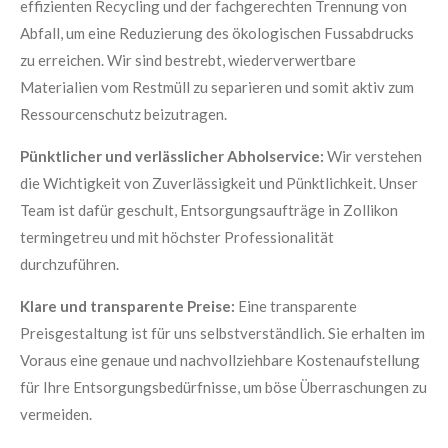
effizienten Recycling und der fachgerechten Trennung von
Abfall, um eine Reduzierung des ökologischen Fussabdrucks
zu erreichen. Wir sind bestrebt, wiederverwertbare
Materialien vom Restmüll zu separieren und somit aktiv zum
Ressourcenschutz beizutragen.
Pünktlicher und verlässlicher Abholservice:
Wir verstehen
die Wichtigkeit von Zuverlässigkeit und Pünktlichkeit. Unser
Team ist dafür geschult, Entsorgungsaufträge in Zollikon
termingetreu und mit höchster Professionalität
durchzuführen.
Klare und transparente Preise:
Eine transparente
Preisgestaltung ist für uns selbstverständlich. Sie erhalten im
Voraus eine genaue und nachvollziehbare Kostenaufstellung
für Ihre Entsorgungsbedürfnisse, um böse Überraschungen zu
vermeiden.