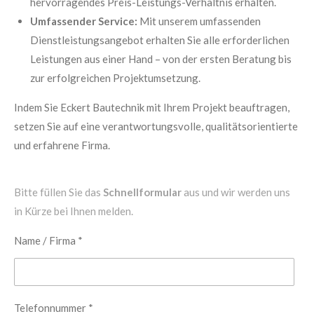
hervorragendes Preis-Leistungs-Verhältnis erhalten.
Umfassender Service:
Mit unserem umfassenden
Dienstleistungsangebot erhalten Sie alle erforderlichen
Leistungen aus einer Hand – von der ersten Beratung bis
zur erfolgreichen Projektumsetzung.
Indem Sie Eckert Bautechnik mit Ihrem Projekt beauftragen,
setzen Sie auf eine verantwortungsvolle, qualitätsorientierte
und erfahrene Firma.
Bitte füllen Sie das
Schnellformular
aus und wir werden uns
in Kürze bei Ihnen melden.
Name / Firma *
Telefonnummer *