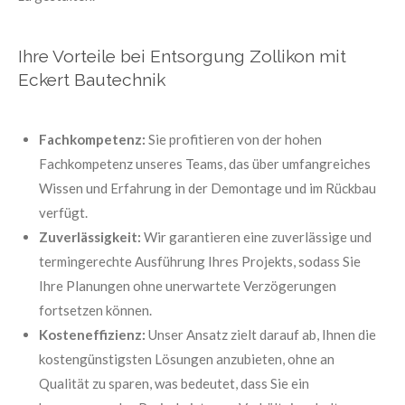
Ihre Vorteile bei Entsorgung Zollikon mit
Eckert Bautechnik
Fachkompetenz:
Sie profitieren von der hohen
Fachkompetenz unseres Teams, das über umfangreiches
Wissen und Erfahrung in der Demontage und im Rückbau
verfügt.
Zuverlässigkeit:
Wir garantieren eine zuverlässige und
termingerechte Ausführung Ihres Projekts, sodass Sie
Ihre Planungen ohne unerwartete Verzögerungen
fortsetzen können.
Kosteneffizienz:
Unser Ansatz zielt darauf ab, Ihnen die
kostengünstigsten Lösungen anzubieten, ohne an
Qualität zu sparen, was bedeutet, dass Sie ein