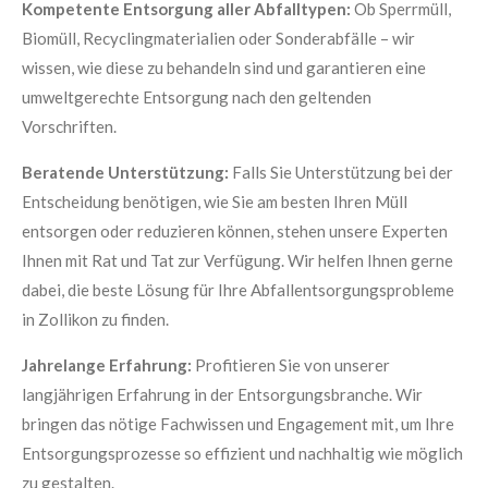
Kompetente Entsorgung aller Abfalltypen:
Ob Sperrmüll,
Biomüll, Recyclingmaterialien oder Sonderabfälle – wir
wissen, wie diese zu behandeln sind und garantieren eine
umweltgerechte Entsorgung nach den geltenden
Vorschriften.
Beratende Unterstützung:
Falls Sie Unterstützung bei der
Entscheidung benötigen, wie Sie am besten Ihren Müll
entsorgen oder reduzieren können, stehen unsere Experten
Ihnen mit Rat und Tat zur Verfügung. Wir helfen Ihnen gerne
dabei, die beste Lösung für Ihre Abfallentsorgungsprobleme
in Zollikon zu finden.
Jahrelange Erfahrung:
Profitieren Sie von unserer
langjährigen Erfahrung in der Entsorgungsbranche. Wir
bringen das nötige Fachwissen und Engagement mit, um Ihre
Entsorgungsprozesse so effizient und nachhaltig wie möglich
zu gestalten.