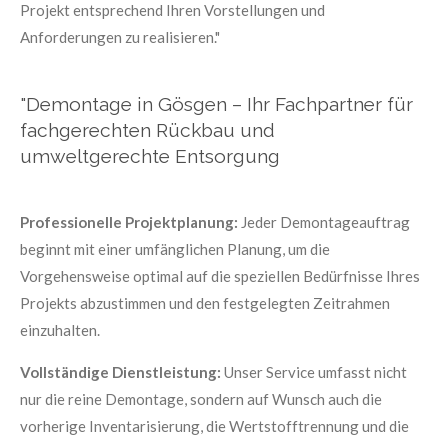
Projekt entsprechend Ihren Vorstellungen und
Anforderungen zu realisieren."
"Demontage in Gösgen – Ihr Fachpartner für
fachgerechten Rückbau und
umweltgerechte Entsorgung
Professionelle Projektplanung:
Jeder Demontageauftrag
beginnt mit einer umfänglichen Planung, um die
Vorgehensweise optimal auf die speziellen Bedürfnisse Ihres
Projekts abzustimmen und den festgelegten Zeitrahmen
einzuhalten.
Vollständige Dienstleistung:
Unser Service umfasst nicht
nur die reine Demontage, sondern auf Wunsch auch die
vorherige Inventarisierung, die Wertstofftrennung und die