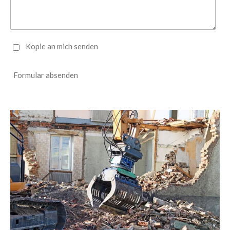
Kopie an mich senden
Formular absenden