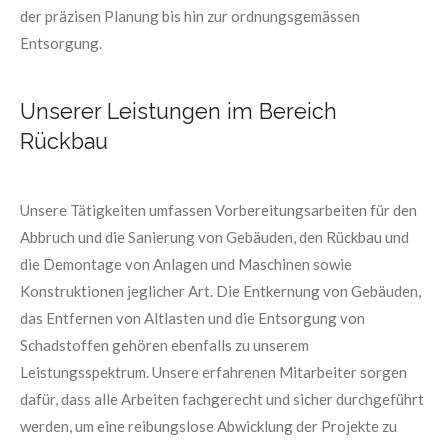
der präzisen Planung bis hin zur ordnungsgemässen
Entsorgung.
Unserer Leistungen im Bereich
Rückbau
Unsere Tätigkeiten umfassen Vorbereitungsarbeiten für den
Abbruch und die Sanierung von Gebäuden, den Rückbau und
die Demontage von Anlagen und Maschinen sowie
Konstruktionen jeglicher Art. Die Entkernung von Gebäuden,
das Entfernen von Altlasten und die Entsorgung von
Schadstoffen gehören ebenfalls zu unserem
Leistungsspektrum. Unsere erfahrenen Mitarbeiter sorgen
dafür, dass alle Arbeiten fachgerecht und sicher durchgeführt
werden, um eine reibungslose Abwicklung der Projekte zu