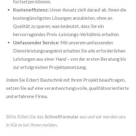
fortsetzen können.
Kosteneffizienz:
Unser Ansatz zielt darauf ab, Ihnen die
kostengünstigsten Lösungen anzubieten, ohne an
Qualität zu sparen, was bedeutet, dass Sie ein
hervorragendes Preis-Leistungs-Verhältnis erhalten.
Umfassender Service:
Mit unserem umfassenden
Dienstleistungsangebot erhalten Sie alle erforderlichen
Leistungen aus einer Hand – von der ersten Beratung bis
zur erfolgreichen Projektumsetzung.
Indem Sie Eckert Bautechnik mit Ihrem Projekt beauftragen,
setzen Sie auf eine verantwortungsvolle, qualitätsorientierte
und erfahrene Firma.
Bitte füllen Sie das
Schnellformular
aus und wir werden uns
in Kürze bei Ihnen melden.