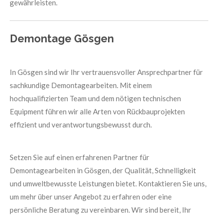
gewährleisten.
Demontage Gösgen
In Gösgen sind wir Ihr vertrauensvoller Ansprechpartner für
sachkundige Demontagearbeiten. Mit einem
hochqualifizierten Team und dem nötigen technischen
Equipment führen wir alle Arten von Rückbauprojekten
effizient und verantwortungsbewusst durch.
Setzen Sie auf einen erfahrenen Partner für
Demontagearbeiten in Gösgen, der Qualität, Schnelligkeit
und umweltbewusste Leistungen bietet. Kontaktieren Sie uns,
um mehr über unser Angebot zu erfahren oder eine
persönliche Beratung zu vereinbaren. Wir sind bereit, Ihr