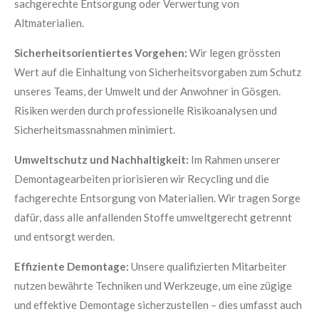
sachgerechte Entsorgung oder Verwertung von
Altmaterialien.
Sicherheitsorientiertes Vorgehen:
Wir legen grössten
Wert auf die Einhaltung von Sicherheitsvorgaben zum Schutz
unseres Teams, der Umwelt und der Anwohner in Gösgen.
Risiken werden durch professionelle Risikoanalysen und
Sicherheitsmassnahmen minimiert.
Umweltschutz und Nachhaltigkeit:
Im Rahmen unserer
Demontagearbeiten priorisieren wir Recycling und die
fachgerechte Entsorgung von Materialien. Wir tragen Sorge
dafür, dass alle anfallenden Stoffe umweltgerecht getrennt
und entsorgt werden.
Effiziente Demontage:
Unsere qualifizierten Mitarbeiter
nutzen bewährte Techniken und Werkzeuge, um eine zügige
und effektive Demontage sicherzustellen – dies umfasst auch