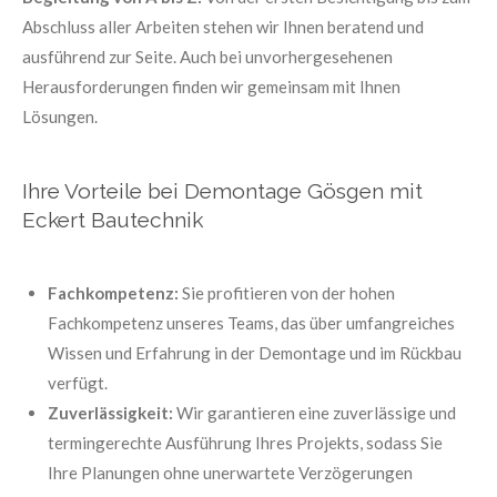
Abschluss aller Arbeiten stehen wir Ihnen beratend und
ausführend zur Seite. Auch bei unvorhergesehenen
Herausforderungen finden wir gemeinsam mit Ihnen
Lösungen.
Ihre Vorteile bei Demontage Gösgen mit
Eckert Bautechnik
Fachkompetenz:
Sie profitieren von der hohen
Fachkompetenz unseres Teams, das über umfangreiches
Wissen und Erfahrung in der Demontage und im Rückbau
verfügt.
Zuverlässigkeit:
Wir garantieren eine zuverlässige und
termingerechte Ausführung Ihres Projekts, sodass Sie
Ihre Planungen ohne unerwartete Verzögerungen