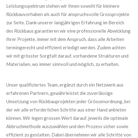
Leistungsspektrum stehen wir Ihnen sowohl für kleinere
Rückbauvorhaben als auch für anspruchsvolle Grossprojekte
zur Seite. Dank unserer langjährigen Erfahrung im Bereich
des Rückbaus garantieren wir eine professionelle Abwicklung
Ihrer Projekte, immer mit dem Anspruch, dass alle Arbeiten
termingerecht und effizient erledigt werden. Zudem achten
wir mit grösster Sorgfalt darauf, vorhandene Strukturen und
Materialien, wo immer sinnvoll und möglich, zu erhalten.
Unser qualifiziertes Team, ergänzt durch ein Netzwerk aus
erfahrenen Partnern, gewährleistet die zuverlässige
Umsetzung von Rückbauprojekten jeder Grössenordnung, bei
der wir alle erforderlichen Schritte aus einer Hand anbieten
können. Wir legen grossen Wert darauf, jeweils die optimale
Abbruchmethode auszuwählen und den Prozess sicher sowie
effizient zu gestalten. Dabei übernehmen wir alle Schritte von