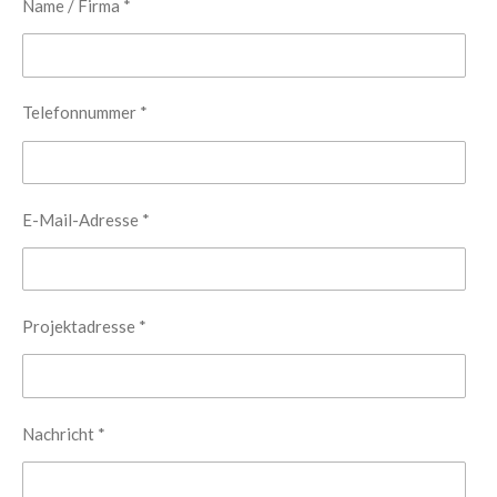
Name / Firma *
Telefonnummer *
E-Mail-Adresse *
Projektadresse *
Nachricht *