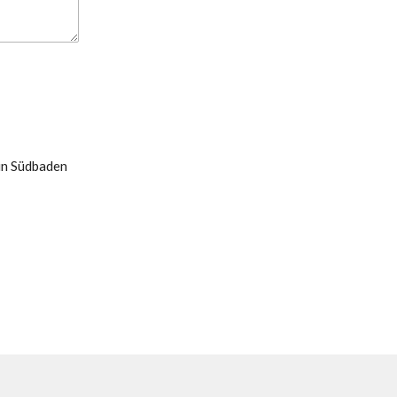
 in Südbaden