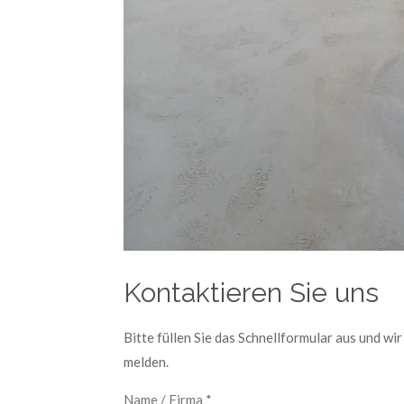
Kontaktieren Sie uns
Bitte füllen Sie das Schnellformular aus und wi
melden.
Name / Firma *