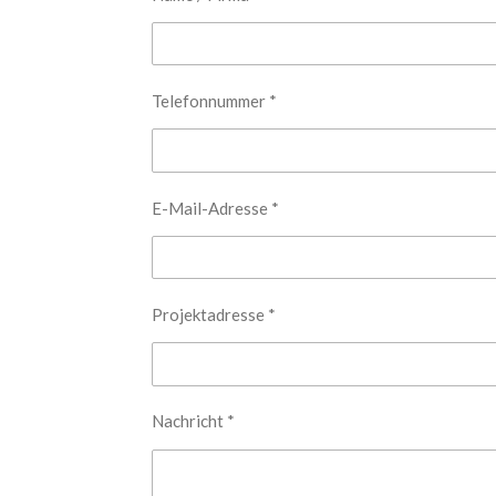
Telefonnummer *
E-Mail-Adresse *
Projektadresse *
Nachricht *