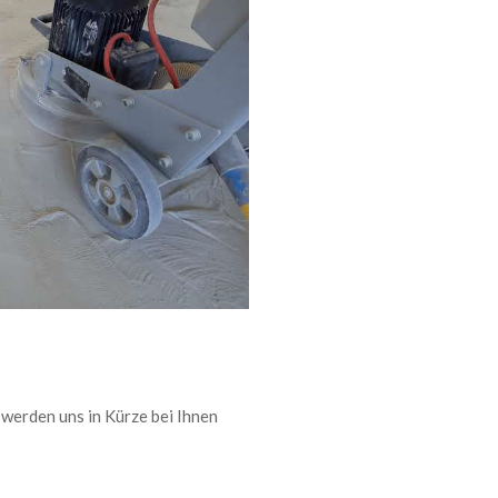
r werden uns in Kürze bei Ihnen