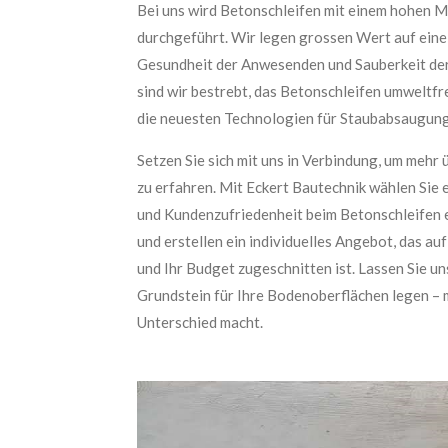
Bei uns wird Betonschleifen mit einem hohen M
durchgeführt. Wir legen grossen Wert auf eine
Gesundheit der Anwesenden und Sauberkeit de
sind wir bestrebt, das Betonschleifen umweltfre
die neuesten Technologien für Staubabsaugung 
Setzen Sie sich mit uns in Verbindung, um mehr
zu erfahren. Mit Eckert Bautechnik wählen Sie e
und Kundenzufriedenheit beim Betonschleifen e
und erstellen ein individuelles Angebot, das au
und Ihr Budget zugeschnitten ist. Lassen Sie u
Grundstein für Ihre Bodenoberflächen legen – 
Unterschied macht.