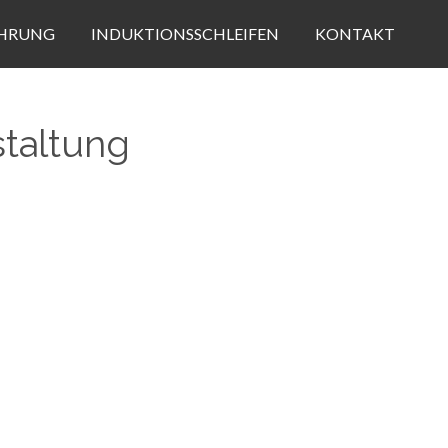
HRUNG
INDUKTIONSSCHLEIFEN
KONTAKT
staltung