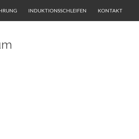
HRUNG
INDUKTIONSSCHLEIFEN
KONTAKT
aum