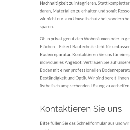
Nachhaltigkeit
zu integrieren. Statt komplette
daran, Materialien zu erhalten und somit Ress
wir nicht nur zum Umweltschutz bei, sondern he
sparen
.
Ob in privat genutzten Wohnräumen oder in gew
Flächen – Eckert Bautechnik steht für
umfassen
Bodenreparatur
. Kontaktieren Sie uns für eine
individuelles Angebot. Vertrauen Sie auf unsere
Boden mit einer professionellen Bodenreparatu
Beständigkeit und Optik. Wir sind bereit, Ihnen
ästhetisch ansprechenden Lösung zu verhelfen
Kontaktieren Sie uns
Bitte füllen Sie das Schnellformular aus und wi