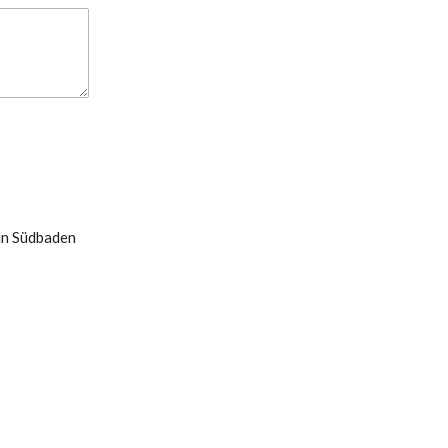
 in Südbaden