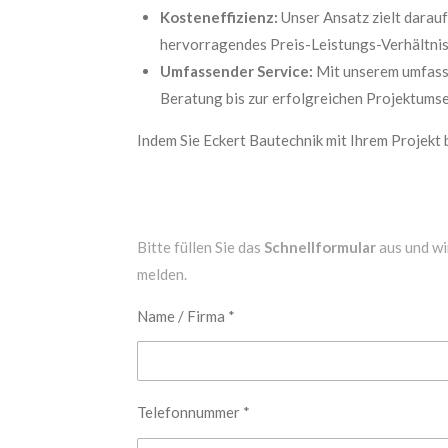
Kosteneffizienz:
Unser Ansatz zielt darauf
hervorragendes Preis-Leistungs-Verhältnis
Umfassender Service:
Mit unserem umfasse
Beratung bis zur erfolgreichen Projektums
Indem Sie Eckert Bautechnik mit Ihrem Projekt 
Bitte füllen Sie das
Schnellformular
aus und wi
melden.
Name / Firma *
Telefonnummer *