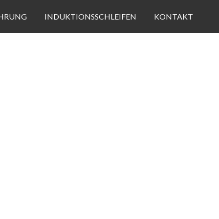
HRUNG
INDUKTIONSSCHLEIFEN
KONTAKT