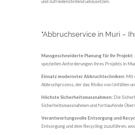
und zufriedenstellend umzusetzen.
"Abbruchservice in Muri – Ih
Massgeschneiderte Planung für Ihr Projekt:
speziellen Anforderungen Ihres Projekts in Mu
Einsatz modernster Abbruchtechniken:
Mit 
Abbruchprozess, der das Risiko von Unfällen u
Höchste Sicherheitsmassnahmen:
Die Sicher
Sicherheitsmassnahmen und fortlaufende Überw
Verantwortungsvolle Entsorgung und Recyc
Entsorgung und dem Recycling zuzuführen, wod