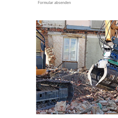
Formular absenden