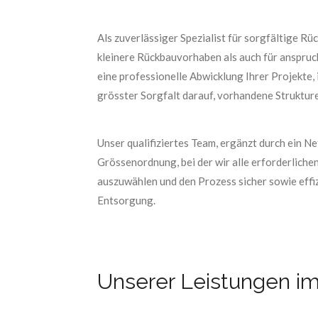
Als zuverlässiger Spezialist für sorgfältige 
kleinere Rückbauvorhaben als auch für anspruc
eine professionelle Abwicklung Ihrer Projekte,
grösster Sorgfalt darauf, vorhandene Strukture
Unser qualifiziertes Team, ergänzt durch ein 
Grössenordnung, bei der wir alle erforderliche
auszuwählen und den Prozess sicher sowie effiz
Entsorgung.
Unserer Leistungen i