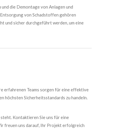
au und die Demontage von Anlagen und
ie Entsorgung von Schadstoffen gehören
ht und sicher durchgeführt werden, um eine
ere erfahrenen Teams sorgen für eine effektive
en höchsten Sicherheitsstandards zu handeln.
steht. Kontaktieren Sie uns für eine
 freuen uns darauf, Ihr Projekt erfolgreich