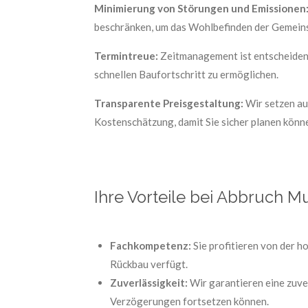
Minimierung von Störungen und Emissionen
beschränken, um das Wohlbefinden der Gemeins
Termintreue:
Zeitmanagement ist entscheidend 
schnellen Baufortschritt zu ermöglichen.
Transparente Preisgestaltung:
Wir setzen auf
Kostenschätzung, damit Sie sicher planen könn
Ihre Vorteile bei Abbruch M
Fachkompetenz:
Sie profitieren von der 
Rückbau verfügt.
Zuverlässigkeit:
Wir garantieren eine zuve
Verzögerungen fortsetzen können.