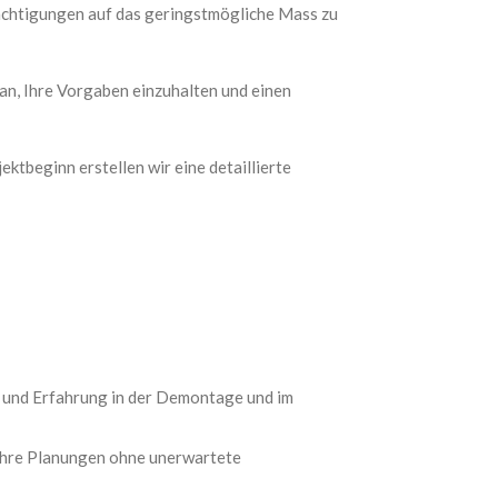
ächtigungen auf das geringstmögliche Mass zu
an, Ihre Vorgaben einzuhalten und einen
ektbeginn erstellen wir eine detaillierte
 und Erfahrung in der Demontage und im
 Ihre Planungen ohne unerwartete