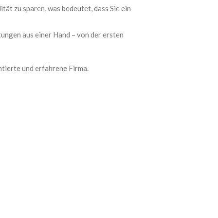
tät zu sparen, was bedeutet, dass Sie ein
ungen aus einer Hand – von der ersten
ntierte und erfahrene Firma.