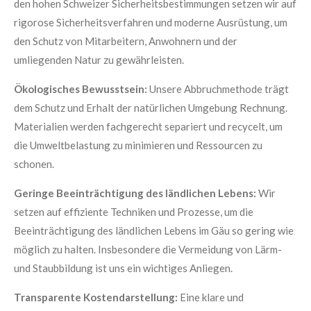
den hohen Schweizer Sicherheitsbestimmungen setzen wir auf
rigorose Sicherheitsverfahren und moderne Ausrüstung, um
den Schutz von Mitarbeitern, Anwohnern und der
umliegenden Natur zu gewährleisten.
Ökologisches Bewusstsein:
Unsere Abbruchmethode trägt
dem Schutz und Erhalt der natürlichen Umgebung Rechnung.
Materialien werden fachgerecht separiert und recycelt, um
die Umweltbelastung zu minimieren und Ressourcen zu
schonen.
Geringe Beeinträchtigung des ländlichen Lebens:
Wir
setzen auf effiziente Techniken und Prozesse, um die
Beeinträchtigung des ländlichen Lebens im Gäu so gering wie
möglich zu halten. Insbesondere die Vermeidung von Lärm-
und Staubbildung ist uns ein wichtiges Anliegen.
Transparente Kostendarstellung:
Eine klare und