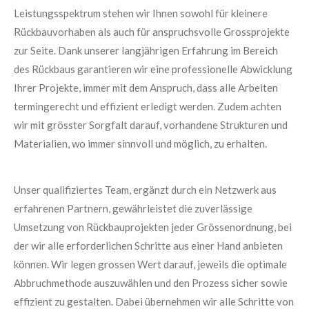
Leistungsspektrum stehen wir Ihnen sowohl für kleinere
Rückbauvorhaben als auch für anspruchsvolle Grossprojekte
zur Seite. Dank unserer langjährigen Erfahrung im Bereich
des Rückbaus garantieren wir eine professionelle Abwicklung
Ihrer Projekte, immer mit dem Anspruch, dass alle Arbeiten
termingerecht und effizient erledigt werden. Zudem achten
wir mit grösster Sorgfalt darauf, vorhandene Strukturen und
Materialien, wo immer sinnvoll und möglich, zu erhalten.
Unser qualifiziertes Team, ergänzt durch ein Netzwerk aus
erfahrenen Partnern, gewährleistet die zuverlässige
Umsetzung von Rückbauprojekten jeder Grössenordnung, bei
der wir alle erforderlichen Schritte aus einer Hand anbieten
können. Wir legen grossen Wert darauf, jeweils die optimale
Abbruchmethode auszuwählen und den Prozess sicher sowie
effizient zu gestalten. Dabei übernehmen wir alle Schritte von