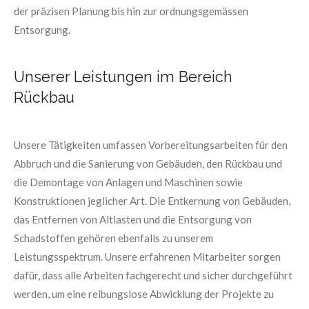
der präzisen Planung bis hin zur ordnungsgemässen
Entsorgung.
Unserer Leistungen im Bereich
Rückbau
Unsere Tätigkeiten umfassen Vorbereitungsarbeiten für den
Abbruch und die Sanierung von Gebäuden, den Rückbau und
die Demontage von Anlagen und Maschinen sowie
Konstruktionen jeglicher Art. Die Entkernung von Gebäuden,
das Entfernen von Altlasten und die Entsorgung von
Schadstoffen gehören ebenfalls zu unserem
Leistungsspektrum. Unsere erfahrenen Mitarbeiter sorgen
dafür, dass alle Arbeiten fachgerecht und sicher durchgeführt
werden, um eine reibungslose Abwicklung der Projekte zu