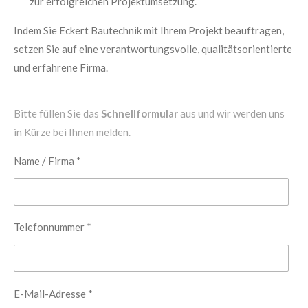
zur erfolgreichen Projektumsetzung.
Indem Sie Eckert Bautechnik mit Ihrem Projekt beauftragen,
setzen Sie auf eine verantwortungsvolle, qualitätsorientierte
und erfahrene Firma.
Bitte füllen Sie das
Schnellformular
aus und wir werden uns
in Kürze bei Ihnen melden.
Name / Firma *
Telefonnummer *
E-Mail-Adresse *