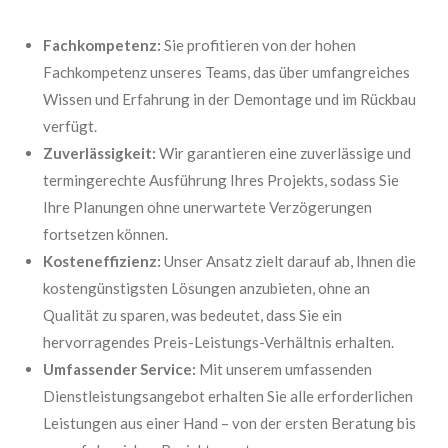
Fachkompetenz:
Sie profitieren von der hohen
Fachkompetenz unseres Teams, das über umfangreiches
Wissen und Erfahrung in der Demontage und im Rückbau
verfügt.
Zuverlässigkeit:
Wir garantieren eine zuverlässige und
termingerechte Ausführung Ihres Projekts, sodass Sie
Ihre Planungen ohne unerwartete Verzögerungen
fortsetzen können.
Kosteneffizienz:
Unser Ansatz zielt darauf ab, Ihnen die
kostengünstigsten Lösungen anzubieten, ohne an
Qualität zu sparen, was bedeutet, dass Sie ein
hervorragendes Preis-Leistungs-Verhältnis erhalten.
Umfassender Service:
Mit unserem umfassenden
Dienstleistungsangebot erhalten Sie alle erforderlichen
Leistungen aus einer Hand – von der ersten Beratung bis