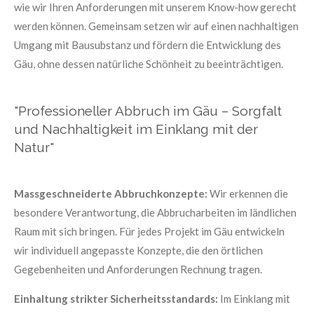
wie wir Ihren Anforderungen mit unserem Know-how gerecht
werden können. Gemeinsam setzen wir auf einen nachhaltigen
Umgang mit Bausubstanz und fördern die Entwicklung des
Gäu, ohne dessen natürliche Schönheit zu beeinträchtigen.
"Professioneller Abbruch im Gäu – Sorgfalt
und Nachhaltigkeit im Einklang mit der
Natur"
Massgeschneiderte Abbruchkonzepte:
Wir erkennen die
besondere Verantwortung, die Abbrucharbeiten im ländlichen
Raum mit sich bringen. Für jedes Projekt im Gäu entwickeln
wir individuell angepasste Konzepte, die den örtlichen
Gegebenheiten und Anforderungen Rechnung tragen.
Einhaltung strikter Sicherheitsstandards:
Im Einklang mit