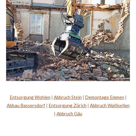
Entsorgung Wohlen
|
Abbruch Stein
|
Demontage Emmen
|
Abbau Bassersdorf
|
Entsorgung Zürich
|
Abbruch Wallisellen
|
Abbruch Gäu