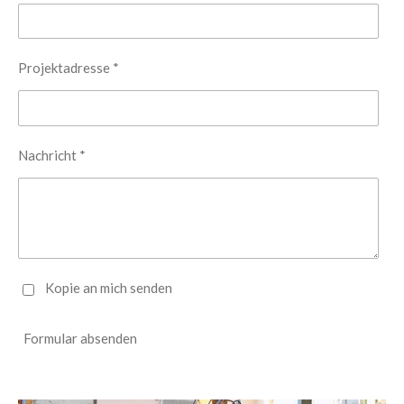
Projektadresse *
Nachricht *
Kopie an mich senden
Formular absenden