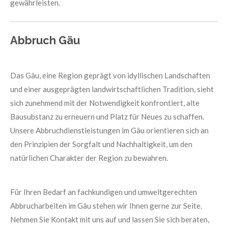
gewährleisten.
Abbruch Gäu
Das Gäu, eine Region geprägt von idyllischen Landschaften
und einer ausgeprägten landwirtschaftlichen Tradition, sieht
sich zunehmend mit der Notwendigkeit konfrontiert, alte
Bausubstanz zu erneuern und Platz für Neues zu schaffen.
Unsere Abbruchdienstleistungen im Gäu orientieren sich an
den Prinzipien der Sorgfalt und Nachhaltigkeit, um den
natürlichen Charakter der Region zu bewahren.
Für Ihren Bedarf an fachkundigen und umweltgerechten
Abbrucharbeiten im Gäu stehen wir Ihnen gerne zur Seite.
Nehmen Sie Kontakt mit uns auf und lassen Sie sich beraten,