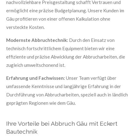
nachvollziehbare Preisgestaltung schafft Vertrauen und
ermöglicht eine präzise Budgetplanung. Unsere Kunden im
Gäu profitieren von einer offenen Kalkulation ohne
versteckte Kosten.
Modernste Abbruchtechnik:
Durch den Einsatz von
technisch fortschrittlichem Equipment bieten wir eine
effiziente und präzise Abwicklung der Abbrucharbeiten, die
zugleich umweltschonend ist.
Erfahrung und Fachwissen:
Unser Team verfügt über
umfassende Kenntnisse und langjährige Erfahrung in der
Durchführung von Abbrucharbeiten, speziell auch in ländlich
geprägten Regionen wie dem Gäu.
Ihre Vorteile bei Abbruch Gäu mit Eckert
Bautechnik