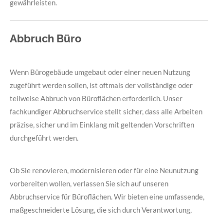
gewährleisten.
Abbruch Büro
Wenn Bürogebäude umgebaut oder einer neuen Nutzung
zugeführt werden sollen, ist oftmals der vollständige oder
teilweise Abbruch von Büroflächen erforderlich. Unser
fachkundiger Abbruchservice stellt sicher, dass alle Arbeiten
präzise, sicher und im Einklang mit geltenden Vorschriften
durchgeführt werden.
Ob Sie renovieren, modernisieren oder für eine Neunutzung
vorbereiten wollen, verlassen Sie sich auf unseren
Abbruchservice für Büroflächen. Wir bieten eine umfassende,
maßgeschneiderte Lösung, die sich durch Verantwortung,