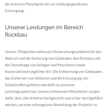
der präzisen Planung bis hin zur ordnungsgemässen
Entsorgung.
Unserer Leistungen im Bereich
Rückbau
Unsere Tätigkeiten umfassen Vorbereitungsarbeiten für den
Abbruch und die Sanierung von Gebäuden, den Rückbau und
die Demontage von Anlagen und Maschinen sowie
Konstruktionen jeglicher Art. Die Entkernung von Gebäuden,
das Entfernen von Altlasten und die Entsorgung von
Schadstoffen gehören ebenfalls zu unserem
Leistungsspektrum. Unsere erfahrenen Mitarbeiter sorgen
dafür, dass alle Arbeiten fachgerecht und sicher durchgeführt
werden, um eine reibungslose Abwicklung der Projekte zu