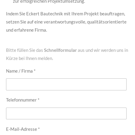
zur erfolgreichen Projektumsetzung.
Indem Sie Eckert Bautechnik mit Ihrem Projekt beauftragen,
setzen Sie auf eine verantwortungsvolle, qualitätsorientierte
und erfahrene Firma.
Bitte füllen Sie das
Schnellformular
aus und wir werden uns in
Kürze bei Ihnen melden.
Name / Firma *
Telefonnummer *
E-Mail-Adresse *