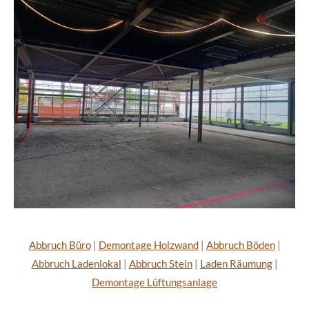
Abbruch Büro
|
Demontage Holzwand
|
Abbruch Böden
|
Abbruch Ladenlokal
|
Abbruch Stein
|
Laden Räumung
|
Demontage Lüftungsanlage