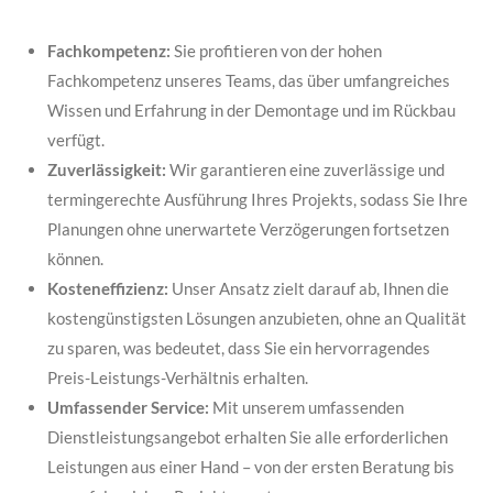
Fachkompetenz:
Sie profitieren von der hohen
Fachkompetenz unseres Teams, das über umfangreiches
Wissen und Erfahrung in der Demontage und im Rückbau
verfügt.
Zuverlässigkeit:
Wir garantieren eine zuverlässige und
termingerechte Ausführung Ihres Projekts, sodass Sie Ihre
Planungen ohne unerwartete Verzögerungen fortsetzen
können.
Kosteneffizienz:
Unser Ansatz zielt darauf ab, Ihnen die
kostengünstigsten Lösungen anzubieten, ohne an Qualität
zu sparen, was bedeutet, dass Sie ein hervorragendes
Preis-Leistungs-Verhältnis erhalten.
Umfassender Service:
Mit unserem umfassenden
Dienstleistungsangebot erhalten Sie alle erforderlichen
Leistungen aus einer Hand – von der ersten Beratung bis