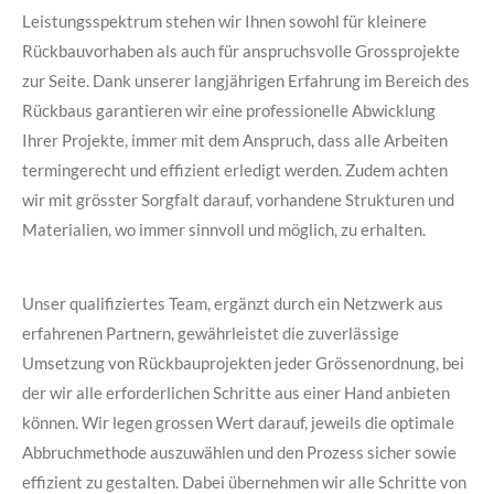
Leistungsspektrum stehen wir Ihnen sowohl für kleinere
Rückbauvorhaben als auch für anspruchsvolle Grossprojekte
zur Seite. Dank unserer langjährigen Erfahrung im Bereich des
Rückbaus garantieren wir eine professionelle Abwicklung
Ihrer Projekte, immer mit dem Anspruch, dass alle Arbeiten
termingerecht und effizient erledigt werden. Zudem achten
wir mit grösster Sorgfalt darauf, vorhandene Strukturen und
Materialien, wo immer sinnvoll und möglich, zu erhalten.
Unser qualifiziertes Team, ergänzt durch ein Netzwerk aus
erfahrenen Partnern, gewährleistet die zuverlässige
Umsetzung von Rückbauprojekten jeder Grössenordnung, bei
der wir alle erforderlichen Schritte aus einer Hand anbieten
können. Wir legen grossen Wert darauf, jeweils die optimale
Abbruchmethode auszuwählen und den Prozess sicher sowie
effizient zu gestalten. Dabei übernehmen wir alle Schritte von