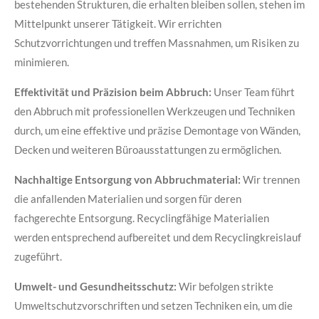
bestehenden Strukturen, die erhalten bleiben sollen, stehen im
Mittelpunkt unserer Tätigkeit. Wir errichten
Schutzvorrichtungen und treffen Massnahmen, um Risiken zu
minimieren.
Effektivität und Präzision beim Abbruch:
Unser Team führt
den Abbruch mit professionellen Werkzeugen und Techniken
durch, um eine effektive und präzise Demontage von Wänden,
Decken und weiteren Büroausstattungen zu ermöglichen.
Nachhaltige Entsorgung von Abbruchmaterial:
Wir trennen
die anfallenden Materialien und sorgen für deren
fachgerechte Entsorgung. Recyclingfähige Materialien
werden entsprechend aufbereitet und dem Recyclingkreislauf
zugeführt.
Umwelt- und Gesundheitsschutz:
Wir befolgen strikte
Umweltschutzvorschriften und setzen Techniken ein, um die