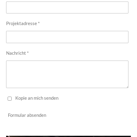
Projektadresse *
Nachricht *
Kopie an mich senden
Formular absenden