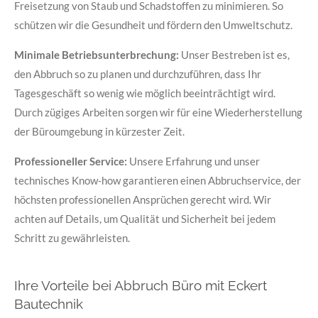
Freisetzung von Staub und Schadstoffen zu minimieren. So
schützen wir die Gesundheit und fördern den Umweltschutz.
Minimale Betriebsunterbrechung:
Unser Bestreben ist es,
den Abbruch so zu planen und durchzuführen, dass Ihr
Tagesgeschäft so wenig wie möglich beeinträchtigt wird.
Durch zügiges Arbeiten sorgen wir für eine Wiederherstellung
der Büroumgebung in kürzester Zeit.
Professioneller Service:
Unsere Erfahrung und unser
technisches Know-how garantieren einen Abbruchservice, der
höchsten professionellen Ansprüchen gerecht wird. Wir
achten auf Details, um Qualität und Sicherheit bei jedem
Schritt zu gewährleisten.
Ihre Vorteile bei Abbruch Büro mit Eckert
Bautechnik