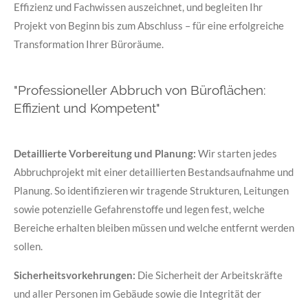
Effizienz und Fachwissen auszeichnet, und begleiten Ihr
Projekt von Beginn bis zum Abschluss – für eine erfolgreiche
Transformation Ihrer Büroräume.
"Professioneller Abbruch von Büroflächen:
Effizient und Kompetent"
Detaillierte Vorbereitung und Planung:
Wir starten jedes
Abbruchprojekt mit einer detaillierten Bestandsaufnahme und
Planung. So identifizieren wir tragende Strukturen, Leitungen
sowie potenzielle Gefahrenstoffe und legen fest, welche
Bereiche erhalten bleiben müssen und welche entfernt werden
sollen.
Sicherheitsvorkehrungen:
Die Sicherheit der Arbeitskräfte
und aller Personen im Gebäude sowie die Integrität der