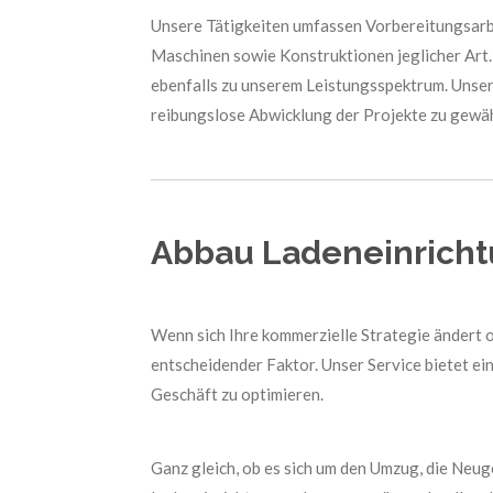
Unsere Tätigkeiten umfassen Vorbereitungsarb
Maschinen sowie Konstruktionen jeglicher Art
ebenfalls zu unserem Leistungsspektrum. Unser
reibungslose Abwicklung der Projekte zu gewäh
Abbau Ladeneinrich
Wenn sich Ihre kommerzielle Strategie ändert o
entscheidender Faktor. Unser Service bietet e
Geschäft zu optimieren.
Ganz gleich, ob es sich um den Umzug, die Neuge