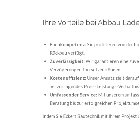
Ihre Vorteile bei Abbau Lad
Fachkompetenz:
Sie profitieren von der 
Rückbau verfügt.
Zuverlässigkeit:
Wir garantieren eine zuve
Verzögerungen fortsetzen können.
Kosteneffizienz:
Unser Ansatz zielt darauf
hervorragendes Preis-Leistungs-Verhältnis
Umfassender Service:
Mit unserem umfasse
Beratung bis zur erfolgreichen Projektums
Indem Sie Eckert Bautechnik mit Ihrem Projekt 