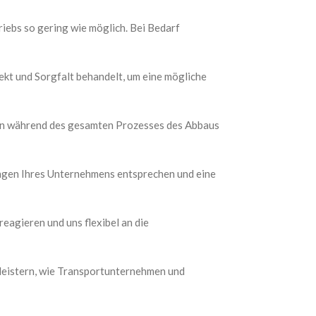
iebs so gering wie möglich. Bei Bedarf
kt und Sorgfalt behandelt, um eine mögliche
iben während des gesamten Prozesses des Abbaus
ngen Ihres Unternehmens entsprechen und eine
 reagieren und uns flexibel an die
leistern, wie Transportunternehmen und