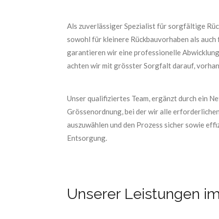
Als zuverlässiger Spezialist für sorgfältige 
sowohl für kleinere Rückbauvorhaben als auch 
garantieren wir eine professionelle Abwicklung
achten wir mit grösster Sorgfalt darauf, vorha
Unser qualifiziertes Team, ergänzt durch ein 
Grössenordnung, bei der wir alle erforderliche
auszuwählen und den Prozess sicher sowie effiz
Entsorgung.
Unserer Leistungen i