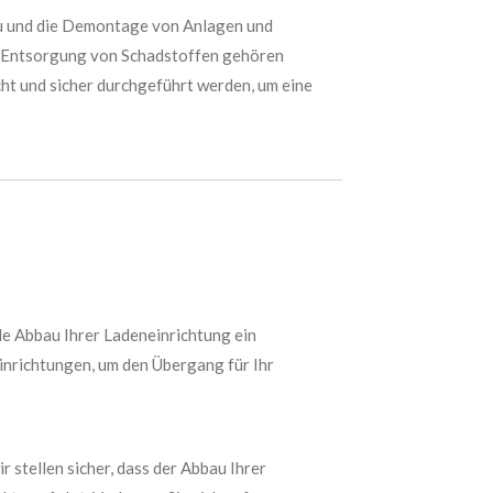
au und die Demontage von Anlagen und
ie Entsorgung von Schadstoffen gehören
ht und sicher durchgeführt werden, um eine
le Abbau Ihrer Ladeneinrichtung ein
inrichtungen, um den Übergang für Ihr
 stellen sicher, dass der Abbau Ihrer