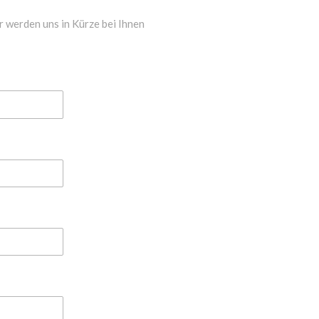
r werden uns in Kürze bei Ihnen