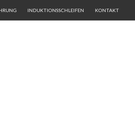
HRUNG
INDUKTIONSSCHLEIFEN
KONTAKT