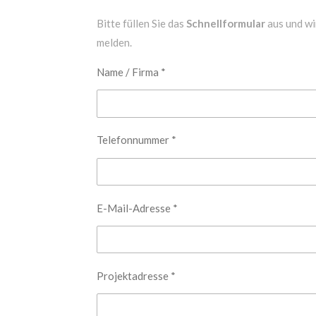
Bitte füllen Sie das
Schnellformular
aus und wi
melden.
Name / Firma *
Telefonnummer *
E-Mail-Adresse *
Projektadresse *